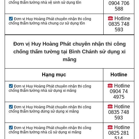
chống thấm tường nhà vệ sinh sử dụng tôn
0
904 706
588
Hotline
Đơn vị Huy Hoàng Phát chuyên nhận thi công
chống thấm tường nhà chung cư sử dụng tôn
0
835 748
593
Đơn vị Huy Hoàng Phát chuyên nhận thi công
chống thấm tường tại Bình Chánh sử dụng xi
măng
Hạng mục
Hotline
Hotline
Đơn vị Huy Hoàng Phát chuyên nhận thi công
chống thấm tường nhà sử dụng xi măng
0
904 74
4975
Hotline
Đơn vị Huy Hoàng Phát chuyên nhận thi công
chống thấm tường đứng sử dụng xi măng
0
835 748
593
Hotline
Đơn vị Huy Hoàng Phát chuyên nhận thi công
chống thấm tường nhà cũ sử dụng xi măng
0
825 281
514