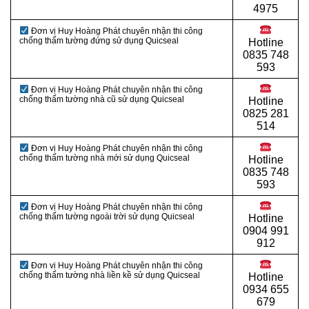
4975
Đơn vị Huy Hoàng Phát chuyên nhận thi công
chống thấm tường đứng sử dụng Quicseal
Hotline
0
835 748
593
Đơn vị Huy Hoàng Phát chuyên nhận thi công
chống thấm tường nhà cũ sử dụng Quicseal
Hotline
0
825 281
514
Đơn vị Huy Hoàng Phát chuyên nhận thi công
chống thấm tường nhà mới sử dụng Quicseal
Hotline
0
835 748
593
Đơn vị Huy Hoàng Phát chuyên nhận thi công
chống thấm tường ngoài trời sử dụng Quicseal
Hotline
0
904 991
912
Đơn vị Huy Hoàng Phát chuyên nhận thi công
chống thấm tường nhà liền kề sử dụng Quicseal
Hotline
0934 655
679