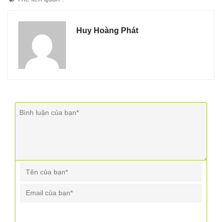
Huy Hoàng Phát