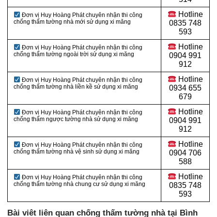
Hotline
Đơn vị Huy Hoàng Phát chuyên nhận thi công
chống thấm tường nhà mới sử dụng xi măng
0
835 748
593
Hotline
Đơn vị Huy Hoàng Phát chuyên nhận thi công
chống thấm tường ngoài trời sử dụng xi măng
0
904 991
912
Hotline
Đơn vị Huy Hoàng Phát chuyên nhận thi công
chống thấm tường nhà liền kề sử dụng xi măng
0934 655
679
Hotline
Đơn vị Huy Hoàng Phát chuyên nhận thi công
chống thấm ngược tường nhà sử dụng xi măng
0904 991
912
Hotline
Đơn vị Huy Hoàng Phát chuyên nhận thi công
chống thấm tường nhà vệ sinh sử dụng xi măng
0
904 706
588
Hotline
Đơn vị Huy Hoàng Phát chuyên nhận thi công
chống thấm tường nhà chung cư sử dụng xi măng
0
835 748
593
Bài viêt liên quan chống thấm tường nhà tại Bình