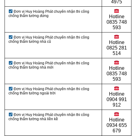
4975
Đơn vị Huy Hoàng Phát chuyên nhận thi công
chống thấm tường đứng
Hotline
0
835 748
593
Đơn vị Huy Hoàng Phát chuyên nhận thi công
chống thấm tường nhà cũ
Hotline
0
825 281
514
Đơn vị Huy Hoàng Phát chuyên nhận thi công
chống thấm tường nhà mới
Hotline
0
835 748
593
Đơn vị Huy Hoàng Phát chuyên nhận thi công
chống thấm tường ngoài trời
Hotline
0
904 991
912
Đơn vị Huy Hoàng Phát chuyên nhận thi công
chống thấm tường nhà liền kề
Hotline
0934 655
679