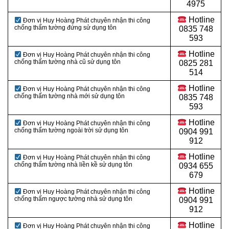
4975
Hotline
Đơn vị Huy Hoàng Phát chuyên nhận thi công
chống thấm tường đứng sử dụng tôn
0
835 748
593
Hotline
Đơn vị Huy Hoàng Phát chuyên nhận thi công
chống thấm tường nhà cũ sử dụng tôn
0
825 281
514
Hotline
Đơn vị Huy Hoàng Phát chuyên nhận thi công
chống thấm tường nhà mới sử dụng tôn
0
835 748
593
Hotline
Đơn vị Huy Hoàng Phát chuyên nhận thi công
chống thấm tường ngoài trời sử dụng tôn
0
904 991
912
Hotline
Đơn vị Huy Hoàng Phát chuyên nhận thi công
chống thấm tường nhà liền kề sử dụng tôn
0934 655
679
Hotline
Đơn vị Huy Hoàng Phát chuyên nhận thi công
chống thấm ngược tường nhà sử dụng tôn
0904 991
912
Hotline
Đơn vị Huy Hoàng Phát chuyên nhận thi công