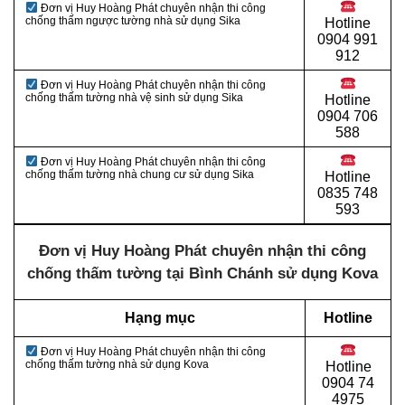
Đơn vị Huy Hoàng Phát chuyên nhận thi công
chống thấm ngược tường nhà sử dụng Sika
Hotline
0904 991
912
Đơn vị Huy Hoàng Phát chuyên nhận thi công
chống thấm tường nhà vệ sinh sử dụng Sika
Hotline
0
904 706
588
Đơn vị Huy Hoàng Phát chuyên nhận thi công
chống thấm tường nhà chung cư sử dụng Sika
Hotline
0
835 748
593
Đơn vị Huy Hoàng Phát chuyên nhận thi công
chống thấm tường tại Bình Chánh sử dụng Kova
Hạng mục
Hotline
Đơn vị Huy Hoàng Phát chuyên nhận thi công
chống thấm tường nhà sử dụng Kova
Hotline
0
904 74
4975