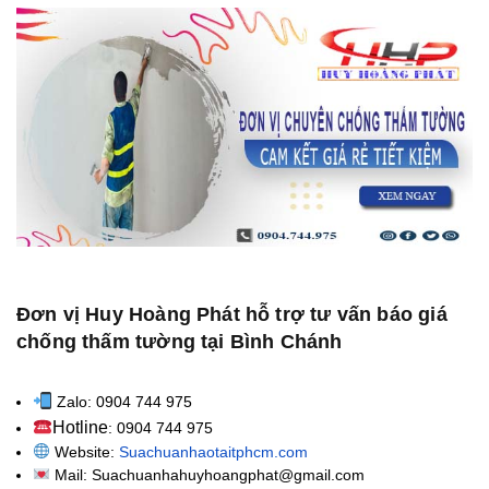
Đơn vị Huy Hoàng Phát hỗ trợ tư vấn báo giá
chống thấm tường tại Bình Chánh
Zalo: 0904 744 975
Hotline
: 0904 744 975
Website:
Suachuanhaotaitphcm.com
Mail: Suachuanhahuyhoangphat@gmail.com