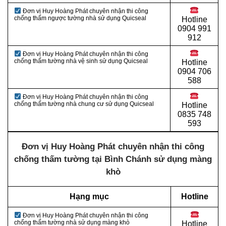
Đơn vị Huy Hoàng Phát chuyên nhận thi công
chống thấm ngược tường nhà sử dụng Quicseal
Hotline
0904 991
912
Đơn vị Huy Hoàng Phát chuyên nhận thi công
chống thấm tường nhà vệ sinh sử dụng Quicseal
Hotline
0
904 706
588
Đơn vị Huy Hoàng Phát chuyên nhận thi công
chống thấm tường nhà chung cư sử dụng Quicseal
Hotline
0
835 748
593
Đơn vị Huy Hoàng Phát chuyên nhận thi công
chống thấm tường tại Bình Chánh sử dụng màng
khò
Hạng mục
Hotline
Đơn vị Huy Hoàng Phát chuyên nhận thi công
chống thấm tường nhà sử dụng màng khò
Hotline