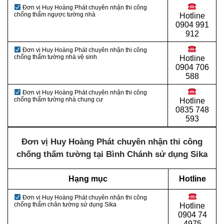
Đơn vị Huy Hoàng Phát chuyên nhận thi công
chống thấm ngược tường nhà
Hotline
0904 991
912
Đơn vị Huy Hoàng Phát chuyên nhận thi công
chống thấm tường nhà vệ sinh
Hotline
0
904 706
588
Đơn vị Huy Hoàng Phát chuyên nhận thi công
chống thấm tường nhà chung cư
Hotline
0
835 748
593
Đơn vị Huy Hoàng Phát chuyên nhận thi công
chống thấm tường tại Bình Chánh sử dụng Sika
Hạng mục
Hotline
Đơn vị Huy Hoàng Phát chuyên nhận thi công
chống thấm chân tường sử dụng Sika
Hotline
0
904 74
4975