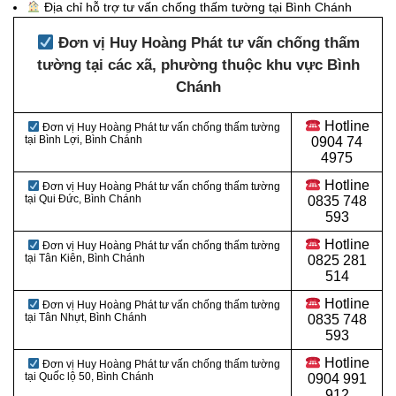
Địa chỉ hỗ trợ tư vấn chống thấm tường tại Bình Chánh
Đơn vị Huy Hoàng Phát tư vấn chống thấm
tường tại các xã, phường thuộc khu vực Bình
Chánh
Hotline
Đơn vị Huy Hoàng Phát tư vấn chống thấm tường
tại Bình Lợi, Bình Chánh
0
904 74
4975
Hotline
Đơn vị Huy Hoàng Phát tư vấn chống thấm tường
tại Qui Đức, Bình Chánh
0
835 748
593
Hotline
Đơn vị Huy Hoàng Phát tư vấn chống thấm tường
tại Tân Kiên, Bình Chánh
0
825 281
514
Hotline
Đơn vị Huy Hoàng Phát tư vấn chống thấm tường
tại Tân Nhựt, Bình Chánh
0
835 748
593
Hotline
Đơn vị Huy Hoàng Phát tư vấn chống thấm tường
tại Quốc lộ 50, Bình Chánh
0
904 991
912