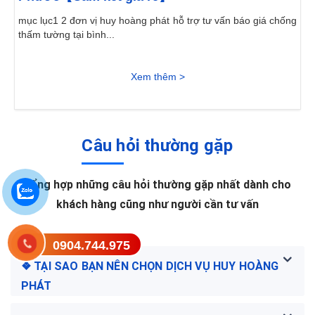
mục lục1 2 đơn vị huy hoàng phát hỗ trợ tư vấn báo giá chống
thấm tường tại bình...
Xem thêm >
Câu hỏi thường gặp
Tổng hợp những câu hỏi thường gặp nhất dành cho
khách hàng cũng như người cần tư vấn
0904.744.975
❖ TẠI SAO BẠN NÊN CHỌN DỊCH VỤ HUY HOÀNG
PHÁT