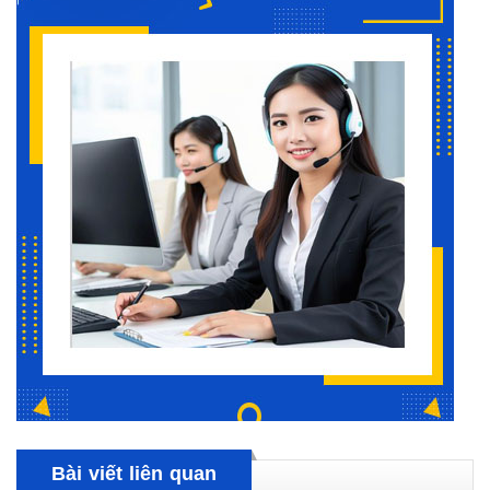
Bài viết liên quan