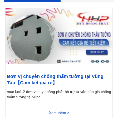
Đơn vị chuyên chống thấm tường tại Vũng
Tàu【Cam kết giá rẻ】
mục lục1 2 đơn vị huy hoàng phát hỗ trợ tư vấn báo giá chống
thấm tường tại vũng...
Xem thêm >