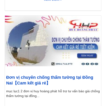
Đơn vị chuyên chống thấm tường tại Đồng
Nai【Cam kết giá rẻ】
mục lục1 2 đơn vị huy hoàng phát hỗ trợ tư vấn báo giá chống
thấm tường tại đồng...