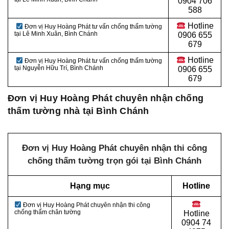
0
904 706
588
Hotline
Đơn vị Huy Hoàng Phát tư vấn chống thấm tường
tại Lê Minh Xuân, Bình Chánh
0
906 655
679
Hotline
Đơn vị Huy Hoàng Phát tư vấn chống thấm tường
tại Nguyễn Hữu Trí, Bình Chánh
0906 655
679
Đơn vị Huy Hoàng Phát chuyên nhận chống
thấm tường nhà
tại Bình Chánh
Đơn vị Huy Hoàng Phát chuyên nhận thi công
chống thấm tường trọn gói tại Bình Chánh
Hạng mục
Hotline
Đơn vị Huy Hoàng Phát chuyên nhận thi công
chống thấm chân tường
Hotline
0
904 74