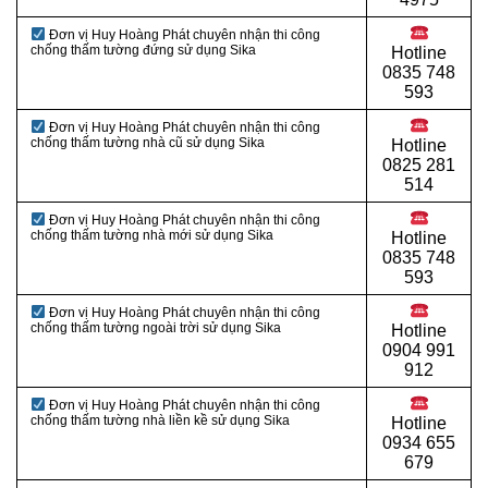
Đơn vị Huy Hoàng Phát chuyên nhận thi công
chống thấm tường đứng sử dụng Sika
Hotline
0
835 748
593
Đơn vị Huy Hoàng Phát chuyên nhận thi công
chống thấm tường nhà cũ sử dụng Sika
Hotline
0
825 281
514
Đơn vị Huy Hoàng Phát chuyên nhận thi công
chống thấm tường nhà mới sử dụng Sika
Hotline
0
835 748
593
Đơn vị Huy Hoàng Phát chuyên nhận thi công
chống thấm tường ngoài trời sử dụng Sika
Hotline
0
904 991
912
Đơn vị Huy Hoàng Phát chuyên nhận thi công
chống thấm tường nhà liền kề sử dụng Sika
Hotline
0934 655
679