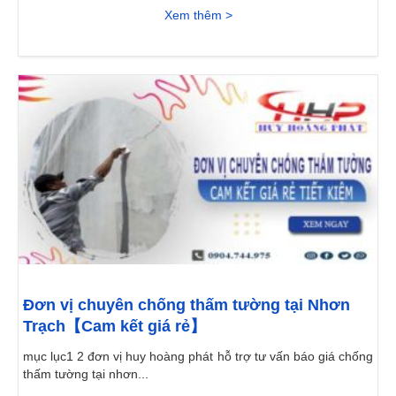
Xem thêm >
Đơn vị chuyên chống thấm tường tại Nhơn
Trạch【Cam kết giá rẻ】
mục lục1 2 đơn vị huy hoàng phát hỗ trợ tư vấn báo giá chống
thấm tường tại nhơn...