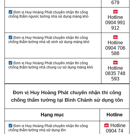
679
Đơn vị Huy Hoàng Phát chuyên nhận thi công
chống thấm ngược tường nhà sử dụng màng khò
Hotline
0904 991
912
Đơn vị Huy Hoàng Phát chuyên nhận thi công
chống thấm tường nhà vệ sinh sử dụng màng khò
Hotline
0
904 706
588
Đơn vị Huy Hoàng Phát chuyên nhận thi công
chống thấm tường nhà chung cư sử dụng màng khò
Hotline
0
835 748
593
Đơn vị Huy Hoàng Phát chuyên nhận thi công
chống thấm tường tại Bình Chánh sử dụng tôn
Hạng mục
Hotline
Hotline
Đơn vị Huy Hoàng Phát chuyên nhận thi công
chống thấm tường nhà sử dụng tôn
0
904 74