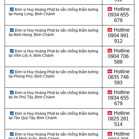
Hotline
Đơn vị Huy Hoàng Phát tư vấn chống thấm tường
tại Hưng Long, Bình Chánh
0934 655
679
Hotline
Đơn vị Huy Hoàng Phát tư vấn chống thấm tường
tại Bình Hưng, Bình Chánh
0904 991
912
Hotline
Đơn vị Huy Hoàng Phát tư vấn chống thấm tường
tại Vĩnh Lộc A, Bình Chánh
0
904 706
588
Hotline
Đơn vị Huy Hoàng Phát tư vấn chống thấm tường
tại Phong Phú, Bình Chánh
0
835 748
593
Hotline
Đơn vị Huy Hoàng Phát tư vấn chống thấm tường
tại
An Phú Tây, Bình Chánh
0
934 655
679
Hotline
Đơn vị Huy Hoàng Phát tư vấn chống thấm tường
tại Tân Quý Tây, Bình Chánh
0
825 281
514
Hotline
Đơn vị Huy Hoàng Phát tư vấn chống thấm tường
tại Lê Minh Xuân, Bình Chánh