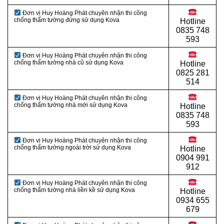
Đơn vị Huy Hoàng Phát chuyên nhận thi công
chống thấm tường đứng sử dụng Kova
Hotline
0
835 748
593
Đơn vị Huy Hoàng Phát chuyên nhận thi công
chống thấm tường nhà cũ sử dụng Kova
Hotline
0
825 281
514
Đơn vị Huy Hoàng Phát chuyên nhận thi công
chống thấm tường nhà mới sử dụng Kova
Hotline
0
835 748
593
Đơn vị Huy Hoàng Phát chuyên nhận thi công
chống thấm tường ngoài trời sử dụng Kova
Hotline
0
904 991
912
Đơn vị Huy Hoàng Phát chuyên nhận thi công
chống thấm tường nhà liền kề sử dụng Kova
Hotline
0934 655
679