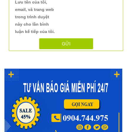
Lưu tên của tôi,
email, và trang web
trong trình duyệt
này cho lần bình
luận kế tiếp của tôi.