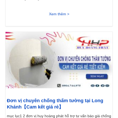
Xem thêm >
Đơn vị chuyên chống thấm tường tại Long
Khánh【Cam kết giá rẻ】
mục lục1 2 đơn vị huy hoàng phát hỗ trợ tư vấn báo giá chống