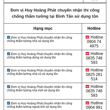
Đơn vị Huy Hoàng Phát chuyên nhận thi công
chống thấm tường tại Bình Tân sử dụng tôn
Hạng mục
Hotline
Hotline
Đơn vị Huy Hoàng Phát chuyên nhận thi công
chống thấm tường nhà sử dụng tôn
0
904 74
4975
Hotline
Đơn vị Huy Hoàng Phát chuyên nhận thi công
chống thấm tường đứng sử dụng tôn
0
835 748
593
Hotline
Đơn vị Huy Hoàng Phát chuyên nhận thi công
chống thấm tường nhà cũ sử dụng tôn
0
825 281
514
Hotline
Đơn vị Huy Hoàng Phát chuyên nhận thi công
chống thấm tường nhà mới sử dụng tôn
0
835 748
593
Hotline
Đơn vị Huy Hoàng Phát chuyên nhận thi công
chống thấm tường ngoài trời sử dụng tôn
0
904 991