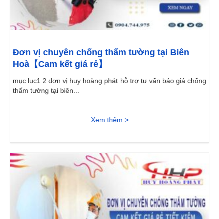
Đơn vị chuyên chống thấm tường tại Biên
Hoà【Cam kết giá rẻ】
mục lục1 2 đơn vị huy hoàng phát hỗ trợ tư vấn báo giá chống
thấm tường tại biên...
Xem thêm >