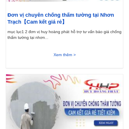
Đơn vị chuyên chống thấm tường tại Nhơn
Trạch【Cam kết giá rẻ】
mục lục1 2 đơn vị huy hoàng phát hỗ trợ tư vấn báo giá chống
thấm tường tại nhơn...
Xem thêm >