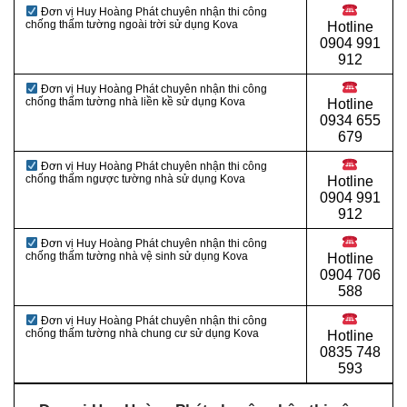
Đơn vị Huy Hoàng Phát chuyên nhận thi công
chống thấm tường ngoài trời sử dụng Kova
Hotline
0
904 991
912
Đơn vị Huy Hoàng Phát chuyên nhận thi công
chống thấm tường nhà liền kề sử dụng Kova
Hotline
0934 655
679
Đơn vị Huy Hoàng Phát chuyên nhận thi công
chống thấm ngược tường nhà sử dụng Kova
Hotline
0904 991
912
Đơn vị Huy Hoàng Phát chuyên nhận thi công
chống thấm tường nhà vệ sinh sử dụng Kova
Hotline
0
904 706
588
Đơn vị Huy Hoàng Phát chuyên nhận thi công
chống thấm tường nhà chung cư sử dụng Kova
Hotline
0
835 748
593