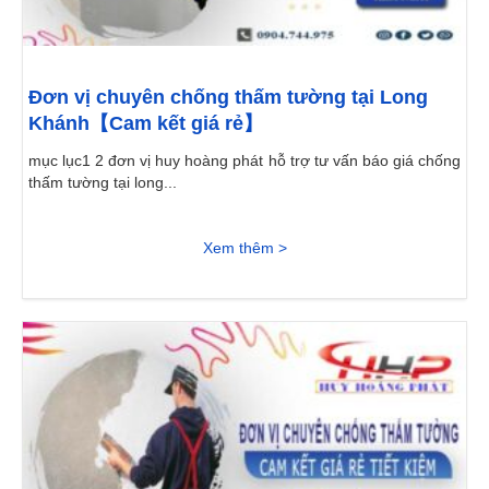
Đơn vị chuyên chống thấm tường tại Long
Khánh【Cam kết giá rẻ】
mục lục1 2 đơn vị huy hoàng phát hỗ trợ tư vấn báo giá chống
thấm tường tại long...
Xem thêm >