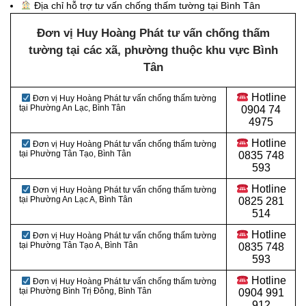
Địa chỉ hỗ trợ tư vấn chống thấm tường tại Bình Tân
Đơn vị Huy Hoàng Phát tư vấn chống thấm
tường tại các xã, phường thuộc khu vực Bình
Tân
Hotline
Đơn vị Huy Hoàng Phát tư vấn chống thấm tường
tại Phường An Lạc, Bình Tân
0
904 74
4975
Hotline
Đơn vị Huy Hoàng Phát tư vấn chống thấm tường
tại Phường Tân Tạo, Bình Tân
0
835 748
593
Hotline
Đơn vị Huy Hoàng Phát tư vấn chống thấm tường
tại Phường An Lạc A, Bình Tân
0
825 281
514
Hotline
Đơn vị Huy Hoàng Phát tư vấn chống thấm tường
tại Phường Tân Tạo A, Bình Tân
0
835 748
593
Hotline
Đơn vị Huy Hoàng Phát tư vấn chống thấm tường
tại Phường Bình Trị Đông, Bình Tân
0
904 991
912