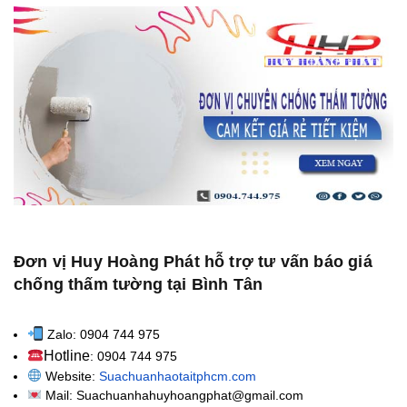
Đơn vị Huy Hoàng Phát hỗ trợ tư vấn báo giá
chống thấm tường tại Bình Tân
Zalo: 0904 744 975
Hotline
: 0904 744 975
Website:
Suachuanhaotaitphcm.com
Mail: Suachuanhahuyhoangphat@gmail.com