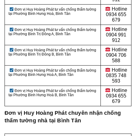
Hotline
Đơn vị Huy Hoàng Phát tư vấn chống thấm tường
tại Phường Bình Hưng Hoà, Bình Tân
0934 655
679
Hotline
Đơn vị Huy Hoàng Phát tư vấn chống thấm tường
tại Phường Bình Trị Đông A, Bình Tân
0904 991
912
Hotline
Đơn vị Huy Hoàng Phát tư vấn chống thấm tường
tại Phường Bình Trị Đông B, Bình Tân
0
904 706
588
Hotline
Đơn vị Huy Hoàng Phát tư vấn chống thấm tường
tại Phường Bình Hưng Hoà A, Bình Tân
0
835 748
593
Hotline
Đơn vị Huy Hoàng Phát tư vấn chống thấm tường
tại Phường Bình Hưng Hoà B
, Bình Tân
0
934 655
679
Đơn vị Huy Hoàng Phát chuyên nhận chống
thấm tường nhà
tại Bình Tân