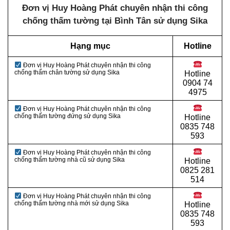
Đơn vị Huy Hoàng Phát chuyên nhận thi công
chống thấm tường tại Bình Tân sử dụng Sika
Hạng mục
Hotline
Đơn vị Huy Hoàng Phát chuyên nhận thi công
chống thấm chân tường sử dụng Sika
Hotline
0
904 74
4975
Đơn vị Huy Hoàng Phát chuyên nhận thi công
chống thấm tường đứng sử dụng Sika
Hotline
0
835 748
593
Đơn vị Huy Hoàng Phát chuyên nhận thi công
chống thấm tường nhà cũ sử dụng Sika
Hotline
0
825 281
514
Đơn vị Huy Hoàng Phát chuyên nhận thi công
chống thấm tường nhà mới sử dụng Sika
Hotline
0
835 748
593