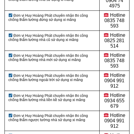
0
904 74
4975
Hotline
Đơn vị Huy Hoàng Phát chuyên nhận thi công
chống thấm tường đứng sử dụng xi măng
0
835 748
593
Hotline
Đơn vị Huy Hoàng Phát chuyên nhận thi công
chống thấm tường nhà cũ sử dụng xi măng
0
825 281
514
Hotline
Đơn vị Huy Hoàng Phát chuyên nhận thi công
chống thấm tường nhà mới sử dụng xi măng
0
835 748
593
Hotline
Đơn vị Huy Hoàng Phát chuyên nhận thi công
chống thấm tường ngoài trời sử dụng xi măng
0
904 991
912
Hotline
Đơn vị Huy Hoàng Phát chuyên nhận thi công
chống thấm tường nhà liền kề sử dụng xi măng
0934 655
679
Hotline
Đơn vị Huy Hoàng Phát chuyên nhận thi công
chống thấm ngược tường nhà sử dụng xi măng
0904 991
912