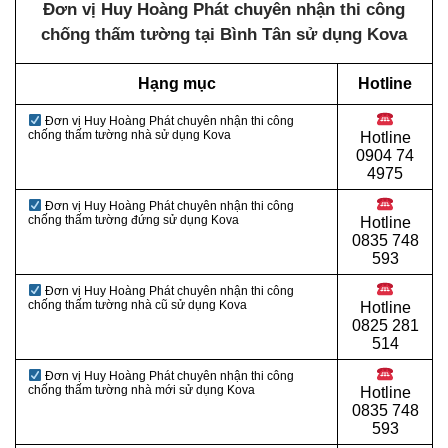
Đơn vị Huy Hoàng Phát chuyên nhận thi công
chống thấm tường tại Bình Tân sử dụng Kova
Hạng mục
Hotline
Đơn vị Huy Hoàng Phát chuyên nhận thi công
chống thấm tường nhà sử dụng Kova
Hotline
0
904 74
4975
Đơn vị Huy Hoàng Phát chuyên nhận thi công
chống thấm tường đứng sử dụng Kova
Hotline
0
835 748
593
Đơn vị Huy Hoàng Phát chuyên nhận thi công
chống thấm tường nhà cũ sử dụng Kova
Hotline
0
825 281
514
Đơn vị Huy Hoàng Phát chuyên nhận thi công
chống thấm tường nhà mới sử dụng Kova
Hotline
0
835 748
593