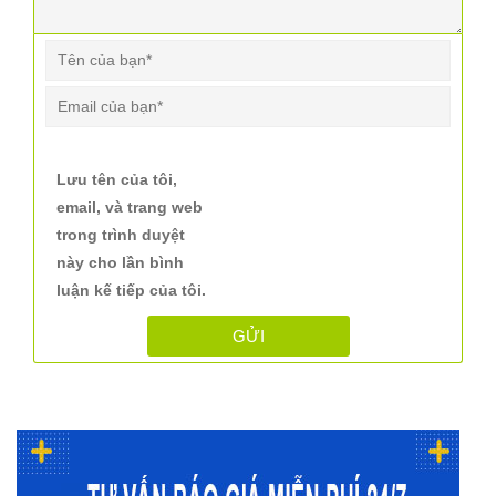
Lưu tên của tôi,
email, và trang web
trong trình duyệt
này cho lần bình
luận kế tiếp của tôi.