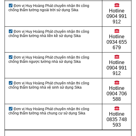
Đơn vị Huy Hoàng Phát chuyên nhận thi công
chống thấm tường ngoài trời sử dụng Sika
Hotline
0
904 991
912
Đơn vị Huy Hoàng Phát chuyên nhận thi công
chống thấm tường nhà liền kề sử dụng Sika
Hotline
0934 655
679
Đơn vị Huy Hoàng Phát chuyên nhận thi công
chống thấm ngược tường nhà sử dụng Sika
Hotline
0904 991
912
Đơn vị Huy Hoàng Phát chuyên nhận thi công
chống thấm tường nhà vệ sinh sử dụng Sika
Hotline
0
904 706
588
Đơn vị Huy Hoàng Phát chuyên nhận thi công
chống thấm tường nhà chung cư sử dụng Sika
Hotline
0
835 748
593