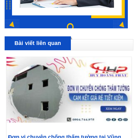
Bài viết liên quan
Đơn vị chuyên chống thấm tường tại Vũng