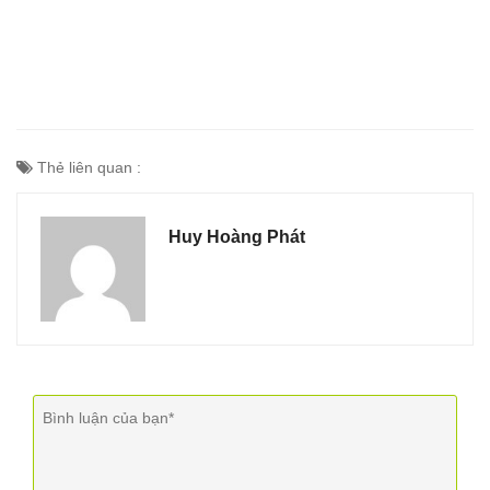
Thẻ liên quan :
Huy Hoàng Phát