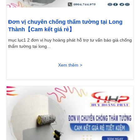
Đơn vị chuyên chống thấm tường tại Long
Thành【Cam kết giá rẻ】
mục lục1 2 đơn vị huy hoàng phát hỗ trợ tư vấn báo giá chống
thấm tường tại long...
Xem thêm >