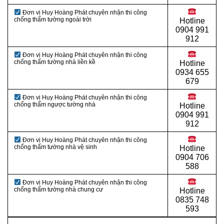
Đơn vị Huy Hoàng Phát chuyên nhận thi công
chống thấm tường ngoài trời
Hotline
0
904 991
912
Đơn vị Huy Hoàng Phát chuyên nhận thi công
chống thấm tường nhà liền kề
Hotline
0934 655
679
Đơn vị Huy Hoàng Phát chuyên nhận thi công
chống thấm ngược tường nhà
Hotline
0904 991
912
Đơn vị Huy Hoàng Phát chuyên nhận thi công
chống thấm tường nhà vệ sinh
Hotline
0
904 706
588
Đơn vị Huy Hoàng Phát chuyên nhận thi công
chống thấm tường nhà chung cư
Hotline
0
835 748
593