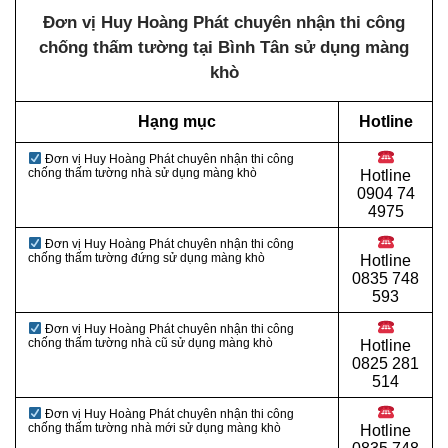
Đơn vị Huy Hoàng Phát chuyên nhận thi công
chống thấm tường tại Bình Tân sử dụng màng
khò
Hạng mục
Hotline
Đơn vị Huy Hoàng Phát chuyên nhận thi công
chống thấm tường nhà sử dụng màng khò
Hotline
0
904 74
4975
Đơn vị Huy Hoàng Phát chuyên nhận thi công
chống thấm tường đứng sử dụng màng khò
Hotline
0
835 748
593
Đơn vị Huy Hoàng Phát chuyên nhận thi công
chống thấm tường nhà cũ sử dụng màng khò
Hotline
0
825 281
514
Đơn vị Huy Hoàng Phát chuyên nhận thi công
chống thấm tường nhà mới sử dụng màng khò
Hotline