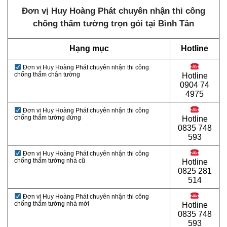
Đơn vị Huy Hoàng Phát chuyên nhận thi công
chống thấm tường trọn gói tại Bình Tân
Hạng mục
Hotline
Đơn vị Huy Hoàng Phát chuyên nhận thi công
chống thấm chân tường
Hotline
0
904 74
4975
Đơn vị Huy Hoàng Phát chuyên nhận thi công
chống thấm tường đứng
Hotline
0
835 748
593
Đơn vị Huy Hoàng Phát chuyên nhận thi công
chống thấm tường nhà cũ
Hotline
0
825 281
514
Đơn vị Huy Hoàng Phát chuyên nhận thi công
chống thấm tường nhà mới
Hotline
0
835 748
593