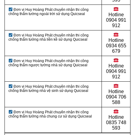
Đơn vị Huy Hoàng Phát chuyên nhận thi công
chống thấm tường ngoài trời sử dụng Quicseal
Hotline
0
904 991
912
Đơn vị Huy Hoàng Phát chuyên nhận thi công
chống thấm tường nhà liền kề sử dụng Quicseal
Hotline
0934 655
679
Đơn vị Huy Hoàng Phát chuyên nhận thi công
chống thấm ngược tường nhà sử dụng Quicseal
Hotline
0904 991
912
Đơn vị Huy Hoàng Phát chuyên nhận thi công
chống thấm tường nhà vệ sinh sử dụng Quicseal
Hotline
0
904 706
588
Đơn vị Huy Hoàng Phát chuyên nhận thi công
chống thấm tường nhà chung cư sử dụng Quicseal
Hotline
0
835 748
593