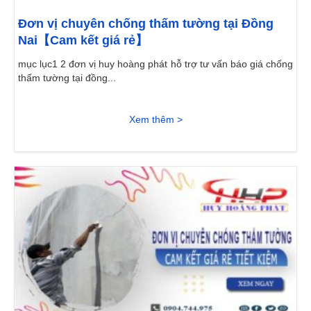
Đơn vị chuyên chống thấm tường tại Đồng
Nai【Cam kết giá rẻ】
mục lục1 2 đơn vị huy hoàng phát hỗ trợ tư vấn báo giá chống
thấm tường tại đồng...
Xem thêm >