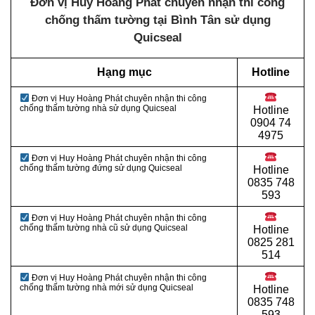
Đơn vị Huy Hoàng Phát chuyên nhận thi công
chống thấm tường tại Bình Tân sử dụng
Quicseal
Hạng mục
Hotline
Đơn vị Huy Hoàng Phát chuyên nhận thi công
chống thấm tường nhà sử dụng Quicseal
Hotline
0
904 74
4975
Đơn vị Huy Hoàng Phát chuyên nhận thi công
chống thấm tường đứng sử dụng Quicseal
Hotline
0
835 748
593
Đơn vị Huy Hoàng Phát chuyên nhận thi công
chống thấm tường nhà cũ sử dụng Quicseal
Hotline
0
825 281
514
Đơn vị Huy Hoàng Phát chuyên nhận thi công
chống thấm tường nhà mới sử dụng Quicseal
Hotline
0
835 748
593