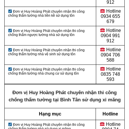
912
Hotline
Đơn vị Huy Hoàng Phát chuyên nhận thi công
chống thấm tường nhà liền kề sử dụng tôn
0934 655
679
Hotline
Đơn vị Huy Hoàng Phát chuyên nhận thi công
chống thấm ngược tường nhà sử dụng tôn
0904 991
912
Hotline
Đơn vị Huy Hoàng Phát chuyên nhận thi công
chống thấm tường nhà vệ sinh sử dụng tôn
0
904 706
588
Hotline
Đơn vị Huy Hoàng Phát chuyên nhận thi công
chống thấm tường nhà chung cư sử dụng tôn
0
835 748
593
Đơn vị Huy Hoàng Phát chuyên nhận thi công
chống thấm tường tại Bình Tân sử dụng xi măng
Hạng mục
Hotline
Hotline
Đơn vị Huy Hoàng Phát chuyên nhận thi công
chống thấm tường nhà sử dụng xi măng