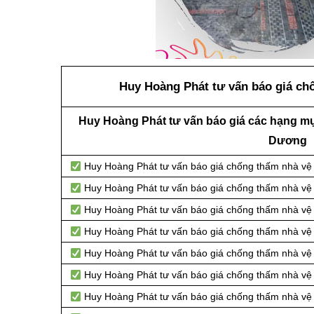
Huy Hoàng Phát tư vấn báo giá chố
Huy Hoàng Phát tư vấn báo giá các hạng mụ
Dương
Huy Hoàng Phát tư vấn báo giá chống thấm nhà vệ s
Huy Hoàng Phát tư vấn báo giá chống thấm nhà vệ s
Huy Hoàng Phát tư vấn báo giá chống thấm nhà vệ 
Huy Hoàng Phát tư vấn báo giá chống thấm nhà vệ s
Huy Hoàng Phát tư vấn báo giá chống thấm nhà vệ s
Huy Hoàng Phát tư vấn báo giá chống thấm nhà vệ 
Huy Hoàng Phát tư vấn báo giá chống thấm nhà vệ s