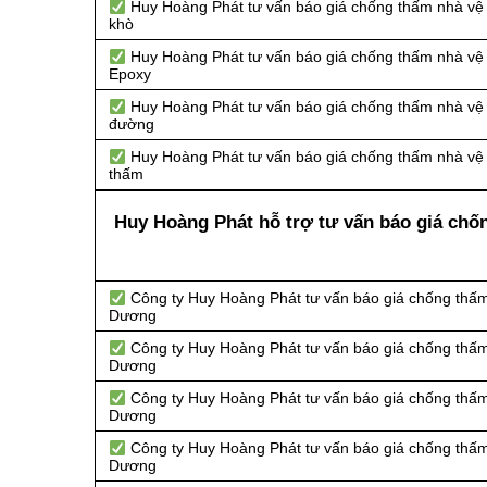
Huy Hoàng Phát tư vấn báo giá chống thấm nhà vệ 
khò
Huy Hoàng Phát tư vấn báo giá chống thấm nhà vệ 
Epoxy
Huy Hoàng Phát tư vấn báo giá chống thấm nhà vệ 
đường
Huy Hoàng Phát tư vấn báo giá chống thấm nhà vệ 
thấm
Huy Hoàng Phát hỗ trợ tư vấn báo giá chốn
Công ty Huy Hoàng Phát tư vấn báo giá chống thấm
Dương
Công ty Huy Hoàng Phát tư vấn báo giá chống thấm
Dương
Công ty Huy Hoàng Phát tư vấn báo giá chống thấm
Dương
Công ty Huy Hoàng Phát tư vấn báo giá chống thấm
Dương