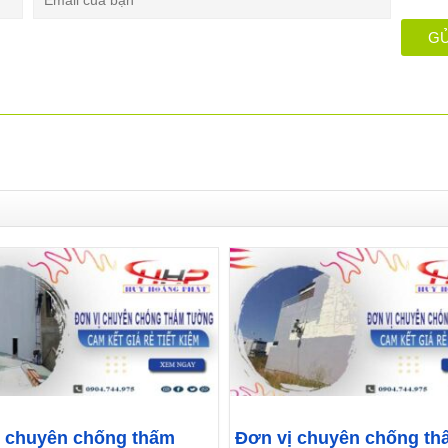
ị chuyên chống thấm
Đơn vị chuyên chống th