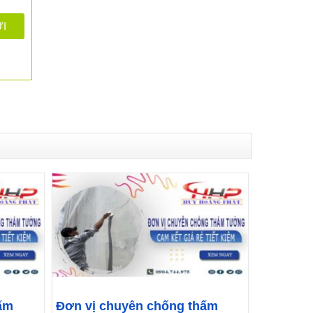
ấm
Đơn vị chuyên chống thấm