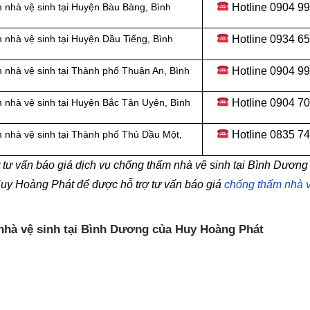
Hotline
0904 99
 nhà vệ sinh tại Huyện Bàu Bàng, Bình
Hotline 0934 6
 nhà vệ sinh tại
Huyện Dầu Tiếng, Bình
Hotline 0904 9
 nhà vệ sinh tại
Thành phố Thuận An, Bình
Hotline
0904 70
 nhà vệ sinh tại
Huyện Bắc Tân Uyên, Bình
Hotline
0835 74
 nhà vệ sinh tại
Thành phố Thủ Dầu Một,
tư vấn báo giá dịch vụ chống thấm nhà vệ sinh tại Bình Dương
Huy Hoàng Phát để được hỗ trợ tư vấn báo giá
chống thấm nhà v
 nhà vệ sinh tại Bình Dương của Huy Hoàng Phát