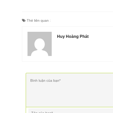
Thẻ liên quan :
Huy Hoàng Phát