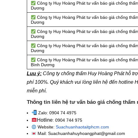
Công ty Huy Hoàng Phát tư vấn báo giá chống thấm
Dương
Công ty Huy Hoàng Phát tư vấn báo giá chống thấm
Dương
Công ty Huy Hoàng Phát tư vấn báo giá chống thấm
Dương
Công ty Huy Hoàng Phát tư vấn báo giá chống thấm
Dương
Công ty Huy Hoàng Phát tư vấn báo giá chống thấm
Bình Dương
Luu ý:
Công ty chống thấm Huy Hoàng Phát hỗ trợ 
phí 100%. Quý khách vui lòng liên hệ đến hotline 
miễn phí.
Thông tin liên hệ tư vấn báo giá chống thấm
Zalo: 0904 74 4975
Hotline
: 0904 744 975
Website:
Suachuanhaotaitphcm.com
Mail: Suachuanhahuyhoangphat@gmail.com