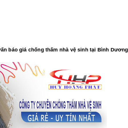
ấn báo giá chống thấm nhà vệ sinh tại Bình Dươn