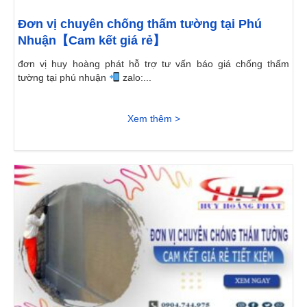
Đơn vị chuyên chống thấm tường tại Phú
Nhuận【Cam kết giá rẻ】
đơn vị huy hoàng phát hỗ trợ tư vấn báo giá chống thấm
tường tại phú nhuận
zalo:...
Xem thêm >