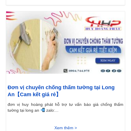
Đơn vị chuyên chống thấm tường tại Long
An【Cam kết giá rẻ】
đơn vị huy hoàng phát hỗ trợ tư vấn báo giá chống thấm
tường tại long an
zalo:...
Xem thêm >