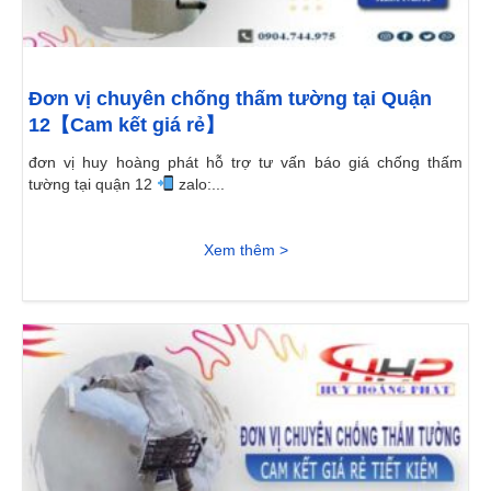
Đơn vị chuyên chống thấm tường tại Quận
12【Cam kết giá rẻ】
đơn vị huy hoàng phát hỗ trợ tư vấn báo giá chống thấm
tường tại quận 12
zalo:...
Xem thêm >