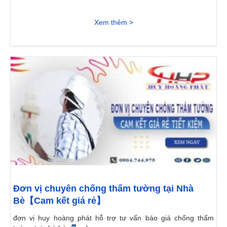
Xem thêm >
Đơn vị chuyên chống thấm tường tại Nhà
Bè【Cam kết giá rẻ】
đơn vị huy hoàng phát hỗ trợ tư vấn báo giá chống thấm