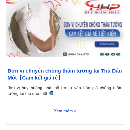
Đơn vị chuyên chống thấm tường tại Thủ Dầu
Một【Cam kết giá rẻ】
đơn vị huy hoàng phát hỗ trợ tư vấn báo giá chống thấm
tường tại thủ dầu một
...
Xem thêm >