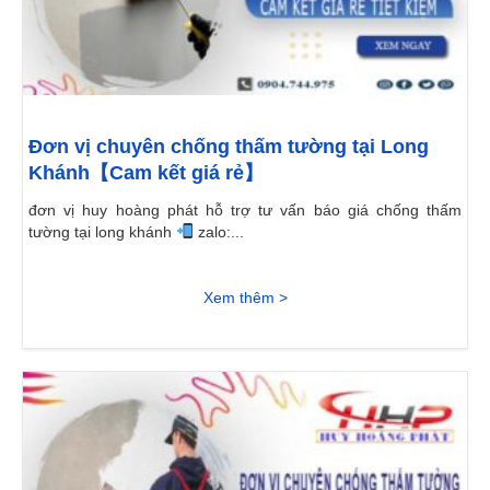
Đơn vị chuyên chống thấm tường tại Long
Khánh【Cam kết giá rẻ】
đơn vị huy hoàng phát hỗ trợ tư vấn báo giá chống thấm
tường tại long khánh
zalo:...
Xem thêm >