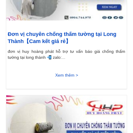
Đơn vị chuyên chống thấm tường tại Long
Thành【Cam kết giá rẻ】
đơn vị huy hoàng phát hỗ trợ tư vấn báo giá chống thấm
tường tại long thành
zalo:...
Xem thêm >