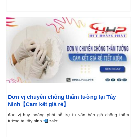
Đơn vị chuyên chống thấm tường tại Tây
Ninh【Cam kết giá rẻ】
đơn vị huy hoàng phát hỗ trợ tư vấn báo giá chống thấm
tường tại tây ninh
zalo:...