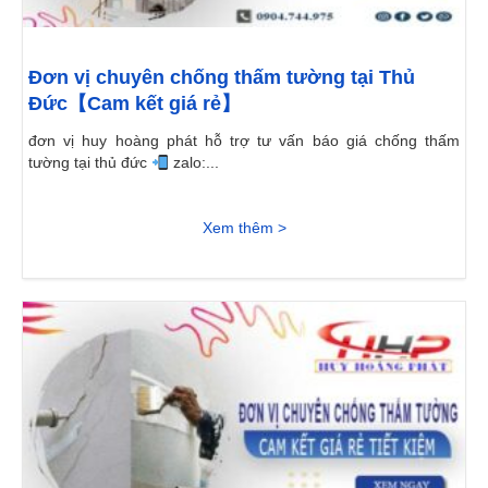
Đơn vị chuyên chống thấm tường tại Thủ
Đức【Cam kết giá rẻ】
đơn vị huy hoàng phát hỗ trợ tư vấn báo giá chống thấm
tường tại thủ đức
zalo:...
Xem thêm >