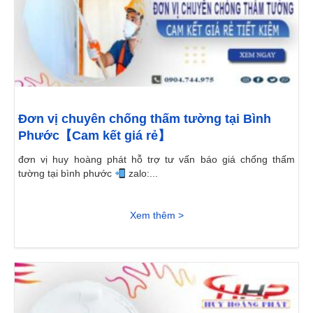
Đơn vị chuyên chống thấm tường tại Bình
Phước【Cam kết giá rẻ】
đơn vị huy hoàng phát hỗ trợ tư vấn báo giá chống thấm
tường tại bình phước
zalo:...
Xem thêm >