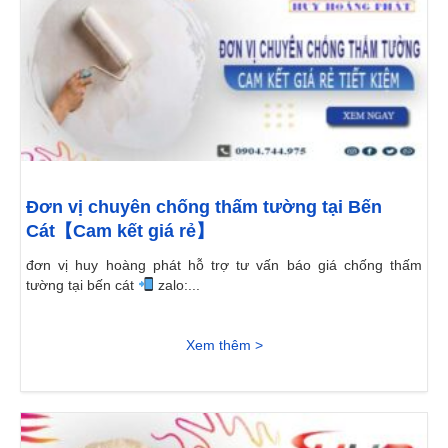
Đơn vị chuyên chống thấm tường tại Bến
Cát【Cam kết giá rẻ】
đơn vị huy hoàng phát hỗ trợ tư vấn báo giá chống thấm
tường tại bến cát
zalo:...
Xem thêm >