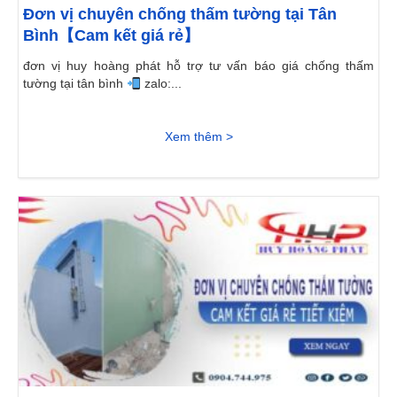
Đơn vị chuyên chống thấm tường tại Tân
Bình【Cam kết giá rẻ】
đơn vị huy hoàng phát hỗ trợ tư vấn báo giá chống thấm
tường tại tân bình
zalo:...
Xem thêm >