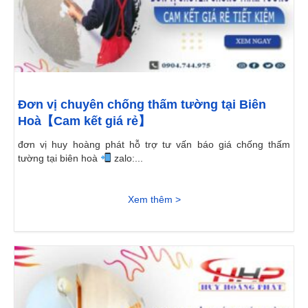
Đơn vị chuyên chống thấm tường tại Biên
Hoà【Cam kết giá rẻ】
đơn vị huy hoàng phát hỗ trợ tư vấn báo giá chống thấm
tường tại biên hoà
zalo:...
Xem thêm >