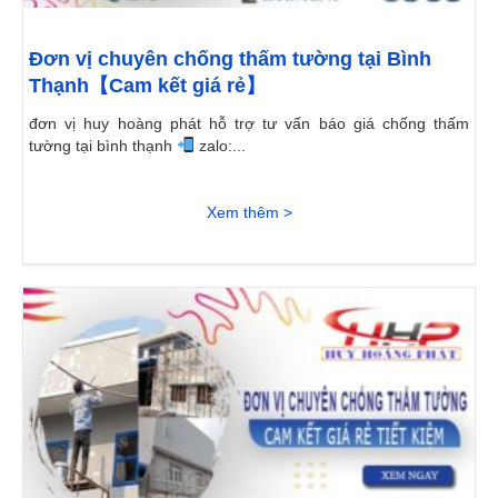
Đơn vị chuyên chống thấm tường tại Bình
Thạnh【Cam kết giá rẻ】
đơn vị huy hoàng phát hỗ trợ tư vấn báo giá chống thấm
tường tại bình thạnh
zalo:...
Xem thêm >