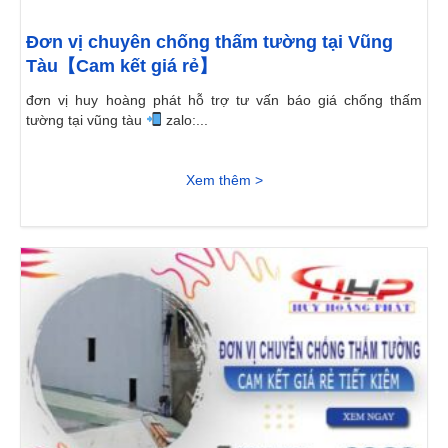
Đơn vị chuyên chống thấm tường tại Vũng
Tàu【Cam kết giá rẻ】
đơn vị huy hoàng phát hỗ trợ tư vấn báo giá chống thấm
tường tại vũng tàu
zalo:...
Xem thêm >