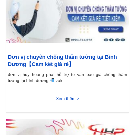
Đơn vị chuyên chống thấm tường tại Bình
Dương【Cam kết giá rẻ】
đơn vị huy hoàng phát hỗ trợ tư vấn báo giá chống thấm
tường tại bình dương
zalo:...
Xem thêm >