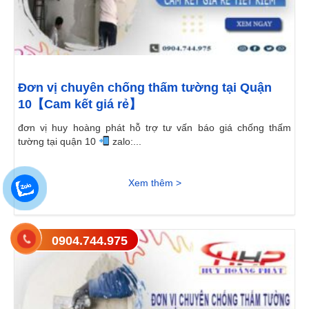
Đơn vị chuyên chống thấm tường tại Quận
10【Cam kết giá rẻ】
đơn vị huy hoàng phát hỗ trợ tư vấn báo giá chống thấm
tường tại quận 10
zalo:...
Xem thêm >
0904.744.975