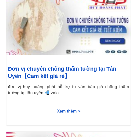
Đơn vị chuyên chống thấm tường tại Tân
Uyên【Cam kết giá rẻ】
đơn vị huy hoàng phát hỗ trợ tư vấn báo giá chống thấm
tường tại tân uyên
zalo:...
Xem thêm >