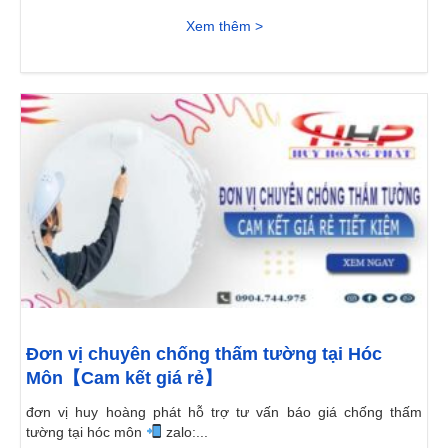
Xem thêm >
Đơn vị chuyên chống thấm tường tại Hóc
Môn【Cam kết giá rẻ】
đơn vị huy hoàng phát hỗ trợ tư vấn báo giá chống thấm
tường tại hóc môn
zalo:...