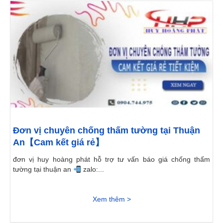
Đơn vị chuyên chống thấm tường tại Thuận
An【Cam kết giá rẻ】
đơn vị huy hoàng phát hỗ trợ tư vấn báo giá chống thấm
tường tại thuận an
zalo:...
Xem thêm >