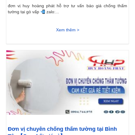
đơn vị huy hoàng phát hỗ trợ tư vấn báo giá chống thấm
tường tại gò vấp
zalo:...
Xem thêm >
Đơn vị chuyên chống thấm tường tại Bình