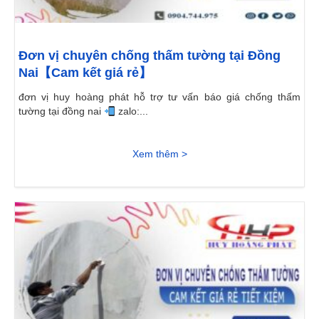
Đơn vị chuyên chống thấm tường tại Đồng
Nai【Cam kết giá rẻ】
đơn vị huy hoàng phát hỗ trợ tư vấn báo giá chống thấm
tường tại đồng nai
zalo:...
Xem thêm >