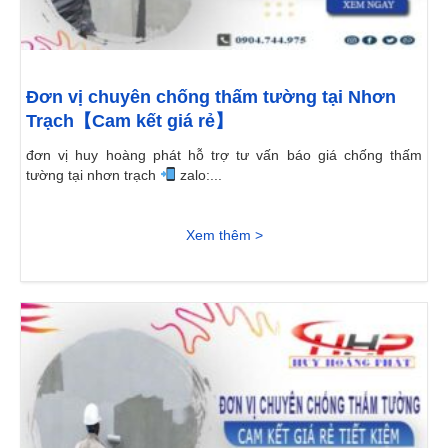
Đơn vị chuyên chống thấm tường tại Nhơn
Trạch【Cam kết giá rẻ】
đơn vị huy hoàng phát hỗ trợ tư vấn báo giá chống thấm
tường tại nhơn trạch
zalo:...
Xem thêm >