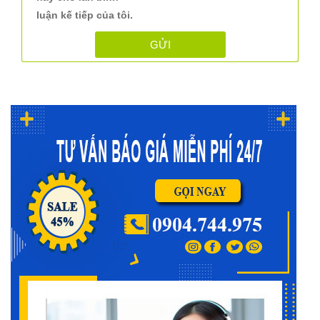
luận kế tiếp của tôi.