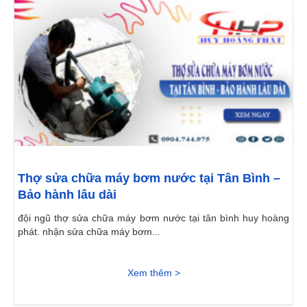
Thợ sửa chữa máy bơm nước tại Tân Bình –
Bảo hành lâu dài
đội ngũ thợ sửa chữa máy bơm nước tại tân bình huy hoàng
phát. nhận sửa chữa máy bơm...
Xem thêm >