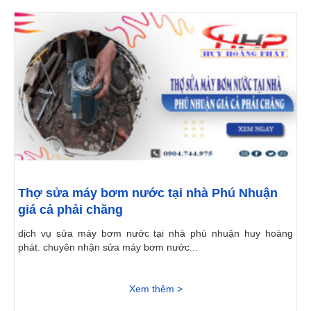
Thợ sửa máy bơm nước tại nhà Phú Nhuận
giá cả phải chăng
dịch vụ sửa máy bơm nước tại nhà phú nhuận huy hoàng
phát. chuyên nhận sửa máy bơm nước...
Xem thêm >