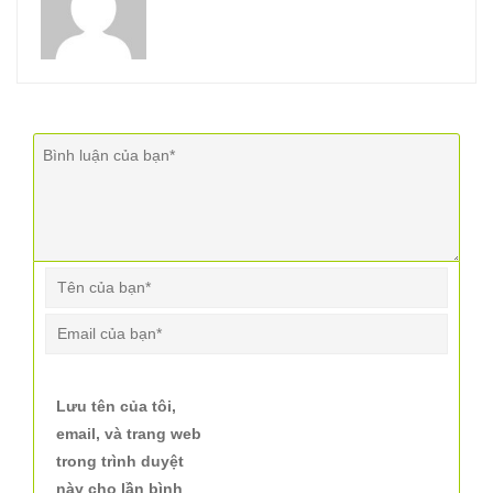
Lưu tên của tôi,
email, và trang web
trong trình duyệt
này cho lần bình