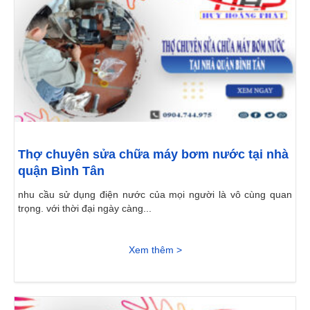
Thợ chuyên sửa chữa máy bơm nước tại nhà
quận Bình Tân
nhu cầu sử dụng điện nước của mọi người là vô cùng quan
trọng. với thời đại ngày càng...
Xem thêm >