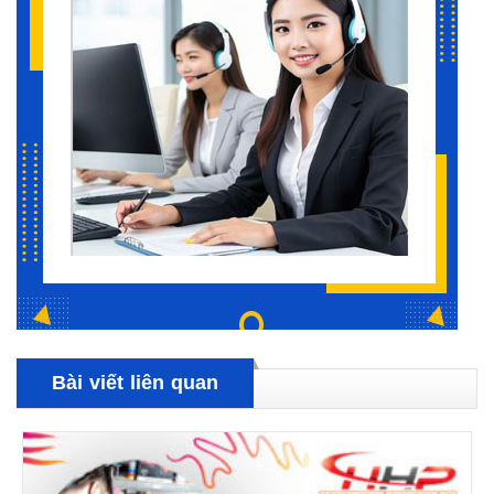
Bài viết liên quan