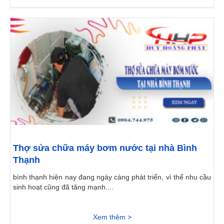
Thợ sửa chữa máy bơm nước tại nhà Bình
Thạnh
bình thạnh hiện nay đang ngày càng phát triển, vì thế nhu cầu
sinh hoạt cũng đã tăng mạnh....
Xem thêm >