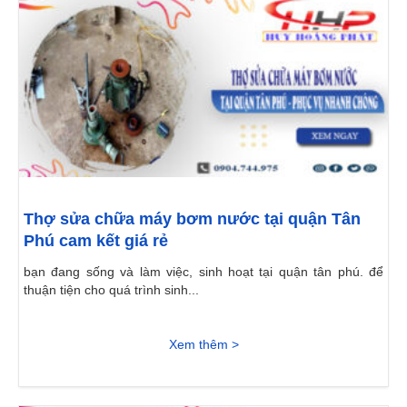
Thợ sửa chữa máy bơm nước tại quận Tân
Phú cam kết giá rẻ
bạn đang sống và làm việc, sinh hoạt tại quận tân phú. để
thuận tiện cho quá trình sinh...
Xem thêm >