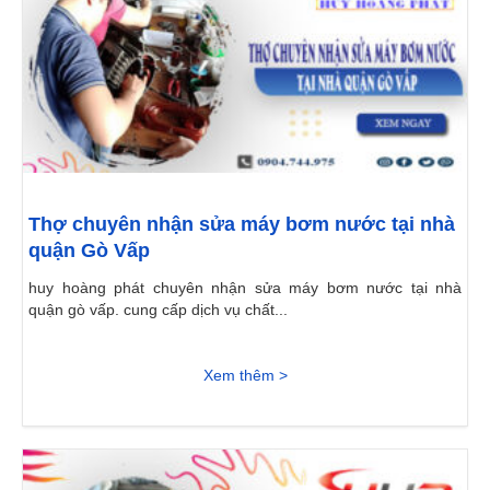
Thợ chuyên nhận sửa máy bơm nước tại nhà
quận Gò Vấp
huy hoàng phát chuyên nhận sửa máy bơm nước tại nhà
quận gò vấp. cung cấp dịch vụ chất...
Xem thêm >