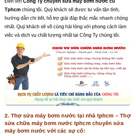
Đến với
Công Ty chuyên sửa máy bơm nước cũ
Tphcm
chúng tôi. Quý khách sẽ được tư vấn tận tình,
hướng dẫn chi tiết, hỗ trợ giải đáp thắc mắc nhanh chóng
nhất. Quý khách sẽ vô cùng hài lòng với phong cách làm
việc và dịch vụ chất lượng nhất tại Công Ty chúng tôi.
2. Thợ sửa máy bơm nước tại nhà tphcm – Thợ
sửa chữa máy bơm nước tphcm chuyên sửa
máy bơm nước với các sự cố: