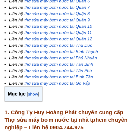
Liên hệ
thợ sửa máy bơm nước tại Quận 6
Liên hệ
thợ sửa máy bơm nước tại Quận 7
Liên hệ
thợ sửa máy bơm nước tại Quận 8
Liên hệ
thợ sửa máy bơm nước tại Quận 9
Liên hệ
thợ sửa máy bơm nước tại Quận 10
Liên hệ
thợ sửa máy bơm nước tại Quận 11
Liên hệ
thợ sửa máy bơm nước tại Quận 12
Liên hệ
thợ sửa máy bơm nước tại Thủ Đức
Liên hệ
thợ sửa máy bơm nước tại Bình Thạnh
Liên hệ
thợ sửa máy bơm nước tại Phú Nhuận
Liên hệ
thợ sửa máy bơm nước tại Tân Bình
Liên hệ
thợ sửa máy bơm nước tại Tân Phú
Liên hệ
thợ sửa máy bơm nước tại Bình Tân
Liên hệ
thợ sửa máy bơm nước tại Gò Vấp
Mục lục
[
show
]
1. Công Ty Huy Hoàng Phát chuyên cung cấp
Thợ sửa máy bơm nước tại nhà tphcm chuyên
nghiệp – Liên hệ 0904.744.975