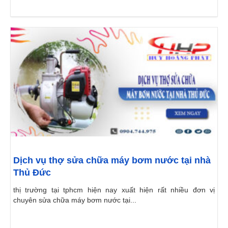
Dịch vụ thợ sửa chữa máy bơm nước tại nhà
Thủ Đức
thị trường tại tphcm hiện nay xuất hiện rất nhiều đơn vị
chuyên sửa chữa máy bơm nước tại...