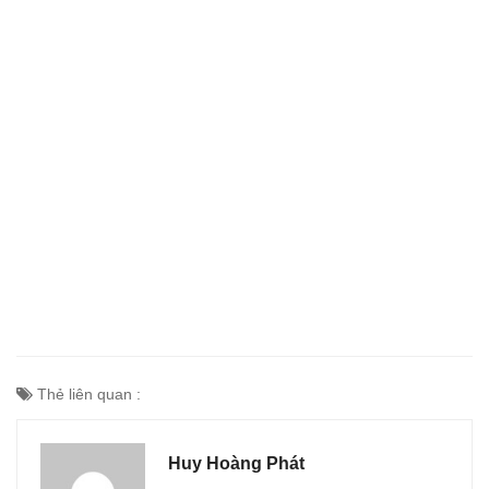
Thẻ liên quan :
Huy Hoàng Phát