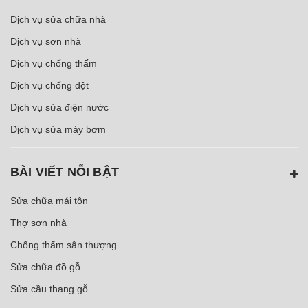
Dịch vụ sửa chữa nhà
Dịch vụ sơn nhà
Dịch vụ chống thấm
Dịch vụ chống dột
Dịch vụ sửa điện nước
Dịch vụ sửa máy bơm
BÀI VIẾT NỖI BẬT
Sửa chữa mái tôn
Thợ sơn nhà
Chống thấm sân thượng
Sửa chữa đồ gỗ
Sửa cầu thang gỗ