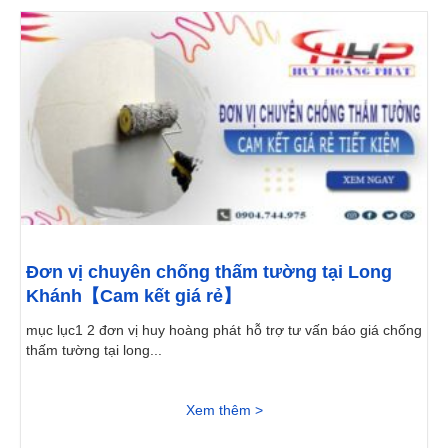
Đơn vị chuyên chống thấm tường tại Long
Khánh【Cam kết giá rẻ】
mục lục1 2 đơn vị huy hoàng phát hỗ trợ tư vấn báo giá chống
thấm tường tại long...
Xem thêm >