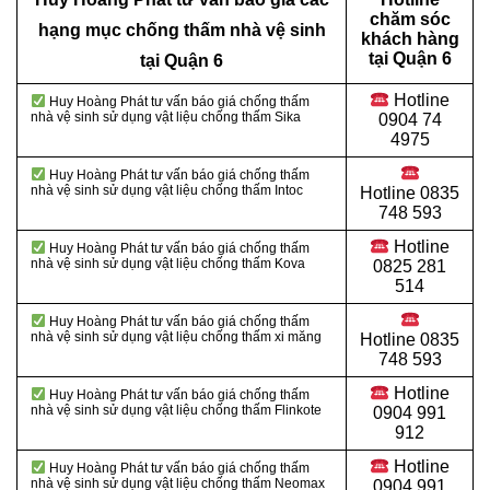
chăm sóc
hạng mục chống thấm nhà vệ sinh
khách hàng
tại Quận 6
tại Quận 6
Hotline
Huy Hoàng Phát tư vấn báo giá chống thấm
nhà vệ sinh sử dụng vật liệu chống thấm Sika
0904 74
4975
Huy Hoàng Phát tư vấn báo giá chống thấm
nhà vệ sinh sử dụng vật liệu chống thấm Intoc
Hotline
0835
748 593
Hotline
Huy Hoàng Phát tư vấn báo giá chống thấm
nhà vệ sinh sử dụng vật liệu chống thấm Kova
0825 281
514
Huy Hoàng Phát tư vấn báo giá chống thấm
nhà vệ sinh sử dụng vật liệu
chống thấm xi măng
Hotline
0835
748 593
Hotline
Huy Hoàng Phát tư vấn báo giá chống thấm
nhà vệ sinh sử dụng vật liệu chống thấm Flinkote
0904 991
912
Hotline
Huy Hoàng Phát tư vấn báo giá chống thấm
nhà vệ sinh sử dụng vật liệu chống thấm Neomax
0904 991