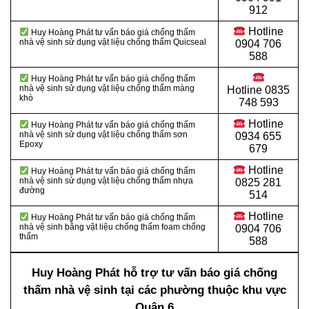
912
Hotline
Huy Hoàng Phát tư vấn báo giá chống thấm
nhà vệ sinh sử dụng vật liệu chống thấm Quicseal
0904 706
588
Huy Hoàng Phát tư vấn báo giá chống thấm
nhà vệ sinh sử dụng vật liệu chống thấm màng
Hotline
0835
khò
748 593
Hotline
Huy Hoàng Phát tư vấn báo giá chống thấm
nhà vệ sinh sử dụng vật liệu chống thấm sơn
0934 655
Epoxy
679
Hotline
Huy Hoàng Phát tư vấn báo giá chống thấm
nhà vệ sinh sử dụng vật liệu chống thấm nhựa
0825 281
đường
514
Hotline
Huy Hoàng Phát tư vấn báo giá chống thấm
nhà vệ sinh bằng vật liệu chống thấm foam chống
0904 706
thấm
588
Huy Hoàng Phát hỗ trợ tư vấn báo giá chống
thấm nhà vệ sinh tại các phường thuộc khu vực
Quận 6