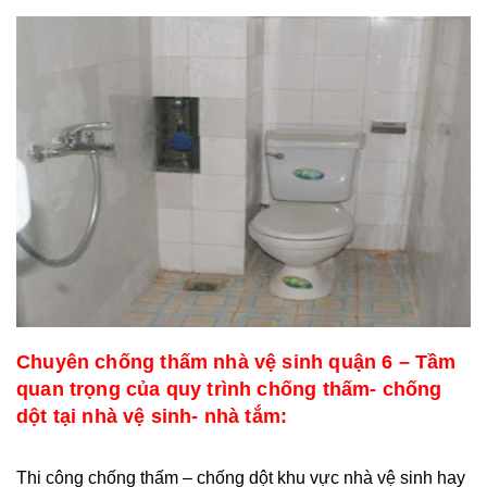
Chuyên chống thấm nhà vệ sinh quận 6 – Tầm
quan trọng của quy trình chống thấm- chống
dột tại nhà vệ sinh- nhà tắm:
Thi công chống thấm – chống dột khu vực nhà vệ sinh hay