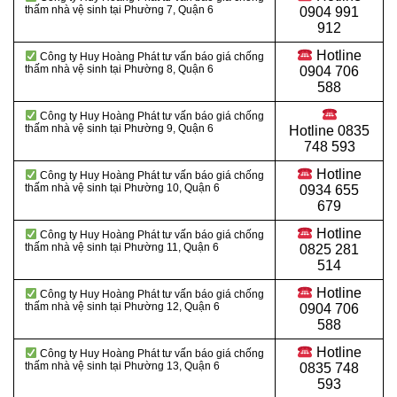
thấm nhà vệ sinh tại Phường 7, Quận 6
0904 991
912
Hotline
Công ty Huy Hoàng Phát tư vấn báo giá chống
thấm nhà vệ sinh tại Phường 8, Quận 6
0904 706
588
Công ty Huy Hoàng Phát tư vấn báo giá chống
thấm nhà vệ sinh tại Phường 9, Quận 6
Hotline
0835
748 593
Hotline
Công ty Huy Hoàng Phát tư vấn báo giá chống
thấm nhà vệ sinh tại Phường 10, Quận 6
0934 655
679
Hotline
Công ty Huy Hoàng Phát tư vấn báo giá chống
thấm nhà vệ sinh tại Phường 11, Quận 6
0825 281
514
Hotline
Công ty Huy Hoàng Phát tư vấn báo giá chống
thấm nhà vệ sinh tại Phường 12, Quận 6
0904 706
588
Hotline
Công ty Huy Hoàng Phát tư vấn báo giá chống
thấm nhà vệ sinh tại Phường 13, Quận 6
0835 748
593