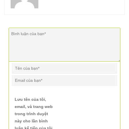
Lưu tên của tôi,
email, và trang web
trong trình duyệt
này cho lần bình
luận kế tiếp của tôi.