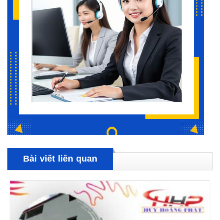
Bài viết liên quan