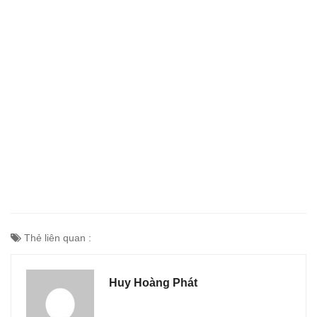
Thẻ liên quan :
Huy Hoàng Phát