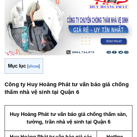
Mục lục
[
show
]
Công ty Huy Hoàng Phát tư vấn báo giá chống
thấm nhà vệ sinh tại Quận 6
Huy Hoàng Phát tư vấn báo giá chống thấm sàn,
tường, trần nhà vệ sinh tại Quận 6
Huy Hoàng Phát tư vấn báo giá các
Hotline