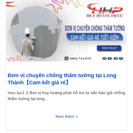
Đơn vị chuyên chống thấm tường tại Long
Thành【Cam kết giá rẻ】
mục lục1 2 đơn vị huy hoàng phát hỗ trợ tư vấn báo giá chống
thấm tường tại long...
Xem thêm >