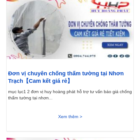
Đơn vị chuyên chống thấm tường tại Nhơn
Trạch【Cam kết giá rẻ】
mục lục1 2 đơn vị huy hoàng phát hỗ trợ tư vấn báo giá chống
thấm tường tại nhơn...
Xem thêm >