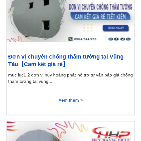
Đơn vị chuyên chống thấm tường tại Vũng
Tàu【Cam kết giá rẻ】
mục lục1 2 đơn vị huy hoàng phát hỗ trợ tư vấn báo giá chống
thấm tường tại vũng...
Xem thêm >