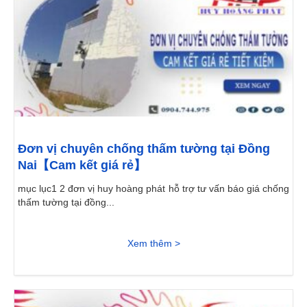
Đơn vị chuyên chống thấm tường tại Đồng
Nai【Cam kết giá rẻ】
mục lục1 2 đơn vị huy hoàng phát hỗ trợ tư vấn báo giá chống
thấm tường tại đồng...
Xem thêm >