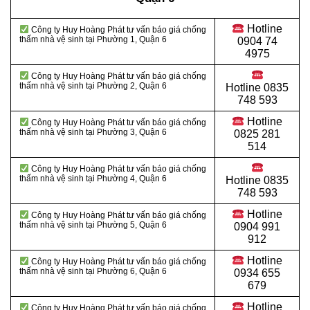
Hotline
Công ty Huy Hoàng Phát tư vấn báo giá chống
thấm nhà vệ sinh tại Phường 1, Quận 6
0904 74
4975
Công ty Huy Hoàng Phát tư vấn báo giá chống
thấm nhà vệ sinh tại Phường 2, Quận 6
Hotline
0835
748 593
Hotline
Công ty Huy Hoàng Phát tư vấn báo giá chống
thấm nhà vệ sinh tại Phường 3, Quận 6
0825 281
514
Công ty Huy Hoàng Phát tư vấn báo giá chống
thấm nhà vệ sinh tại Phường 4, Quận 6
Hotline
0835
748 593
Hotline
Công ty Huy Hoàng Phát tư vấn báo giá chống
thấm nhà vệ sinh tại Phường 5, Quận 6
0904 991
912
Hotline
Công ty Huy Hoàng Phát tư vấn báo giá chống
thấm nhà vệ sinh tại Phường 6, Quận 6
0934 655
679
Hotline
Công ty Huy Hoàng Phát tư vấn báo giá chống