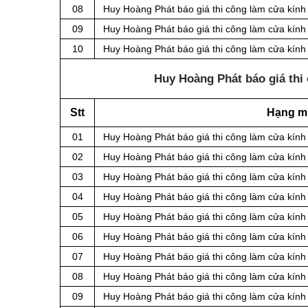
08
Huy Hoàng Phát báo giá thi công làm cửa kính
09
Huy Hoàng Phát báo giá thi công làm cửa kính
10
Huy Hoàng Phát báo giá thi công làm cửa kín
Huy Hoàng Phát báo giá thi 
Stt
Hạng m
01
Huy Hoàng Phát báo giá thi công làm cửa kính
02
Huy Hoàng Phát báo giá thi công làm cửa kính 
03
Huy Hoàng Phát báo giá thi công làm cửa kính 
04
Huy Hoàng Phát báo giá thi công làm cửa kính 
05
Huy Hoàng Phát báo giá thi công làm cửa kính
06
Huy Hoàng Phát báo giá thi công làm cửa kính 
07
Huy Hoàng Phát báo giá thi công làm cửa kính
08
Huy Hoàng Phát báo giá thi công làm cửa kính
09
Huy Hoàng Phát báo giá thi công làm cửa kính