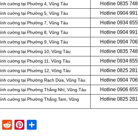
Hotline 0
835 748
kính cường tại Phường 4, Vũng Tàu
Hotline 0
904 991
kính cường tại Phường 5, Vũng Tàu
Hotline 0934 655
kính cường tại Phường 7, Vũng Tàu
Hotline 0904 991
kính cường tại Phường 8, Vũng Tàu
Hotline 0
904 706
kính cường tại Phường 9, Vũng Tàu
Hotline 0
835 748
kính cường tại Phường 10, Vũng Tàu
Hotline 0
934 655
kính cường tại Phường 11, Vũng Tàu
Hotline 0
825 281
kính cường tại Phường 12, Vũng Tàu
Hotline 0
904 706
 kính cường tại Phường Rạch Dừa, Vũng Tàu
Hotline 0
906 655
 kính cường tại Phường Thắng Nhì, Vũng Tàu
Hotline 0825 281
 kính cường tại Phường Thắng Tam, Vũng
dIn
stapaper
XING
Reddit
Pinterest
Share