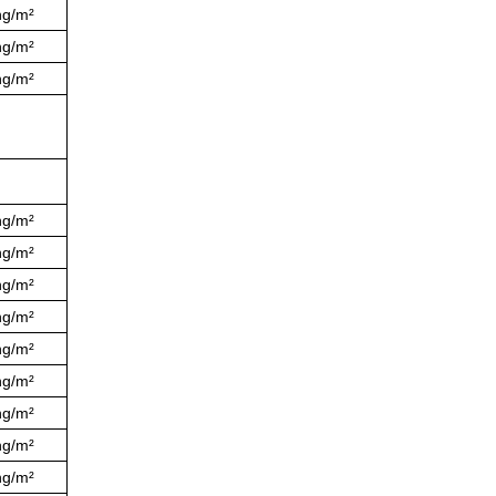
ng/m²
ng/m²
ng/m²
ng/m²
ng/m²
ng/m²
ng/m²
ng/m²
ng/m²
ng/m²
ng/m²
ng/m²