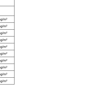
ng/m²
ng/m²
ng/m²
ng/m²
ng/m²
ng/m²
ng/m²
ng/m²
ng/m²
ng/m²