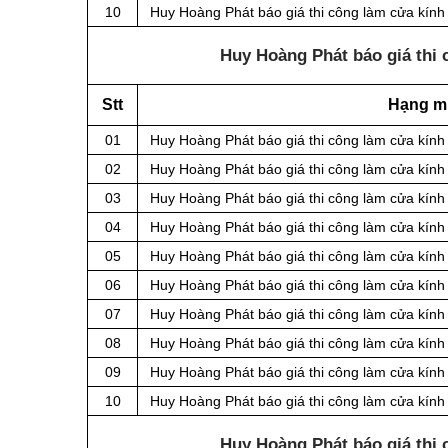
10
Huy Hoàng Phát báo giá thi công làm cửa kín
Huy Hoàng Phát báo giá thi 
Stt
Hạng m
01
Huy Hoàng Phát báo giá thi công làm cửa kính
02
Huy Hoàng Phát báo giá thi công làm cửa kính
03
Huy Hoàng Phát báo giá thi công làm cửa kính
04
Huy Hoàng Phát báo giá thi công làm cửa kính
05
Huy Hoàng Phát báo giá thi công làm cửa kính
06
Huy Hoàng Phát báo giá thi công làm cửa kính
07
Huy Hoàng Phát báo giá thi công làm cửa kính
08
Huy Hoàng Phát báo giá thi công làm cửa kín
09
Huy Hoàng Phát báo giá thi công làm cửa kín
10
Huy Hoàng Phát báo giá thi công làm cửa kín
Huy Hoàng Phát báo giá thi 