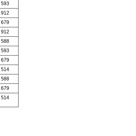
 593
 912
 679
 912
 588
 593
 679
 514
 588
 679
 514