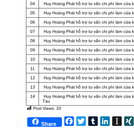
04
Huy Hoàng Phát hỗ trợ tư vấn chi phí làm cửa 
05
Huy Hoàng Phát hỗ trợ tư vấn chi phí làm cửa 
06
Huy Hoàng Phát hỗ trợ tư vấn chi phí làm cửa 
07
Huy Hoàng Phát hỗ trợ tư vấn chi phí làm cửa 
08
Huy Hoàng Phát hỗ trợ tư vấn chi phí làm cửa 
09
Huy Hoàng Phát hỗ trợ tư vấn chi phí làm cửa 
10
Huy Hoàng Phát hỗ trợ tư vấn chi phí làm cửa 
11
Huy Hoàng Phát hỗ trợ tư vấn chi phí làm cửa 
12
Huy Hoàng Phát hỗ trợ tư vấn chi phí làm cửa
13
Huy Hoàng Phát hỗ trợ tư vấn chi phí làm cửa
14
Huy Hoàng Phát hỗ trợ tư vấn chi phí làm cửa
Tàu
Post Views:
33
Facebook
Twitter
Tumblr
Linke
In
Share