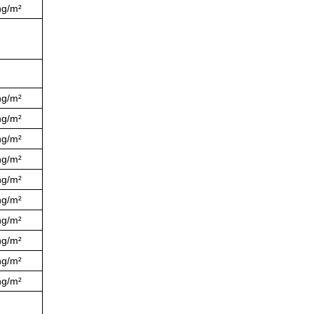
ng/m²
ng/m²
ng/m²
ng/m²
ng/m²
ng/m²
ng/m²
ng/m²
ng/m²
ng/m²
ng/m²