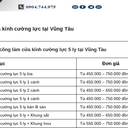
 kính cường lực tại Vũng Tàu
công làm cửa kính cường lực 5 ly tại Vũng Tàu
ục
Đơn giá
cường lực 5 ly lùa
Từ
450.000 – 750.000 đồ
cường lực 5 ly 1 cánh
Từ
450.000 – 750.000 đồ
cường lực 5 ly 2 cánh
Từ
450.000 – 650.000 đồ
cường lực 5 ly 4 cánh
Từ
450.000 – 750.000 đồ
 cường lực
5
ly
bản lề sàn
Từ
450.000 – 750.000 đồ
cường lực 5 ly + Khung sắt
Từ
450.000 – 650.000 đồ
 cường lực 5 ly + Khung Inox
Từ
550.000 – 750.000 đồ