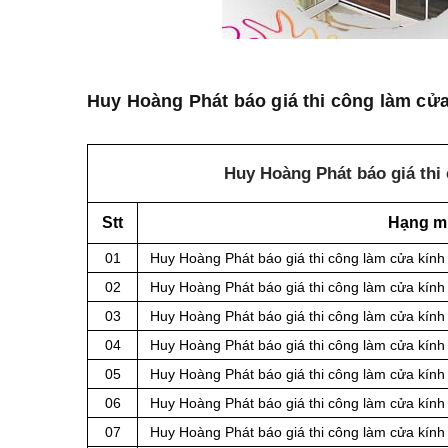
Huy Hoàng Phát báo giá thi công làm cửa
Huy Hoàng Phát báo giá thi 
Stt
Hạng m
01
Huy Hoàng Phát báo giá thi công làm cửa kính 
02
Huy Hoàng Phát báo giá thi công làm cửa kính 
03
Huy Hoàng Phát báo giá thi công làm cửa kính 
04
Huy Hoàng Phát báo giá thi công làm cửa kính 
05
Huy Hoàng Phát báo giá thi công làm cửa kính
06
Huy Hoàng Phát báo giá thi công làm cửa kính 
07
Huy Hoàng Phát báo giá thi công làm cửa kính