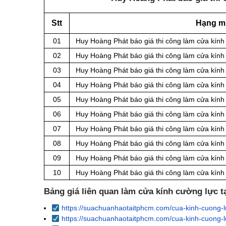
Stt
Hạng m
01
Huy Hoàng Phát báo giá thi công làm cửa kính
02
Huy Hoàng Phát báo giá thi công làm cửa kính
03
Huy Hoàng Phát báo giá thi công làm cửa kính
04
Huy Hoàng Phát báo giá thi công làm cửa kính
05
Huy Hoàng Phát báo giá thi công làm cửa kính
06
Huy Hoàng Phát báo giá thi công làm cửa kính
07
Huy Hoàng Phát báo giá thi công làm cửa kính
08
Huy Hoàng Phát báo giá thi công làm cửa kín
09
Huy Hoàng Phát báo giá thi công làm cửa kín
10
Huy Hoàng Phát báo giá thi công làm cửa kín
Bảng giá liên quan làm cửa kính cường lực 
https://suachuanhaotaitphcm.com/cua-kinh-cuong-lu
https://suachuanhaotaitphcm.com/cua-kinh-cuong-l