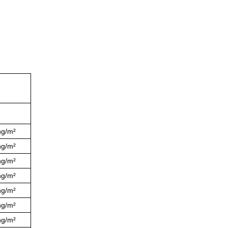
ng/m²
ng/m²
ng/m²
ng/m²
ng/m²
ng/m²
ng/m²