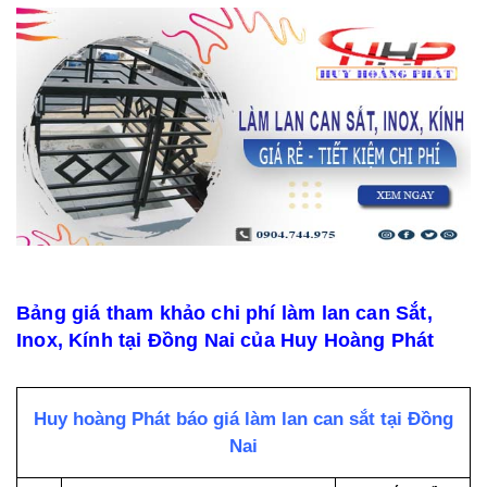
Bảng giá tham khảo chi phí làm lan can Sắt,
Inox, Kính tại Đồng Nai của Huy Hoàng Phát
Huy hoàng Phát báo giá làm lan can sắt tại Đồng
Nai