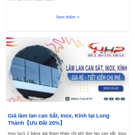
Xem thêm >
Giá làm lan can Sắt, Inox, Kính tại Long
Thành【Ưu Đãi 20%】
mục lục1 2 bảng giá tham khảo chi phí làm lan can sắt, inox,