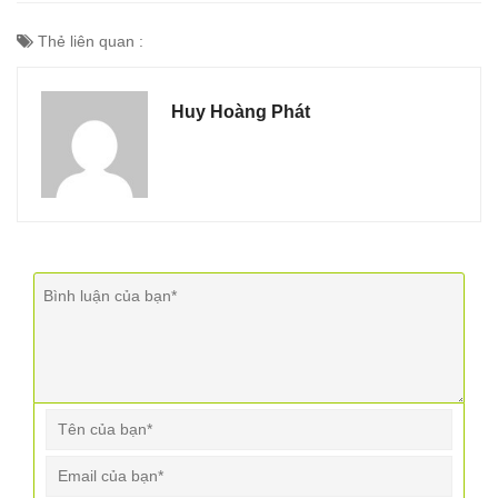
Thẻ liên quan :
Huy Hoàng Phát