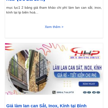
mục lục1 2 bảng giá tham khảo chi phí làm lan can sắt, inox,
kính tại tp biên hoà...
Xem thêm >
Giá làm lan can Sắt, Inox, Kính tại Bình