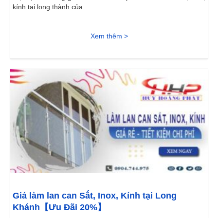
kính tại long thành của...
Xem thêm >
Giá làm lan can Sắt, Inox, Kính tại Long
Khánh【Ưu Đãi 20%】