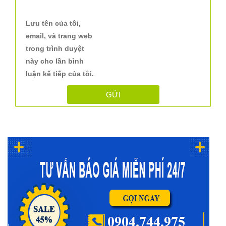
Lưu tên của tôi,
email, và trang web
trong trình duyệt
này cho lần bình
luận kế tiếp của tôi.