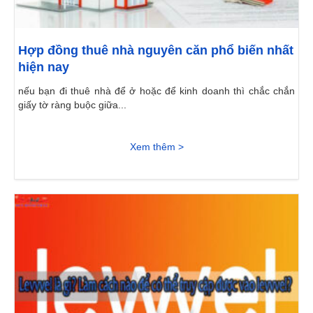
Hợp đồng thuê nhà nguyên căn phổ biến nhất
hiện nay
nếu bạn đi thuê nhà để ở hoặc để kinh doanh thì chắc chắn
giấy tờ ràng buộc giữa...
Xem thêm >