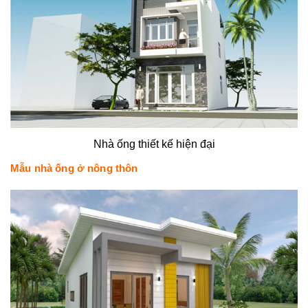
Nhà ống thiết kế hiện đại
Mẫu nhà ống ở nông thôn