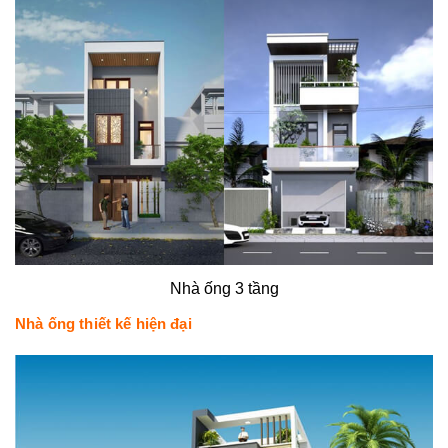
Nhà ống 3 tầng
Nhà ống thiết kế hiện đại