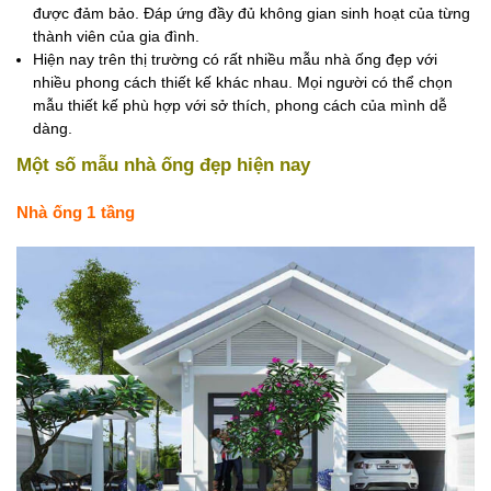
được đảm bảo. Đáp ứng đầy đủ không gian sinh hoạt của từng
thành viên của gia đình.
Hiện nay trên thị trường có rất nhiều mẫu nhà ống đẹp với
nhiều phong cách thiết kế khác nhau. Mọi người có thể chọn
mẫu thiết kế phù hợp với sở thích, phong cách của mình dễ
dàng.
Một số mẫu nhà ống đẹp hiện nay
Nhà ống 1 tầng