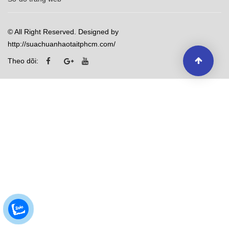
© All Right Reserved. Designed by
http://suachuanhaotaitphcm.com/
Theo dõi: