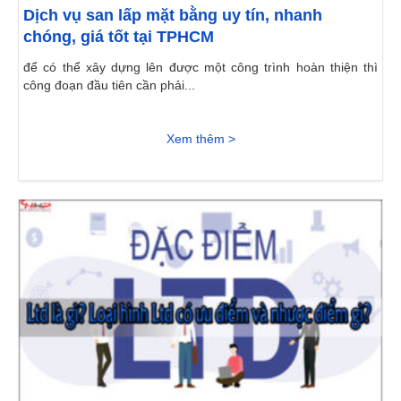
Dịch vụ san lấp mặt bằng uy tín, nhanh
chóng, giá tốt tại TPHCM
để có thể xây dựng lên được một công trình hoàn thiện thì
công đoạn đầu tiên cần phải...
Xem thêm >