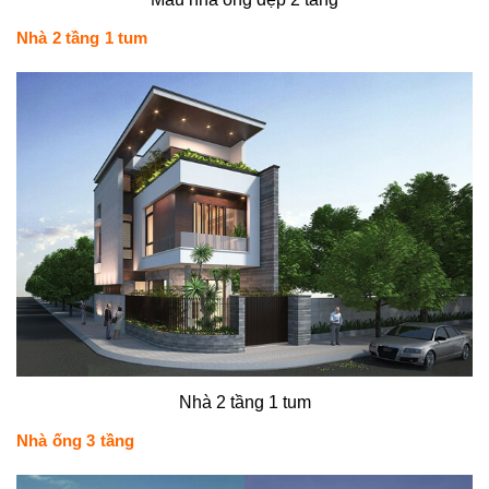
Nhà 2 tầng 1 tum
Nhà 2 tầng 1 tum
Nhà ống 3 tầng