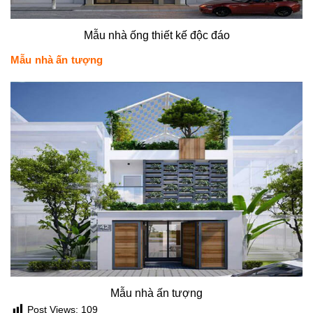
Mẫu nhà ống thiết kế độc đáo
Mẫu nhà ấn tượng
Mẫu nhà ấn tượng
Post Views:
109