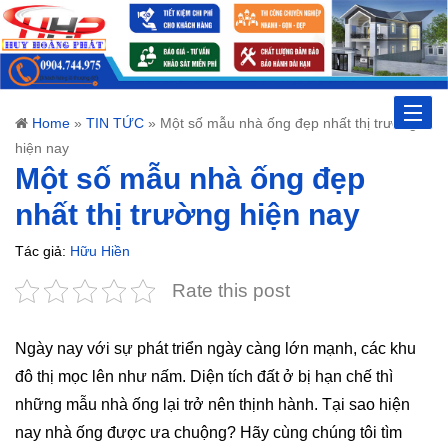
Toggle
Home
»
TIN TỨC
»
Một số mẫu nhà ống đẹp nhất thị trường
hiện nay
naviga
Một số mẫu nhà ống đẹp
nhất thị trường hiện nay
Tác giả:
Hữu Hiền
Rate this post
Ngày nay với sự phát triển ngày càng lớn mạnh, các khu
đô thị mọc lên như nấm. Diện tích đất ở bị hạn chế thì
những mẫu nhà ống lại trở nên thịnh hành. Tại sao hiện
nay nhà ống được ưa chuộng? Hãy cùng chúng tôi tìm