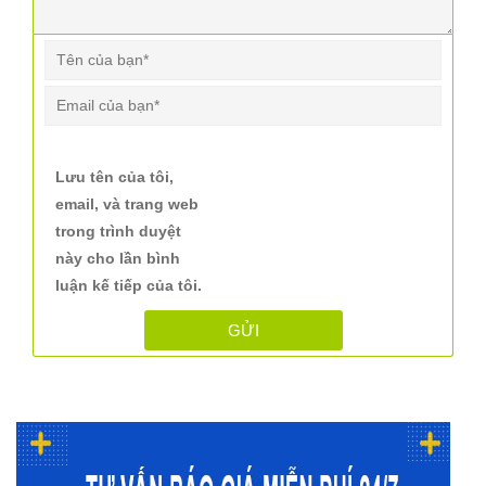
Lưu tên của tôi,
email, và trang web
trong trình duyệt
này cho lần bình
luận kế tiếp của tôi.