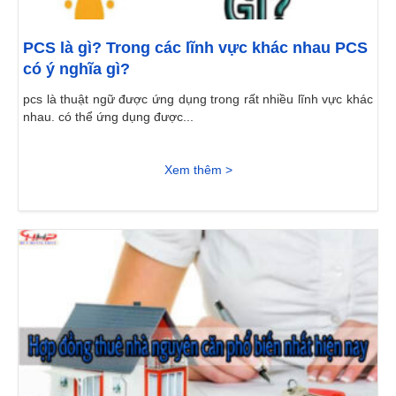
PCS là gì? Trong các lĩnh vực khác nhau PCS
có ý nghĩa gì?
pcs là thuật ngữ được ứng dụng trong rất nhiều lĩnh vực khác
nhau. có thể ứng dụng được...
Xem thêm >