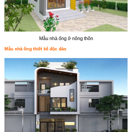
Mẫu nhà ống ở nông thôn
Mẫu nhà ống thiết kế độc đáo