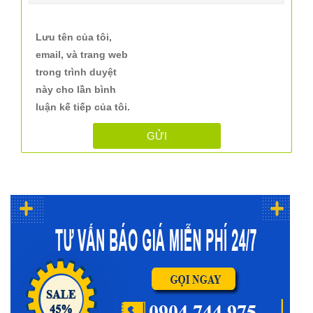
Lưu tên của tôi,
email, và trang web
trong trình duyệt
này cho lần bình
luận kế tiếp của tôi.