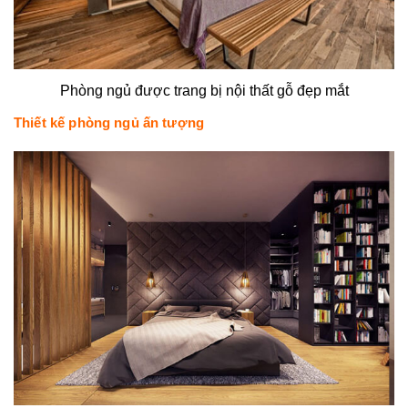
Phòng ngủ được trang bị nội thất gỗ đẹp mắt
Thiết kế phòng ngủ ấn tượng