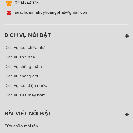
0904744975
suachuanhahuyhoangphat@gmail.com
DỊCH VỤ NỖI BẬT
Dịch vụ sửa chữa nhà
Dịch vụ sơn nhà
Dịch vụ chống thấm
Dịch vụ chống dột
Dịch vụ sửa điện nước
Dịch vụ sửa máy bơm
BÀI VIẾT NỖI BẬT
Sửa chữa mái tôn