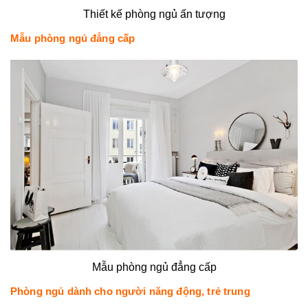
Thiết kế phòng ngủ ấn tượng
Mẫu phòng ngủ đẳng cấp
Mẫu phòng ngủ đẳng cấp
Phòng ngủ dành cho người năng động, trẻ trung