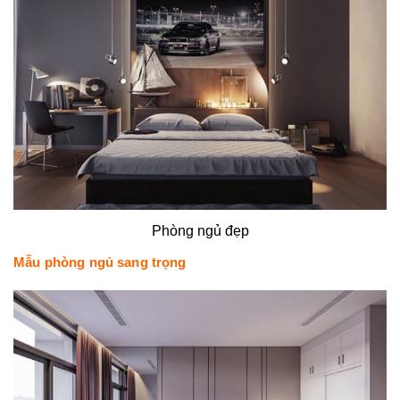
Phòng ngủ đẹp
Mẫu phòng ngủ sang trọng