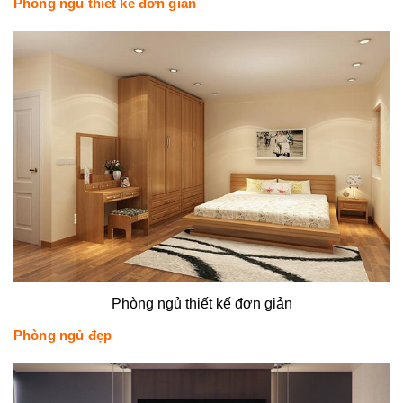
Phòng ngủ thiết kế đơn giản
Phòng ngủ thiết kế đơn giản
Phòng ngủ đẹp