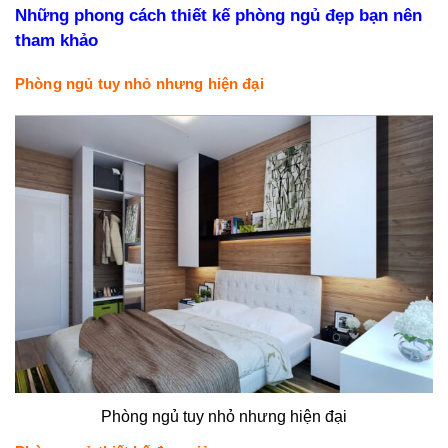
Những phong cách thiết kế phòng ngủ đẹp bạn nên
tham khảo
Phòng ngủ tuy nhỏ nhưng hiện đại
Phòng ngủ tuy nhỏ nhưng hiện đại