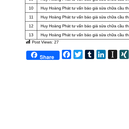
10
Huy Hoàng Phát tư vấn báo giá sửa chữa cầu th
11
Huy Hoàng Phát tư vấn báo giá sửa chữa cầu th
12
Huy Hoàng Phát tư vấn báo giá sửa chữa cầu t
13
Huy Hoàng Phát tư vấn báo giá sửa chữa cầu t
Post Views:
27
Facebook
Twitter
Tumblr
Linke
In
Share