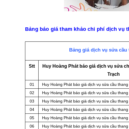
Bảng báo giá tham khảo chi phí dịch vụ 
Bảng giá dịch vụ sửa cầu
Stt
Huy Hoàng Phát báo giá dịch vụ sửa ch
Trạch
01
Huy Hoàng Phát báo giá dịch vụ sửa cầu thang 
02
Huy Hoàng Phát báo giá dịch vụ sửa cầu thang 
03
Huy Hoàng Phát báo giá dịch vụ sửa cầu thang
04
Huy Hoàng Phát báo giá dịch vụ sửa cầu than
05
Huy Hoàng Phát báo giá dịch vụ sửa cầu thang 
06
Huy Hoàng Phát báo giá dịch vụ sửa cầu thang