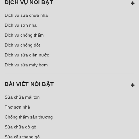
DỊCH VỤ NỖI BẬT
Dịch vụ sửa chữa nhà
Dịch vụ sơn nhà
Dịch vụ chống thấm
Dịch vụ chống dột
Dịch vụ sửa điện nước
Dịch vụ sửa máy bơm
BÀI VIẾT NỖI BẬT
Sửa chữa mái tôn
Thợ sơn nhà
Chống thấm sân thượng
Sửa chữa đồ gỗ
Sửa cầu thang gỗ