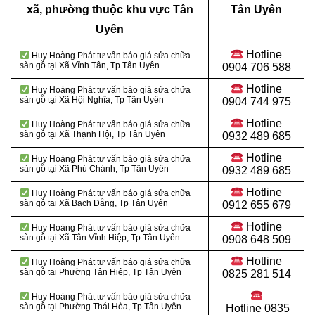
xã, phường thuộc khu vực Tân
Tân Uyên
Uyên
Hotline
Huy Hoàng Phát tư vấn báo giá sửa chữa
sàn gỗ tại Xã Vĩnh Tân
, Tp Tân Uyên
0904 706 588
Hotline
Huy Hoàng Phát tư vấn báo giá sửa chữa
sàn gỗ tại Xã Hội Nghĩa
, Tp Tân Uyên
0904 744 975
Hotline
Huy Hoàng Phát tư vấn báo giá sửa chữa
sàn gỗ tại Xã Thạnh Hội
, Tp Tân Uyên
0932 489 685
Hotline
Huy Hoàng Phát tư vấn báo giá sửa chữa
sàn gỗ tại Xã Phú Chánh
, Tp Tân Uyên
0932 489 685
Hotline
Huy Hoàng Phát tư vấn báo giá sửa chữa
sàn gỗ tại Xã Bạch Đằng
, Tp Tân Uyên
0912 655 679
Hotline
Huy Hoàng Phát tư vấn báo giá sửa chữa
sàn gỗ tại Xã Tân Vĩnh Hiệp
, Tp Tân Uyên
0908 648 509
Hotline
Huy Hoàng Phát tư vấn báo giá sửa chữa
sàn gỗ tại Phường Tân Hiệp
, Tp Tân Uyên
0825 281 514
Huy Hoàng Phát tư vấn báo giá sửa chữa
sàn gỗ tại Phường Thái Hòa
, Tp Tân Uyên
Hotline
0835