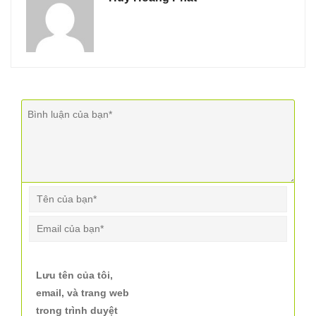
Lưu tên của tôi,
email, và trang web
trong trình duyệt