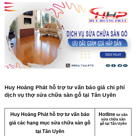
Huy Hoàng Phát hỗ trợ tư vấn báo giá chi phí
dịch vụ thợ sửa chữa sàn gỗ tại Tân Uyên
Huy Hoàng Phát hỗ trợ tư vấn báo
Hotline
tư vấn
sửa chữa sàn
giá các hạng mục sửa chữa sàn gỗ
gỗ tại Tân Uyên
tại Tân Uyên