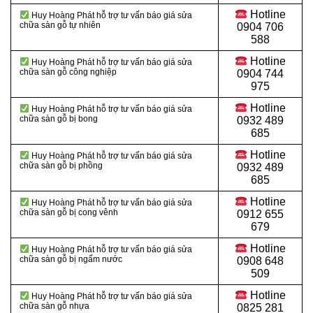
Hotline
Huy Hoàng Phát hỗ trợ tư vấn báo giá sửa
chữa sàn gỗ tự nhiên
0904 706
588
Hotline
Huy Hoàng Phát hỗ trợ tư vấn báo giá sửa
chữa sàn gỗ công nghiệp
0904 744
975
Hotline
Huy Hoàng Phát hỗ trợ tư vấn báo giá sửa
chữa sàn gỗ bị bong
0932 489
685
Hotline
Huy Hoàng Phát hỗ trợ tư vấn báo giá sửa
chữa sàn gỗ bị phồng
0932 489
685
Hotline
Huy Hoàng Phát hỗ trợ tư vấn báo giá sửa
chữa sàn gỗ bị cong vênh
0912 655
679
Hotline
Huy Hoàng Phát hỗ trợ tư vấn báo giá sửa
chữa sàn gỗ bị ngấm nước
0908 648
509
Hotline
Huy Hoàng Phát hỗ trợ tư vấn báo giá sửa
chữa sàn gỗ nhựa
0825 281