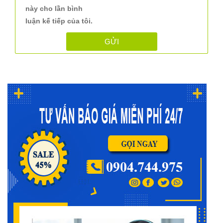
này cho lần bình
luận kế tiếp của tôi.