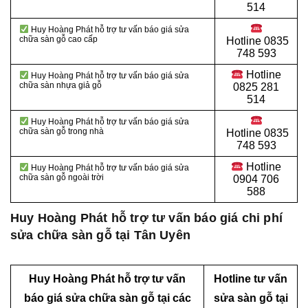
514
Huy Hoàng Phát hỗ trợ tư vấn báo giá sửa
chữa sàn gỗ cao cấp
Hotline
0835
748 593
Hotline
Huy Hoàng Phát hỗ trợ tư vấn báo giá sửa
chữa sàn nhựa giả gỗ
0825 281
514
Huy Hoàng Phát hỗ trợ tư vấn báo giá sửa
chữa sàn gỗ trong nhà
Hotline
0835
748 593
Hotline
Huy Hoàng Phát hỗ trợ tư vấn báo giá sửa
chữa sàn gỗ ngoài trời
0904 706
588
Huy Hoàng Phát hỗ trợ tư vấn báo giá chi phí
sửa chữa sàn gỗ tại Tân Uyên
Huy Hoàng Phát hỗ trợ tư vấn
Hotline
tư vấn
báo giá sửa chữa sàn gỗ tại các
sửa sàn gỗ tại