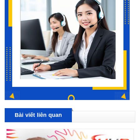
Bài viết liên quan