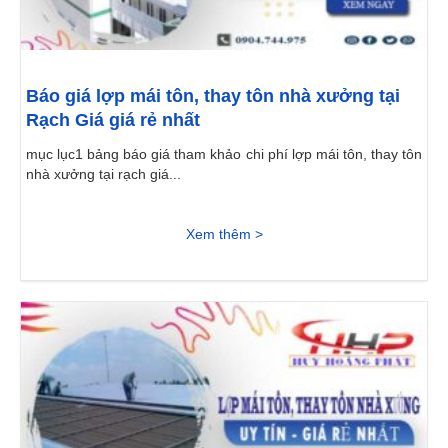
Báo giá lợp mái tôn, thay tôn nhà xưởng tại
Rạch Giá giá rẻ nhất
mục lục1 bảng báo giá tham khảo chi phí lợp mái tôn, thay tôn
nhà xưởng tại rạch giá...
Xem thêm >