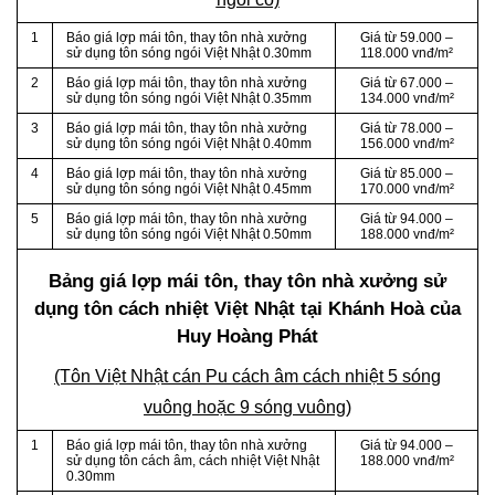
1
Báo giá lợp mái tôn, thay tôn nhà xưởng
Giá từ 59.000 –
sử dụng tôn sóng ngói Việt Nhật 0.30mm
118.000 vnđ/m²
2
Báo giá lợp mái tôn, thay tôn nhà xưởng
Giá từ 67.000 –
sử dụng tôn sóng ngói Việt Nhật 0.35mm
134.000 vnđ/m²
3
Báo giá lợp mái tôn, thay tôn nhà xưởng
Giá từ 78.000 –
sử dụng tôn sóng ngói Việt Nhật 0.40mm
156.000 vnđ/m²
4
Báo giá lợp mái tôn, thay tôn nhà xưởng
Giá từ 85.000 –
sử dụng tôn sóng ngói Việt Nhật 0.45mm
170.000 vnđ/m²
5
Báo giá lợp mái tôn, thay tôn nhà xưởng
Giá từ 94.000 –
sử dụng tôn sóng ngói Việt Nhật 0.50mm
188.000 vnđ/m²
Bảng giá lợp mái tôn, thay tôn nhà xưởng sử
dụng tôn cách nhiệt Việt Nhật tại Khánh Hoà của
Huy Hoàng Phát
(Tôn Việt Nhật cán Pu cách âm cách nhiệt 5 sóng
vuông hoặc 9 sóng vuông)
1
Báo giá lợp mái tôn, thay tôn nhà xưởng
Giá từ 94.000 –
sử dụng tôn cách âm, cách nhiệt Việt Nhật
188.000 vnđ/m²
0.30mm