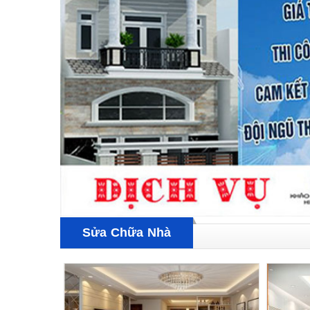
Sửa Chữa Nhà