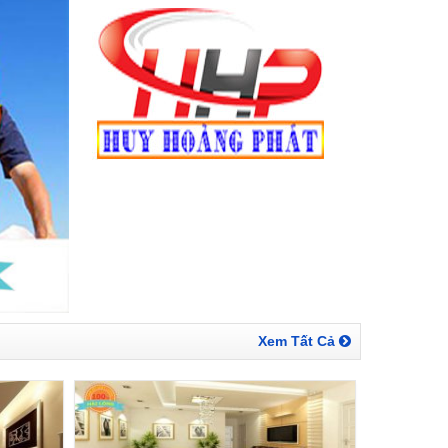
Xem Tất Cả