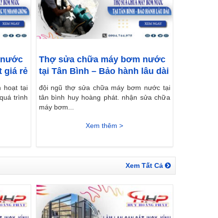
 nước
Thợ sửa chữa máy bơm nước
 giá rẻ
tại Tân Bình – Bảo hành lâu dài
 hoạt tại
đội ngũ thợ sửa chữa máy bơm nước tại
quá trình
tân bình huy hoàng phát. nhận sửa chữa
máy bơm...
Xem thêm >
Xem Tất Cả