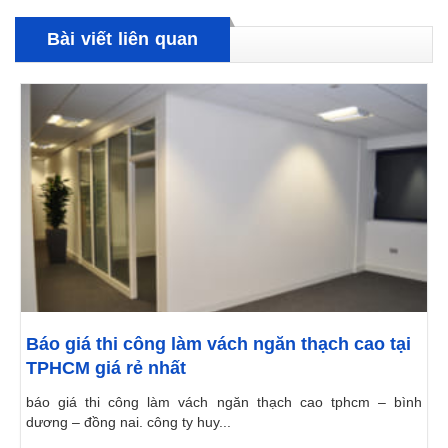
Bài viết liên quan
Báo giá thi công làm vách ngăn thạch cao tại
TPHCM giá rẻ nhất
báo giá thi công làm vách ngăn thạch cao tphcm – bình
dương – đồng nai. công ty huy...