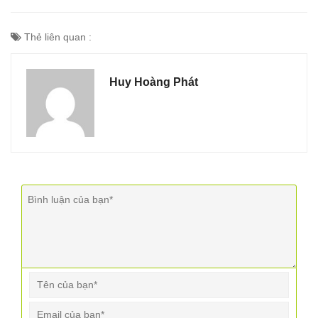
Thẻ liên quan :
Huy Hoàng Phát