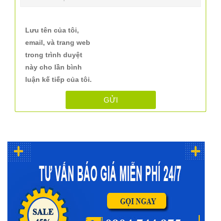
Lưu tên của tôi,
email, và trang web
trong trình duyệt
này cho lần bình
luận kế tiếp của tôi.