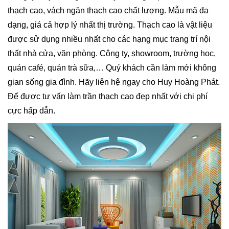
thạch cao, vách ngăn thạch cao chất lượng. Mẫu mã đa
dạng, giá cả hợp lý nhất thị trường. Thạch cao là vật liệu
được sử dụng nhiều nhất cho các hạng mục trang trí nội
thất nhà cửa, văn phòng. Công ty, showroom, trường học,
quán café, quán trà sữa,… Quý khách cần làm mới không
gian sống gia đình. Hãy liên hệ ngay cho Huy Hoàng Phát.
Để được tư vấn làm trần thạch cao đẹp nhất với chi phí
cực hấp dẫn.