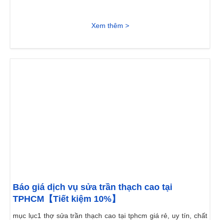
Xem thêm >
Báo giá dịch vụ sửa trần thạch cao tại
TPHCM【Tiết kiệm 10%】
mục lục1 thợ sửa trần thạch cao tại tphcm giá rẻ, uy tín, chất