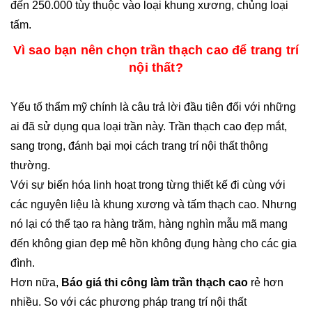
đến 250.000 tùy thuộc vào loại khung xương, chủng loại
tấm.
Vì sao bạn nên chọn trần thạch cao để trang trí
nội thất?
Yếu tố thẩm mỹ chính là câu trả lời đầu tiên đối với những
ai đã sử dụng qua loại trần này. Trần thạch cao đẹp mắt,
sang trọng, đánh bại mọi cách trang trí nội thất thông
thường.
Với sự biến hóa linh hoạt trong từng thiết kế đi cùng với
các nguyên liệu là khung xương và tấm thạch cao. Nhưng
nó lại có thể tạo ra hàng trăm, hàng nghìn mẫu mã mang
đến không gian đẹp mê hồn không đụng hàng cho các gia
đình.
Hơn nữa,
Báo giá thi công làm trần thạch cao
rẻ hơn
nhiều. So với các phương pháp trang trí nội thất