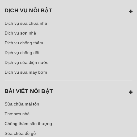
DỊCH VỤ NỖI BẬT
Dịch vụ sửa chữa nhà
Dịch vụ sơn nhà
Dịch vụ chống thấm
Dịch vụ chống dột
Dịch vụ sửa điện nước
Dịch vụ sửa máy bơm
BÀI VIẾT NỖI BẬT
Sửa chữa mái tôn
Thợ sơn nhà
Chống thấm sân thượng
Sửa chữa đồ gỗ