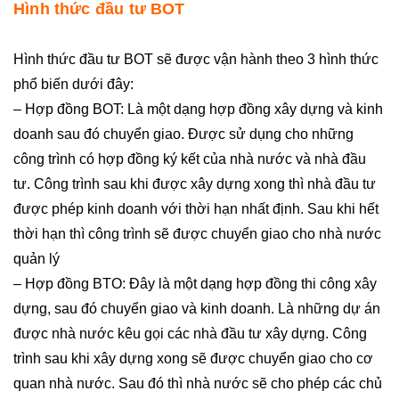
Hình thức đầu tư BOT
Hình thức đầu tư BOT sẽ được vận hành theo 3 hình thức
phổ biến dưới đây:
– Hợp đồng BOT: Là một dạng hợp đồng xây dựng và kinh
doanh sau đó chuyển giao. Được sử dụng cho những
công trình có hợp đồng ký kết của nhà nước và nhà đầu
tư. Công trình sau khi được xây dựng xong thì nhà đầu tư
được phép kinh doanh với thời hạn nhất định. Sau khi hết
thời hạn thì công trình sẽ được chuyển giao cho nhà nước
quản lý
– Hợp đồng BTO: Đây là một dạng hợp đồng thi công xây
dựng, sau đó chuyển giao và kinh doanh. Là những dự án
được nhà nước kêu gọi các nhà đầu tư xây dựng. Công
trình sau khi xây dựng xong sẽ được chuyển giao cho cơ
quan nhà nước. Sau đó thì nhà nước sẽ cho phép các chủ