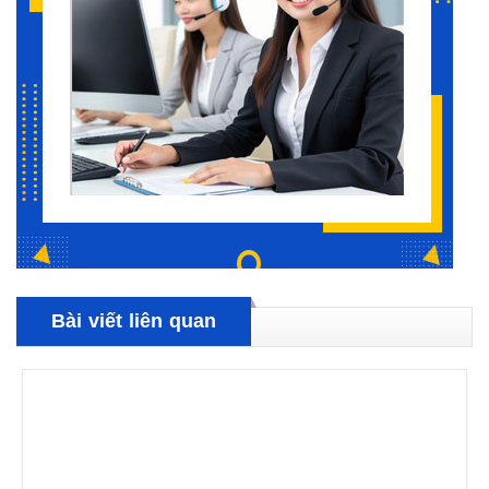
Bài viết liên quan