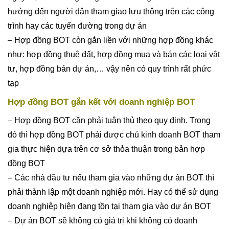
hưởng đến người dân tham giao lưu thông trên các công
trình hay các tuyến đường trong dự án
– Hợp đồng BOT còn gắn liền với những hợp đồng khác
như: hợp đồng thuê đất, hợp đồng mua và bán các loại vật
tư, hợp đồng bán dự án,… vậy nên có quy trình rất phức
tạp
Hợp đồng BOT gắn kết với doanh nghiệp BOT
– Hợp đồng BOT cần phải tuân thủ theo quy định. Trong
đó thì hợp đồng BOT phải được chủ kinh doanh BOT tham
gia thực hiện dựa trên cơ sở thỏa thuận trong bản hợp
đồng BOT
– Các nhà đầu tư nếu tham gia vào những dự án BOT thì
phải thành lập một doanh nghiệp mới. Hay có thể sử dụng
doanh nghiệp hiện đang tồn tại tham gia vào dự án BOT
– Dự án BOT sẽ không có giá trị khi không có doanh