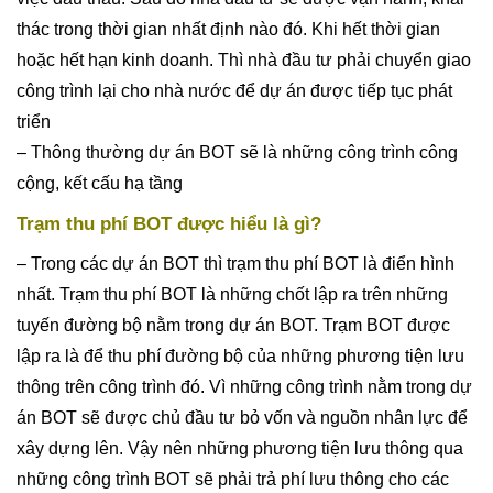
thác trong thời gian nhất định nào đó. Khi hết thời gian
hoặc hết hạn kinh doanh. Thì nhà đầu tư phải chuyển giao
công trình lại cho nhà nước để dự án được tiếp tục phát
triển
– Thông thường dự án BOT sẽ là những công trình công
cộng, kết cấu hạ tầng
Trạm thu phí BOT được hiểu là gì?
– Trong các dự án BOT thì trạm thu phí BOT là điển hình
nhất. Trạm thu phí BOT là những chốt lập ra trên những
tuyến đường bộ nằm trong dự án BOT. Trạm BOT được
lập ra là để thu phí đường bộ của những phương tiện lưu
thông trên công trình đó. Vì những công trình nằm trong dự
án BOT sẽ được chủ đầu tư bỏ vốn và nguồn nhân lực để
xây dựng lên. Vậy nên những phương tiện lưu thông qua
những công trình BOT sẽ phải trả phí lưu thông cho các