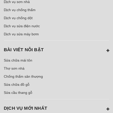
Dịch vụ sơn nhà
Dịch vụ chống thấm
Dịch vụ chống dột
Dịch vụ sửa điện nước
Dịch vụ sửa máy bơm
BÀI VIẾT NỖI BẬT
Sửa chữa mái tôn
Thợ sơn nhà
Chống thấm sân thượng
Sửa chữa đồ gỗ
Sửa cầu thang gỗ
DỊCH VỤ MỚI NHẤT