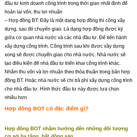
đầu tư kinh doanh công trình trong thời gian nhất định để
hoàn lại vốn, thu lợi nhuận
– Hợp đồng BT: Đây là một dạng hợp đồng thi công xây
dựng, sau đó chuyển giao. Là dạng hợp đồng được ký
giữa cơ quan nhà nước và các nhà đầu tư. Để tiến hành
xây dựng công trình. Công trình sau khi được xây dựng
xong sẽ được chuyển giao cho nhà nước. Nhà nước sẽ
tạo điều kiện để nhà đầu tư triển khai công trình khác.
Nhằm thu vốn và lợi nhuận theo thỏa thuận trong bản hợp
đồng BT. Hoặc nhà nước sẽ chi trả phí xây dựng công trình
cho nhà đầu tư. Hình thức đầu tư này được lựa chọn
nhiều hơn
Hợp đồng BOT có đặc điểm gì?
Hợp đồng BOT nhằm hướng đến những đối tượng
cơ sở hạ tầng, bất động sản