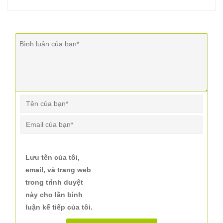
Lưu tên của tôi,
email, và trang web
trong trình duyệt
này cho lần bình
luận kế tiếp của tôi.