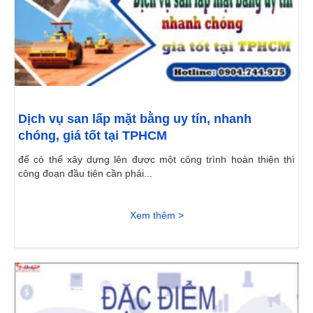
Dịch vụ san lấp mặt bằng uy tín, nhanh
chóng, giá tốt tại TPHCM
để có thể xây dựng lên được một công trình hoàn thiện thì
công đoạn đầu tiên cần phải...
Xem thêm >