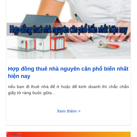
Hợp đồng thuê nhà nguyên căn phổ biến nhất
hiện nay
nếu bạn đi thuê nhà để ở hoặc để kinh doanh thì chắc chắn
giấy tờ ràng buộc giữa...
Xem thêm >