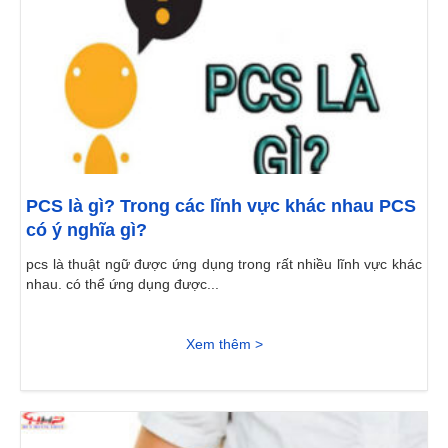
PCS là gì? Trong các lĩnh vực khác nhau PCS
có ý nghĩa gì?
pcs là thuật ngữ được ứng dụng trong rất nhiều lĩnh vực khác
nhau. có thể ứng dụng được...
Xem thêm >