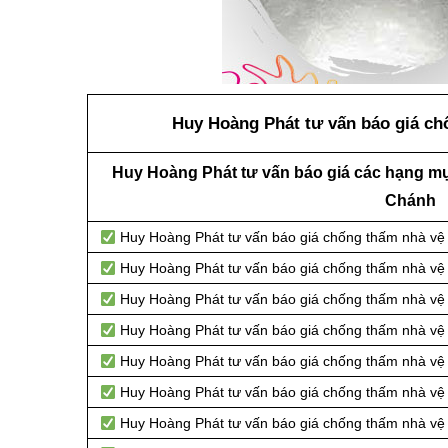
Huy Hoàng Phát tư vấn báo giá chố
Huy Hoàng Phát tư vấn báo giá các hạng mụ
Chánh
Huy Hoàng Phát tư vấn báo giá chống thấm nhà vệ s
Huy Hoàng Phát tư vấn báo giá chống thấm nhà vệ s
Huy Hoàng Phát tư vấn báo giá chống thấm nhà vệ 
Huy Hoàng Phát tư vấn báo giá chống thấm nhà vệ s
Huy Hoàng Phát tư vấn báo giá chống thấm nhà vệ s
Huy Hoàng Phát tư vấn báo giá chống thấm nhà vệ 
Huy Hoàng Phát tư vấn báo giá chống thấm nhà vệ s