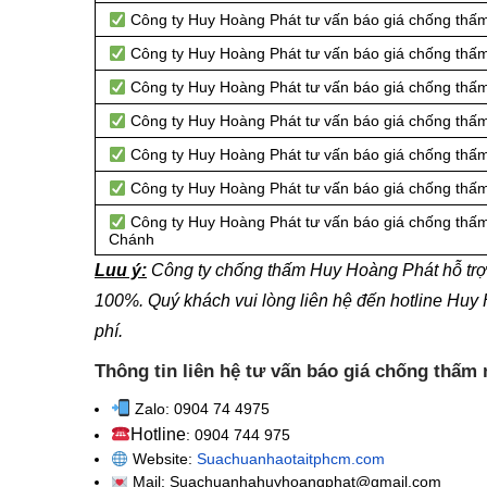
Công ty Huy Hoàng Phát tư vấn báo giá chống thấm
Công ty Huy Hoàng Phát tư vấn báo giá chống thấm
Công ty Huy Hoàng Phát tư vấn báo giá chống thấm
Công ty Huy Hoàng Phát tư vấn báo giá chống thấm
Công ty Huy Hoàng Phát tư vấn báo giá chống thấm
Công ty Huy Hoàng Phát tư vấn báo giá chống thấm
Công ty Huy Hoàng Phát tư vấn báo giá chống thấm 
Chánh
Luu ý:
Công ty chống thấm Huy Hoàng Phát hỗ trợ 
100%. Quý khách vui lòng liên hệ đến hotline Huy
phí.
Thông tin liên hệ tư vấn báo giá chống thấm
Zalo: 0904 74 4975
Hotline
: 0904 744 975
Website:
Suachuanhaotaitphcm.com
Mail: Suachuanhahuyhoangphat@gmail.com