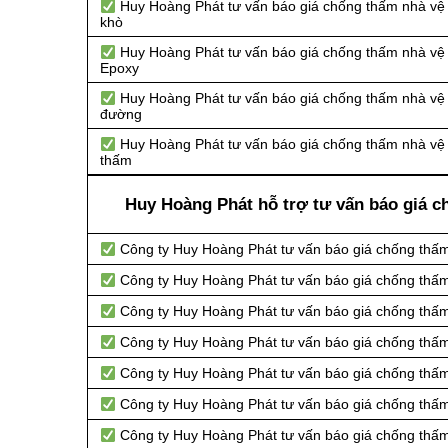
Huy Hoàng Phát tư vấn báo giá chống thấm nhà vệ 
khò
Huy Hoàng Phát tư vấn báo giá chống thấm nhà vệ 
Epoxy
Huy Hoàng Phát tư vấn báo giá chống thấm nhà vệ 
đường
Huy Hoàng Phát tư vấn báo giá chống thấm nhà vệ 
thấm
Huy Hoàng Phát hỗ trợ tư vấn báo giá c
Công ty Huy Hoàng Phát tư vấn báo giá chống thấm 
Công ty Huy Hoàng Phát tư vấn báo giá chống thấm
Công ty Huy Hoàng Phát tư vấn báo giá chống thấm 
Công ty Huy Hoàng Phát tư vấn báo giá chống thấm
Công ty Huy Hoàng Phát tư vấn báo giá chống thấm 
Công ty Huy Hoàng Phát tư vấn báo giá chống thấm 
Công ty Huy Hoàng Phát tư vấn báo giá chống thấm