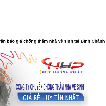
ấn báo giá chống thấm nhà vệ sinh tại Bình Chánh