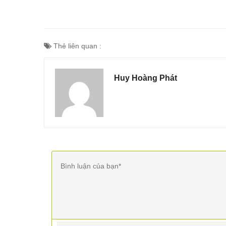
Thẻ liên quan :
Huy Hoàng Phát