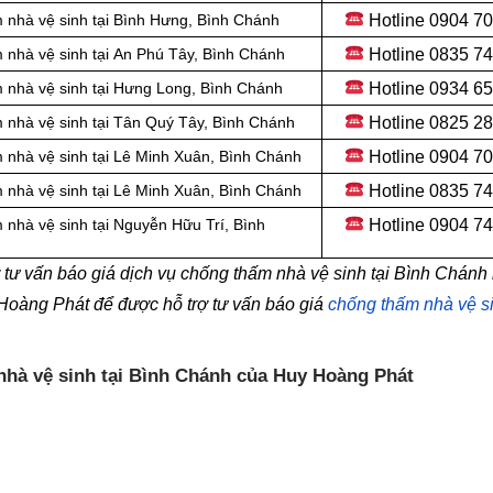
Hotline
0904 70
 nhà vệ sinh tại Bình Hưng, Bình Chánh
Hotline
0835 74
 nhà vệ sinh tại
An Phú Tây, Bình Chánh
Hotline
0934 65
 nhà vệ sinh tại Hưng Long, Bình Chánh
Hotline
0825 28
 nhà vệ sinh tại Tân Quý Tây, Bình Chánh
Hotline
0904 70
 nhà vệ sinh tại Lê Minh Xuân, Bình Chánh
Hotline 0835 7
 nhà vệ sinh tại Lê Minh Xuân, Bình Chánh
Hotline
0904 74
nhà vệ sinh tại Nguyễn Hữu Trí, Bình
tư vấn báo giá dịch vụ chống thấm nhà vệ sinh tại Bình Chánh
 Hoàng Phát để được hỗ trợ tư vấn báo giá
chống thấm nhà vệ s
 nhà vệ sinh tại Bình Chánh của Huy Hoàng Phát