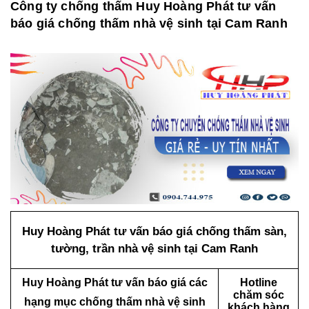
Công ty chống thấm Huy Hoàng Phát tư vấn
báo giá chống thấm nhà vệ sinh tại Cam Ranh
Huy Hoàng Phát tư vấn báo giá chống thấm sàn,
tường, trần nhà vệ sinh tại Cam Ranh
Huy Hoàng Phát tư vấn báo giá các
Hotline
chăm sóc
hạng mục chống thấm nhà vệ sinh
khách hàng