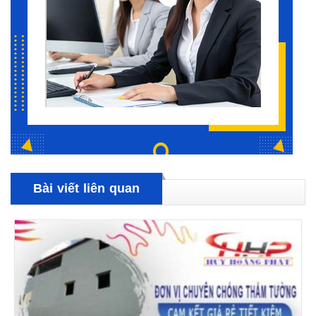
Bài viết liên quan