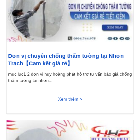
Đơn vị chuyên chống thấm tường tại Nhơn
Trạch【Cam kết giá rẻ】
mục lục1 2 đơn vị huy hoàng phát hỗ trợ tư vấn báo giá chống
thấm tường tại nhơn...
Xem thêm >