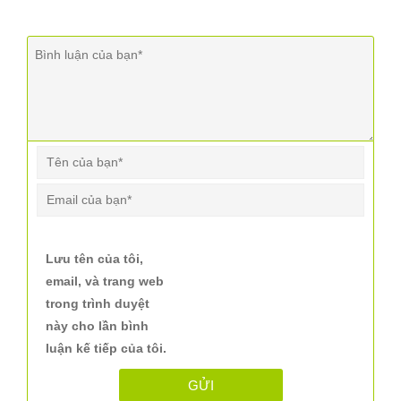
Lưu tên của tôi,
email, và trang web
trong trình duyệt
này cho lần bình
luận kế tiếp của tôi.