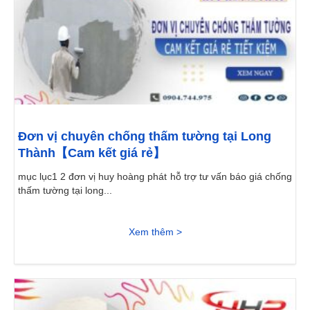
Đơn vị chuyên chống thấm tường tại Long
Thành【Cam kết giá rẻ】
mục lục1 2 đơn vị huy hoàng phát hỗ trợ tư vấn báo giá chống
thấm tường tại long...
Xem thêm >