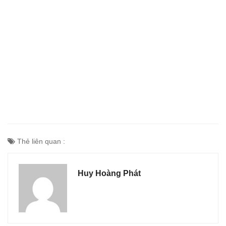
Thẻ liên quan :
Huy Hoàng Phát