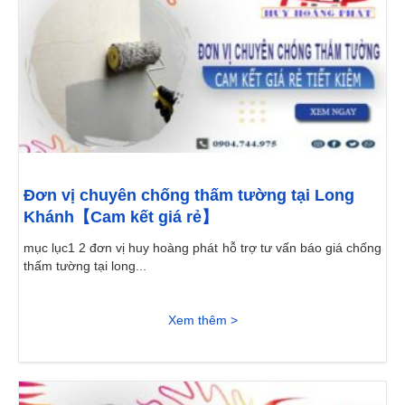
Đơn vị chuyên chống thấm tường tại Long
Khánh【Cam kết giá rẻ】
mục lục1 2 đơn vị huy hoàng phát hỗ trợ tư vấn báo giá chống
thấm tường tại long...
Xem thêm >