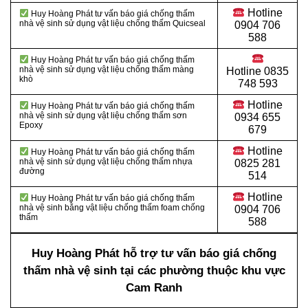
Hotline
Huy Hoàng Phát tư vấn báo giá chống thấm
nhà vệ sinh sử dụng vật liệu chống thấm Quicseal
0904 706
588
Huy Hoàng Phát tư vấn báo giá chống thấm
nhà vệ sinh sử dụng vật liệu chống thấm màng
Hotline
0835
khò
748 593
Hotline
Huy Hoàng Phát tư vấn báo giá chống thấm
nhà vệ sinh sử dụng vật liệu chống thấm sơn
0934 655
Epoxy
679
Hotline
Huy Hoàng Phát tư vấn báo giá chống thấm
nhà vệ sinh sử dụng vật liệu chống thấm nhựa
0825 281
đường
514
Hotline
Huy Hoàng Phát tư vấn báo giá chống thấm
nhà vệ sinh bằng vật liệu chống thấm foam chống
0904 706
thấm
588
Huy Hoàng Phát hỗ trợ tư vấn báo giá chống
thấm nhà vệ sinh tại các phường thuộc khu vực
Cam Ranh