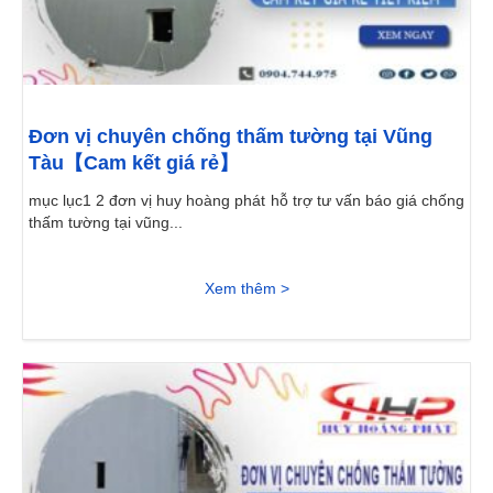
Đơn vị chuyên chống thấm tường tại Vũng
Tàu【Cam kết giá rẻ】
mục lục1 2 đơn vị huy hoàng phát hỗ trợ tư vấn báo giá chống
thấm tường tại vũng...
Xem thêm >