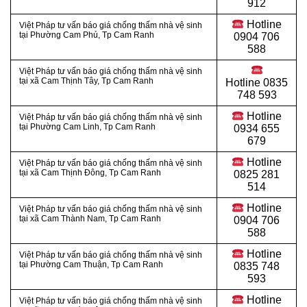
912
Hotline
Việt Pháp tư vấn báo giá chống thấm nhà vệ sinh
tại Phường Cam Phú, Tp Cam Ranh
0904 706
588
Việt Pháp tư vấn báo giá chống thấm nhà vệ sinh
tại xã Cam Thịnh Tây, Tp Cam Ranh
Hotline
0835
748 593
Hotline
Việt Pháp tư vấn báo giá chống thấm nhà vệ sinh
tại Phường Cam Linh, Tp Cam Ranh
0934 655
679
Hotline
Việt Pháp tư vấn báo giá chống thấm nhà vệ sinh
tại xã Cam Thịnh Đông, Tp Cam Ranh
0825 281
514
Hotline
Việt Pháp tư vấn báo giá chống thấm nhà vệ sinh
tại xã Cam Thành Nam, Tp Cam Ranh
0904 706
588
Hotline
Việt Pháp tư vấn báo giá chống thấm nhà vệ sinh
tại Phường Cam Thuận, Tp Cam Ranh
0835 748
593
Hotline
Việt Pháp tư vấn báo giá chống thấm nhà vệ sinh