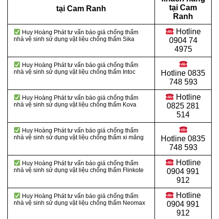
tại Cam
tại Cam Ranh
Ranh
Hotline
Huy Hoàng Phát tư vấn báo giá chống thấm
nhà vệ sinh sử dụng vật liệu chống thấm Sika
0904 74
4975
Huy Hoàng Phát tư vấn báo giá chống thấm
nhà vệ sinh sử dụng vật liệu chống thấm Intoc
Hotline
0835
748 593
Hotline
Huy Hoàng Phát tư vấn báo giá chống thấm
nhà vệ sinh sử dụng vật liệu chống thấm Kova
0825 281
514
Huy Hoàng Phát tư vấn báo giá chống thấm
nhà vệ sinh sử dụng vật liệu
chống thấm xi măng
Hotline
0835
748 593
Hotline
Huy Hoàng Phát tư vấn báo giá chống thấm
nhà vệ sinh sử dụng vật liệu chống thấm Flinkote
0904 991
912
Hotline
Huy Hoàng Phát tư vấn báo giá chống thấm
nhà vệ sinh sử dụng vật liệu chống thấm Neomax
0904 991
912