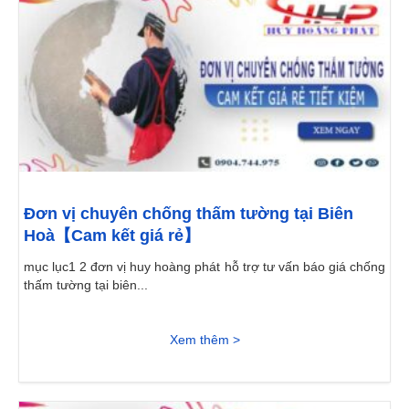
Đơn vị chuyên chống thấm tường tại Biên
Hoà【Cam kết giá rẻ】
mục lục1 2 đơn vị huy hoàng phát hỗ trợ tư vấn báo giá chống
thấm tường tại biên...
Xem thêm >