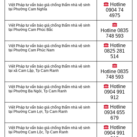
Hotline
Việt Pháp tư vấn báo giá chống thấm nhà vệ sinh
tại Phường Cam Nghĩa
0904 74
4975
Việt Pháp tư vấn báo giá chống thấm nhà vệ sinh
tại Phường Cam Phúc Bắc
Hotline
0835
748 593
Hotline
Việt Pháp tư vấn báo giá chống thấm nhà vệ sinh
tại Phường Cam Phúc Nam
0825 281
514
Việt Pháp tư vấn báo giá chống thấm nhà vệ sinh
tại xã Cam Lập, Tp Cam Ranh
Hotline
0835
748 593
Hotline
Việt Pháp tư vấn báo giá chống thấm nhà vệ sinh
tại Phường Ba Ngòi, Tp Cam Ranh
0904 991
912
Hotline
Việt Pháp tư vấn báo giá chống thấm nhà vệ sinh
tại Phường Cam Lợi, Tp Cam Ranh
0934 655
679
Hotline
Việt Pháp tư vấn báo giá chống thấm nhà vệ sinh
tại Phường Cam Lộc, Tp Cam Ranh
0904 991