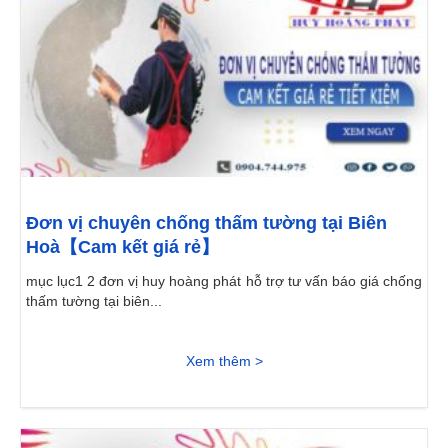
Đơn vị chuyên chống thấm tường tại Biên
Hoà【Cam kết giá rẻ】
mục lục1 2 đơn vị huy hoàng phát hỗ trợ tư vấn báo giá chống
thấm tường tại biên...
Xem thêm >