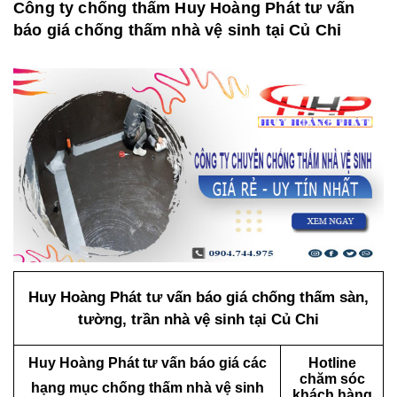
Công ty chống thấm Huy Hoàng Phát tư vấn
báo giá chống thấm nhà vệ sinh tại Củ Chi
Huy Hoàng Phát tư vấn báo giá chống thấm sàn,
tường, trần nhà vệ sinh tại Củ Chi
Huy Hoàng Phát tư vấn báo giá các
Hotline
chăm sóc
hạng mục chống thấm nhà vệ sinh
khách hàng