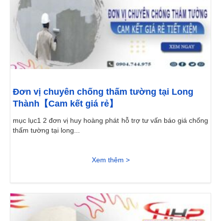
Đơn vị chuyên chống thấm tường tại Long
Thành【Cam kết giá rẻ】
mục lục1 2 đơn vị huy hoàng phát hỗ trợ tư vấn báo giá chống
thấm tường tại long...
Xem thêm >