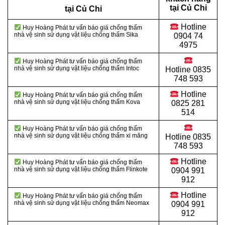
tại Củ Chi
tại Củ Chi
Hotline
Huy Hoàng Phát tư vấn báo giá chống thấm
nhà vệ sinh sử dụng vật liệu chống thấm Sika
0904 74
4975
Huy Hoàng Phát tư vấn báo giá chống thấm
nhà vệ sinh sử dụng vật liệu chống thấm Intoc
Hotline
0835
748 593
Hotline
Huy Hoàng Phát tư vấn báo giá chống thấm
nhà vệ sinh sử dụng vật liệu chống thấm Kova
0825 281
514
Huy Hoàng Phát tư vấn báo giá chống thấm
nhà vệ sinh sử dụng vật liệu
chống thấm xi măng
Hotline
0835
748 593
Hotline
Huy Hoàng Phát tư vấn báo giá chống thấm
nhà vệ sinh sử dụng vật liệu chống thấm Flinkote
0904 991
912
Hotline
Huy Hoàng Phát tư vấn báo giá chống thấm
nhà vệ sinh sử dụng vật liệu chống thấm Neomax
0904 991
912