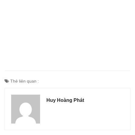
Thẻ liên quan :
Huy Hoàng Phát