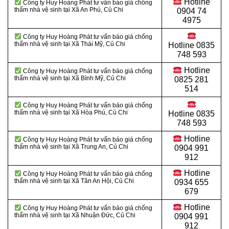
Hotline
Công ty Huy Hoàng Phát tư vấn báo giá chống
thấm nhà vệ sinh tại Xã An Phú, Củ Chi
0904 74
4975
Công ty Huy Hoàng Phát tư vấn báo giá chống
thấm nhà vệ sinh tại Xã Thái Mỹ
, Củ Chi
Hotline
0835
748 593
Hotline
Công ty Huy Hoàng Phát tư vấn báo giá chống
thấm nhà vệ sinh tại Xã Bình Mỹ
, Củ Chi
0825 281
514
Công ty Huy Hoàng Phát tư vấn báo giá chống
thấm nhà vệ sinh tại
Xã Hòa Phú, Củ Chi
Hotline
0835
748 593
Hotline
Công ty Huy Hoàng Phát tư vấn báo giá chống
thấm nhà vệ sinh tại Xã Trung An
, Củ Chi
0904 991
912
Hotline
Công ty Huy Hoàng Phát tư vấn báo giá chống
thấm nhà vệ sinh tại Xã Tân An Hội, Củ Chi
0934 655
679
Hotline
Công ty Huy Hoàng Phát tư vấn báo giá chống
thấm nhà vệ sinh tại
Xã Nhuận Đức, Củ Chi
0904 991
912