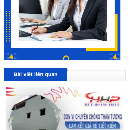
Bài viết liên quan