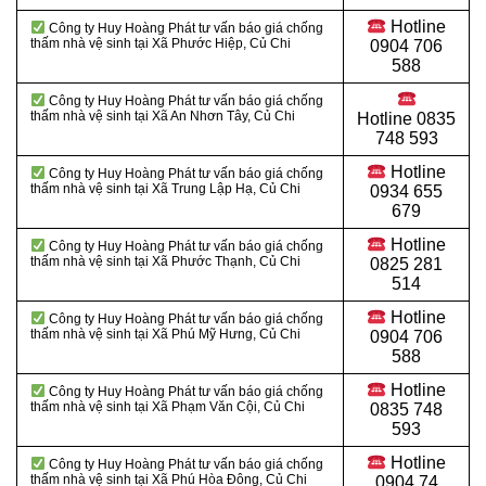
Hotline
Công ty Huy Hoàng Phát tư vấn báo giá chống
thấm nhà vệ sinh tại
Xã Phước Hiệp, Củ Chi
0904 706
588
Công ty Huy Hoàng Phát tư vấn báo giá chống
thấm nhà vệ sinh tại Xã An Nhơn Tây, Củ Chi
Hotline
0835
748 593
Hotline
Công ty Huy Hoàng Phát tư vấn báo giá chống
thấm nhà vệ sinh tại Xã Trung Lập Hạ, Củ Chi
0934 655
679
Hotline
Công ty Huy Hoàng Phát tư vấn báo giá chống
thấm nhà vệ sinh tại
Xã Phước Thạnh, Củ Chi
0825 281
514
Hotline
Công ty Huy Hoàng Phát tư vấn báo giá chống
thấm nhà vệ sinh tại Xã Phú Mỹ Hưng, Củ Chi
0904 706
588
Hotline
Công ty Huy Hoàng Phát tư vấn báo giá chống
thấm nhà vệ sinh tại Xã Phạm Văn Cội, Củ Chi
0835 748
593
Hotline
Công ty Huy Hoàng Phát tư vấn báo giá chống
thấm nhà vệ sinh tại Xã Phú Hòa Đông
, Củ Chi
0904 74