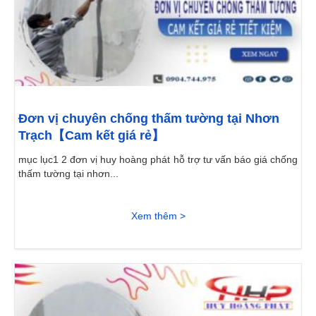
Đơn vị chuyên chống thấm tường tại Nhơn
Trạch【Cam kết giá rẻ】
mục lục1 2 đơn vị huy hoàng phát hỗ trợ tư vấn báo giá chống
thấm tường tại nhơn...
Xem thêm >