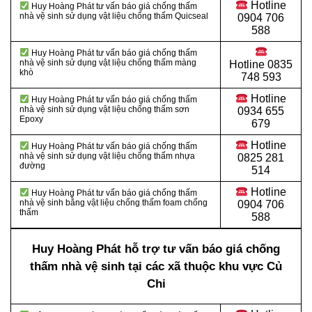
Hotline
Huy Hoàng Phát tư vấn báo giá chống thấm
nhà vệ sinh sử dụng vật liệu chống thấm Quicseal
0904 706
588
Huy Hoàng Phát tư vấn báo giá chống thấm
nhà vệ sinh sử dụng vật liệu chống thấm màng
Hotline
0835
khò
748 593
Hotline
Huy Hoàng Phát tư vấn báo giá chống thấm
nhà vệ sinh sử dụng vật liệu chống thấm sơn
0934 655
Epoxy
679
Hotline
Huy Hoàng Phát tư vấn báo giá chống thấm
nhà vệ sinh sử dụng vật liệu chống thấm nhựa
0825 281
đường
514
Hotline
Huy Hoàng Phát tư vấn báo giá chống thấm
nhà vệ sinh bằng vật liệu chống thấm foam chống
0904 706
thấm
588
Huy Hoàng Phát hỗ trợ tư vấn báo giá chống
thấm nhà vệ sinh tại các xã thuộc khu vực Củ
Chi