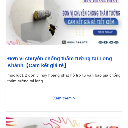
Đơn vị chuyên chống thấm tường tại Long
Khánh【Cam kết giá rẻ】
mục lục1 2 đơn vị huy hoàng phát hỗ trợ tư vấn báo giá chống
thấm tường tại long...
Xem thêm >