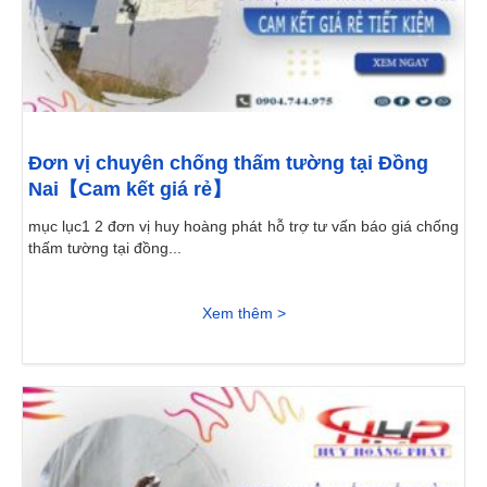
Đơn vị chuyên chống thấm tường tại Đồng
Nai【Cam kết giá rẻ】
mục lục1 2 đơn vị huy hoàng phát hỗ trợ tư vấn báo giá chống
thấm tường tại đồng...
Xem thêm >