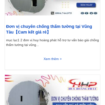
Đơn vị chuyên chống thấm tường tại Vũng
Tàu【Cam kết giá rẻ】
mục lục1 2 đơn vị huy hoàng phát hỗ trợ tư vấn báo giá chống
thấm tường tại vũng...
Xem thêm >