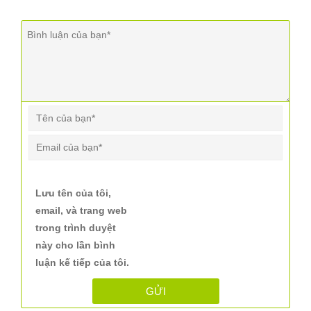
Lưu tên của tôi,
email, và trang web
trong trình duyệt
này cho lần bình
luận kế tiếp của tôi.