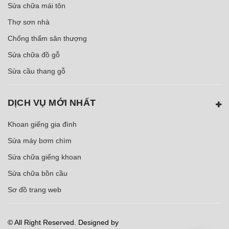
Sửa chữa mái tôn
Thợ sơn nhà
Chống thấm sân thượng
Sửa chữa đồ gỗ
Sửa cầu thang gỗ
DỊCH VỤ MỚI NHẤT
Khoan giếng gia đình
Sửa máy bơm chìm
Sửa chữa giếng khoan
Sửa chữa bồn cầu
Sơ đồ trang web
© All Right Reserved. Designed by