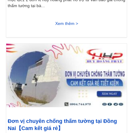
thấm tường tại bà...
Xem thêm >
Đơn vị chuyên chống thấm tường tại Đồng
Nai【Cam kết giá rẻ】