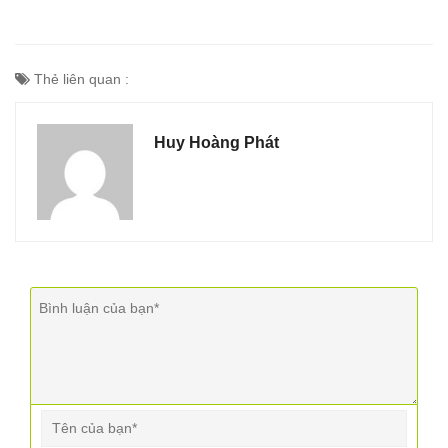
Thẻ liên quan :
Huy Hoàng Phát