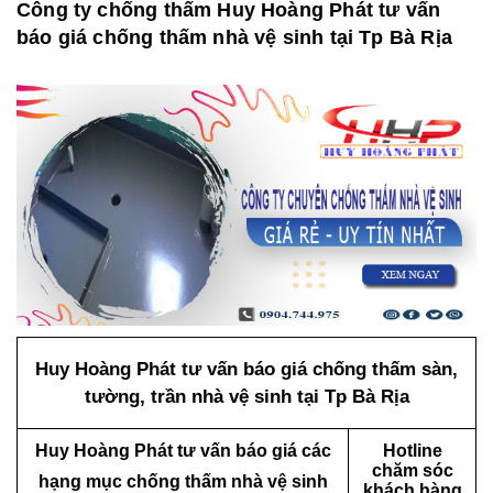
Công ty chống thấm Huy Hoàng Phát tư vấn
báo giá chống thấm nhà vệ sinh tại Tp Bà Rịa
Huy Hoàng Phát tư vấn báo giá chống thấm sàn,
tường, trần nhà vệ sinh tại Tp Bà Rịa
Huy Hoàng Phát tư vấn báo giá các
Hotline
chăm sóc
hạng mục chống thấm nhà vệ sinh
khách hàng