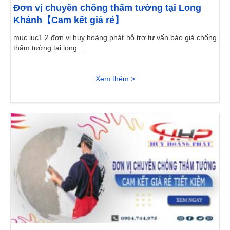
Đơn vị chuyên chống thấm tường tại Long
Khánh【Cam kết giá rẻ】
mục lục1 2 đơn vị huy hoàng phát hỗ trợ tư vấn báo giá chống
thấm tường tại long...
Xem thêm >