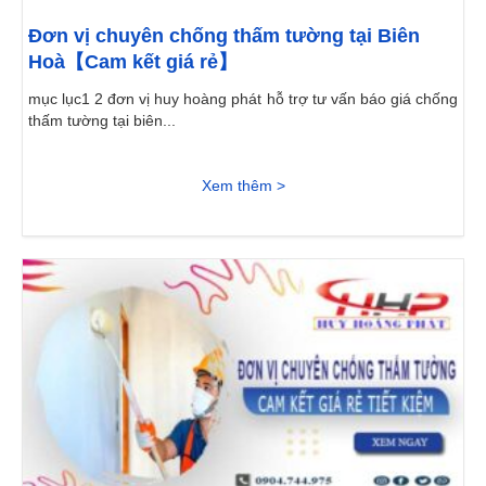
Đơn vị chuyên chống thấm tường tại Biên
Hoà【Cam kết giá rẻ】
mục lục1 2 đơn vị huy hoàng phát hỗ trợ tư vấn báo giá chống
thấm tường tại biên...
Xem thêm >