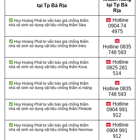
tại Tp Bà
tại Tp Bà Rịa
Rịa
Hotline
Huy Hoàng Phát tư vấn báo giá chống thấm
nhà vệ sinh sử dụng vật liệu chống thấm Sika
0904 74
4975
Huy Hoàng Phát tư vấn báo giá chống thấm
nhà vệ sinh sử dụng vật liệu chống thấm Intoc
Hotline
0835
748 593
Hotline
Huy Hoàng Phát tư vấn báo giá chống thấm
nhà vệ sinh sử dụng vật liệu chống thấm Kova
0825 281
514
Huy Hoàng Phát tư vấn báo giá chống thấm
nhà vệ sinh sử dụng vật liệu
chống thấm xi măng
Hotline
0835
748 593
Hotline
Huy Hoàng Phát tư vấn báo giá chống thấm
nhà vệ sinh sử dụng vật liệu chống thấm Flinkote
0904 991
912
Hotline
Huy Hoàng Phát tư vấn báo giá chống thấm
nhà vệ sinh sử dụng vật liệu chống thấm Neomax
0904 991
912