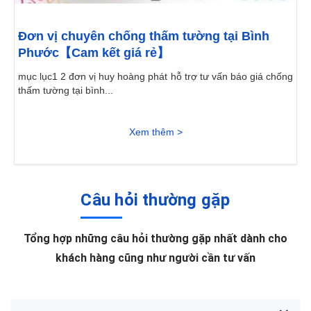
Đơn vị chuyên chống thấm tường tại Bình
Phước【Cam kết giá rẻ】
mục lục1 2 đơn vị huy hoàng phát hỗ trợ tư vấn báo giá chống
thấm tường tại bình...
Xem thêm >
Câu hỏi thường gặp
Tổng hợp những câu hỏi thường gặp nhất dành cho
khách hàng cũng như người cần tư vấn