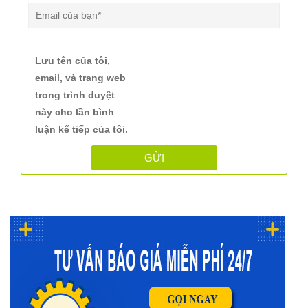
Lưu tên của tôi,
email, và trang web
trong trình duyệt
này cho lần bình
luận kế tiếp của tôi.