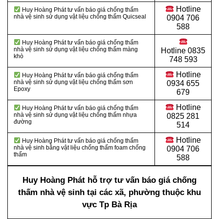
Hotline
Huy Hoàng Phát tư vấn báo giá chống thấm
nhà vệ sinh sử dụng vật liệu chống thấm Quicseal
0904 706
588
Huy Hoàng Phát tư vấn báo giá chống thấm
nhà vệ sinh sử dụng vật liệu chống thấm màng
Hotline
0835
khò
748 593
Hotline
Huy Hoàng Phát tư vấn báo giá chống thấm
nhà vệ sinh sử dụng vật liệu chống thấm sơn
0934 655
Epoxy
679
Hotline
Huy Hoàng Phát tư vấn báo giá chống thấm
nhà vệ sinh sử dụng vật liệu chống thấm nhựa
0825 281
đường
514
Hotline
Huy Hoàng Phát tư vấn báo giá chống thấm
nhà vệ sinh bằng vật liệu chống thấm foam chống
0904 706
thấm
588
Huy Hoàng Phát hỗ trợ tư vấn báo giá chống
thấm nhà vệ sinh tại các xã, phường thuộc khu
vực Tp Bà Rịa