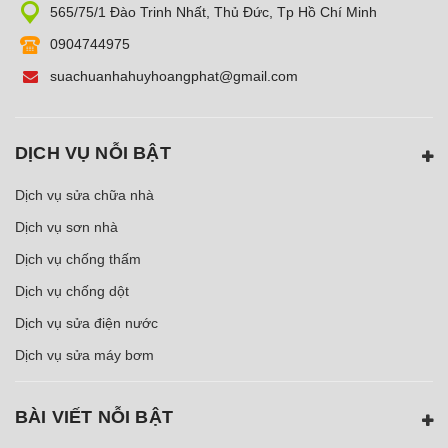
565/75/1 Đào Trinh Nhất, Thủ Đức, Tp Hồ Chí Minh
0904744975
suachuanhahuyhoangphat@gmail.com
DỊCH VỤ NỖI BẬT
Dịch vụ sửa chữa nhà
Dịch vụ sơn nhà
Dịch vụ chống thấm
Dịch vụ chống dột
Dịch vụ sửa điện nước
Dịch vụ sửa máy bơm
BÀI VIẾT NỖI BẬT