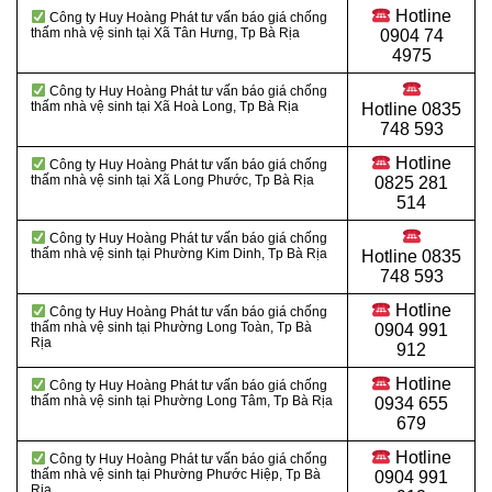
Hotline
Công ty Huy Hoàng Phát tư vấn báo giá chống
thấm nhà vệ sinh tại Xã Tân Hưng, Tp Bà Rịa
0904 74
4975
Công ty Huy Hoàng Phát tư vấn báo giá chống
thấm nhà vệ sinh tại Xã Hoà Long, Tp Bà Rịa
Hotline
0835
748 593
Hotline
Công ty Huy Hoàng Phát tư vấn báo giá chống
thấm nhà vệ sinh tại Xã Long Phước, Tp Bà Rịa
0825 281
514
Công ty Huy Hoàng Phát tư vấn báo giá chống
thấm nhà vệ sinh tại Phường Kim Dinh, Tp Bà Rịa
Hotline
0835
748 593
Hotline
Công ty Huy Hoàng Phát tư vấn báo giá chống
thấm nhà vệ sinh tại Phường Long Toàn, Tp Bà
0904 991
Rịa
912
Hotline
Công ty Huy Hoàng Phát tư vấn báo giá chống
thấm nhà vệ sinh tại Phường Long Tâm, Tp Bà Rịa
0934 655
679
Hotline
Công ty Huy Hoàng Phát tư vấn báo giá chống
thấm nhà vệ sinh tại Phường Phước Hiệp, Tp Bà
0904 991
Rịa