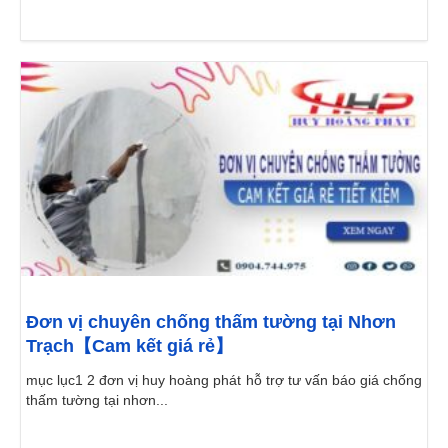
Đơn vị chuyên chống thấm tường tại Nhơn
Trạch【Cam kết giá rẻ】
mục lục1 2 đơn vị huy hoàng phát hỗ trợ tư vấn báo giá chống
thấm tường tại nhơn...