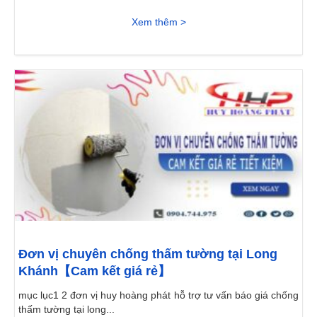
Xem thêm >
Đơn vị chuyên chống thấm tường tại Long
Khánh【Cam kết giá rẻ】
mục lục1 2 đơn vị huy hoàng phát hỗ trợ tư vấn báo giá chống
thấm tường tại long...