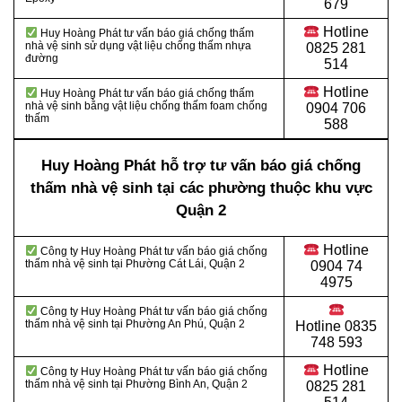
679
Hotline
Huy Hoàng Phát tư vấn báo giá chống thấm
nhà vệ sinh sử dụng vật liệu chống thấm nhựa
0825 281
đường
514
Hotline
Huy Hoàng Phát tư vấn báo giá chống thấm
nhà vệ sinh bằng vật liệu chống thấm foam chống
0904 706
thấm
588
Huy Hoàng Phát hỗ trợ tư vấn báo giá chống
thấm nhà vệ sinh tại các phường thuộc khu vực
Quận 2
Hotline
Công ty Huy Hoàng Phát tư vấn báo giá chống
thấm nhà vệ sinh tại Phường Cát Lái, Quận 2
0904 74
4975
Công ty Huy Hoàng Phát tư vấn báo giá chống
thấm nhà vệ sinh tại Phường An Phú, Quận 2
Hotline
0835
748 593
Hotline
Công ty Huy Hoàng Phát tư vấn báo giá chống
thấm nhà vệ sinh tại Phường Bình An, Quận 2
0825 281