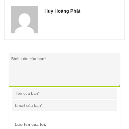
Huy Hoàng Phát
Lưu tên của tôi,