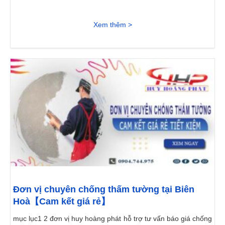
Xem thêm >
Đơn vị chuyên chống thấm tường tại Biên
Hoà【Cam kết giá rẻ】
mục lục1 2 đơn vị huy hoàng phát hỗ trợ tư vấn báo giá chống