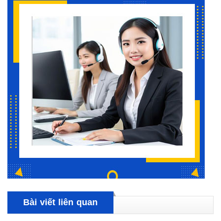
Bài viết liên quan