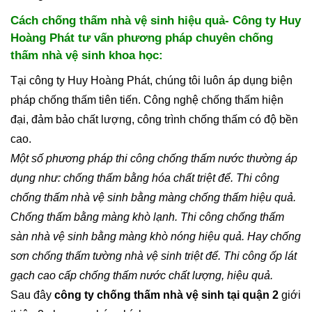
Cách chống thấm nhà vệ sinh hiệu quả- Công ty Huy
Hoàng Phát tư vấn phương pháp chuyên chống
thấm nhà vệ sinh khoa học:
Tại công ty Huy Hoàng Phát, chúng tôi luôn áp dụng biện
pháp chống thấm tiên tiến. Công nghệ chống thấm hiện
đại, đảm bảo chất lượng, công trình chống thấm có độ bền
cao.
Một số phương pháp thi công chống thấm nước thường áp
dụng như: chống thấm bằng hóa chất triệt để. Thi công
chống thấm nhà vệ sinh bằng màng chống thấm hiệu quả.
Chống thấm bằng màng khò lạnh. Thi công chống thấm
sàn nhà vệ sinh bằng màng khò nóng hiệu quả. Hay chống
sơn chống thấm tường nhà vệ sinh triệt để. Thi công ốp lát
gạch cao cấp chống thấm nước chất lượng, hiệu quả.
Sau đây
công ty chống thấm nhà vệ sinh tại quận 2
giới