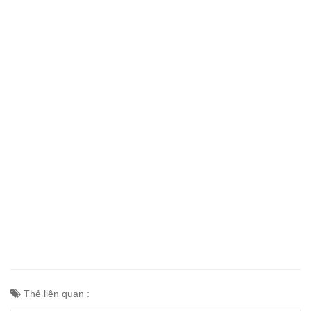
Thẻ liên quan :