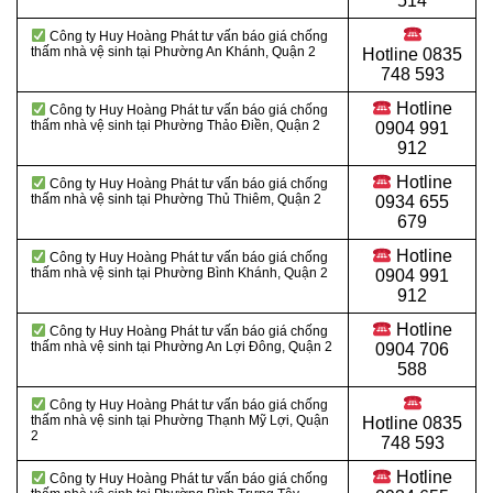
514
Công ty Huy Hoàng Phát tư vấn báo giá chống
thấm nhà vệ sinh tại Phường An Khánh, Quận 2
Hotline
0835
748 593
Hotline
Công ty Huy Hoàng Phát tư vấn báo giá chống
thấm nhà vệ sinh tại Phường Thảo Điền, Quận 2
0904 991
912
Hotline
Công ty Huy Hoàng Phát tư vấn báo giá chống
thấm nhà vệ sinh tại Phường Thủ Thiêm, Quận 2
0934 655
679
Hotline
Công ty Huy Hoàng Phát tư vấn báo giá chống
thấm nhà vệ sinh tại Phường Bình Khánh, Quận 2
0904 991
912
Hotline
Công ty Huy Hoàng Phát tư vấn báo giá chống
thấm nhà vệ sinh tại Phường An Lợi Đông, Quận 2
0904 706
588
Công ty Huy Hoàng Phát tư vấn báo giá chống
thấm nhà vệ sinh tại Phường Thạnh Mỹ Lợi, Quận
Hotline
0835
2
748 593
Hotline
Công ty Huy Hoàng Phát tư vấn báo giá chống