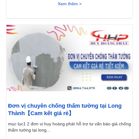
Xem thêm >
Đơn vị chuyên chống thấm tường tại Long
Thành【Cam kết giá rẻ】
mục lục1 2 đơn vị huy hoàng phát hỗ trợ tư vấn báo giá chống
thấm tường tại long...