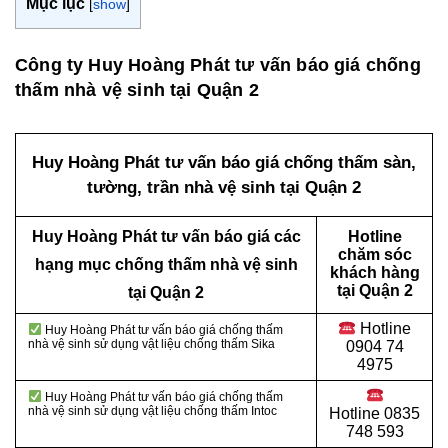
Mục lục
[
show
]
Công ty Huy Hoàng Phát tư vấn báo giá chống
thấm nhà vệ sinh tại Quận 2
Huy Hoàng Phát tư vấn báo giá chống thấm sàn,
tường, trần nhà vệ sinh tại Quận 2
Huy Hoàng Phát tư vấn báo giá các
Hotline
chăm sóc
hạng mục chống thấm nhà vệ sinh
khách hàng
tại Quận 2
tại Quận 2
Hotline
Huy Hoàng Phát tư vấn báo giá chống thấm
nhà vệ sinh sử dụng vật liệu chống thấm Sika
0904 74
4975
Huy Hoàng Phát tư vấn báo giá chống thấm
nhà vệ sinh sử dụng vật liệu chống thấm Intoc
Hotline
0835
748 593