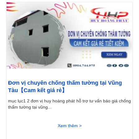
Đơn vị chuyên chống thấm tường tại Vũng
Tàu【Cam kết giá rẻ】
mục lục1 2 đơn vị huy hoàng phát hỗ trợ tư vấn báo giá chống
thấm tường tại vũng...
Xem thêm >