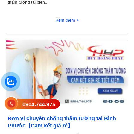
thấm tường tại biên...
Xem thêm >
0904.744.975
Đơn vị chuyên chống thấm tường tại Bình
Phước【Cam kết giá rẻ】