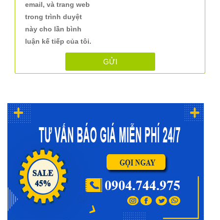
email, và trang web
trong trình duyệt
này cho lần bình
luận kế tiếp của tôi.