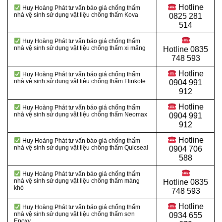
Hotline
Huy Hoàng Phát tư vấn báo giá chống thấm
nhà vệ sinh sử dụng vật liệu chống thấm Kova
0825 281
514
Huy Hoàng Phát tư vấn báo giá chống thấm
nhà vệ sinh sử dụng vật liệu
chống thấm xi măng
Hotline
0835
748 593
Hotline
Huy Hoàng Phát tư vấn báo giá chống thấm
nhà vệ sinh sử dụng vật liệu chống thấm Flinkote
0904 991
912
Hotline
Huy Hoàng Phát tư vấn báo giá chống thấm
nhà vệ sinh sử dụng vật liệu chống thấm Neomax
0904 991
912
Hotline
Huy Hoàng Phát tư vấn báo giá chống thấm
nhà vệ sinh sử dụng vật liệu chống thấm Quicseal
0904 706
588
Huy Hoàng Phát tư vấn báo giá chống thấm
nhà vệ sinh sử dụng vật liệu chống thấm màng
Hotline
0835
khò
748 593
Hotline
Huy Hoàng Phát tư vấn báo giá chống thấm
nhà vệ sinh sử dụng vật liệu chống thấm sơn
0934 655
Epoxy