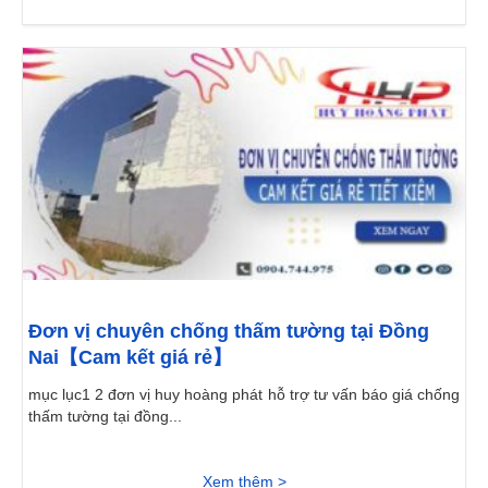
Đơn vị chuyên chống thấm tường tại Đồng
Nai【Cam kết giá rẻ】
mục lục1 2 đơn vị huy hoàng phát hỗ trợ tư vấn báo giá chống
thấm tường tại đồng...
Xem thêm >