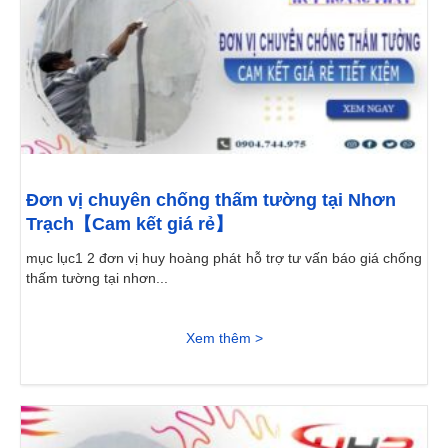
Đơn vị chuyên chống thấm tường tại Nhơn
Trạch【Cam kết giá rẻ】
mục lục1 2 đơn vị huy hoàng phát hỗ trợ tư vấn báo giá chống
thấm tường tại nhơn...
Xem thêm >