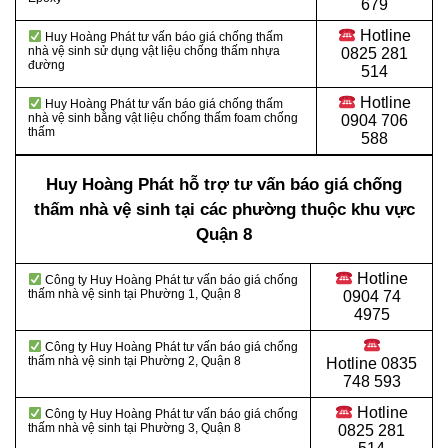
679
Hotline
Huy Hoàng Phát tư vấn báo giá chống thấm
nhà vệ sinh sử dụng vật liệu chống thấm nhựa
0825 281
đường
514
Hotline
Huy Hoàng Phát tư vấn báo giá chống thấm
nhà vệ sinh bằng vật liệu chống thấm foam chống
0904 706
thấm
588
Huy Hoàng Phát hỗ trợ tư vấn báo giá chống
thấm nhà vệ sinh tại các phường thuộc khu vực
Quận 8
Hotline
Công ty Huy Hoàng Phát tư vấn báo giá chống
thấm nhà vệ sinh tại Phường 1, Quận 8
0904 74
4975
Công ty Huy Hoàng Phát tư vấn báo giá chống
thấm nhà vệ sinh tại Phường 2, Quận 8
Hotline
0835
748 593
Hotline
Công ty Huy Hoàng Phát tư vấn báo giá chống
thấm nhà vệ sinh tại Phường 3, Quận 8
0825 281