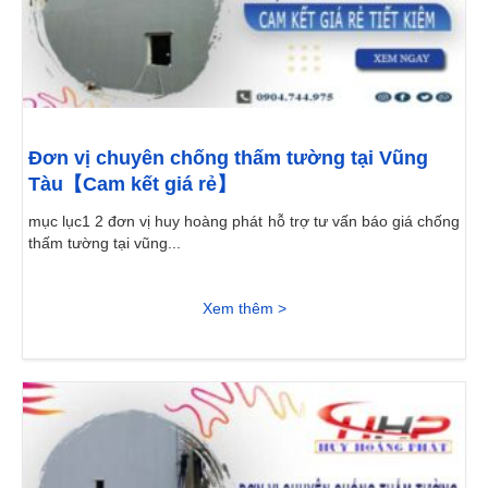
Đơn vị chuyên chống thấm tường tại Vũng
Tàu【Cam kết giá rẻ】
mục lục1 2 đơn vị huy hoàng phát hỗ trợ tư vấn báo giá chống
thấm tường tại vũng...
Xem thêm >