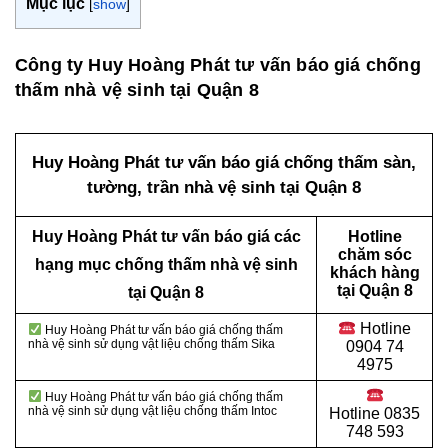
Mục lục
[
show
]
Công ty Huy Hoàng Phát tư vấn báo giá chống
thấm nhà vệ sinh tại Quận 8
Huy Hoàng Phát tư vấn báo giá chống thấm sàn,
tường, trần nhà vệ sinh tại Quận 8
Huy Hoàng Phát tư vấn báo giá các
Hotline
chăm sóc
hạng mục chống thấm nhà vệ sinh
khách hàng
tại Quận 8
tại Quận 8
Hotline
Huy Hoàng Phát tư vấn báo giá chống thấm
nhà vệ sinh sử dụng vật liệu chống thấm Sika
0904 74
4975
Huy Hoàng Phát tư vấn báo giá chống thấm
nhà vệ sinh sử dụng vật liệu chống thấm Intoc
Hotline
0835
748 593