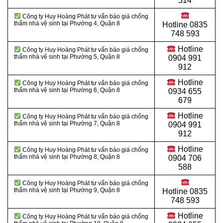
514
Công ty Huy Hoàng Phát tư vấn báo giá chống
thấm nhà vệ sinh tại Phường 4, Quận 8
Hotline
0835
748 593
Hotline
Công ty Huy Hoàng Phát tư vấn báo giá chống
thấm nhà vệ sinh tại Phường 5, Quận 8
0904 991
912
Hotline
Công ty Huy Hoàng Phát tư vấn báo giá chống
thấm nhà vệ sinh tại Phường 6, Quận 8
0934 655
679
Hotline
Công ty Huy Hoàng Phát tư vấn báo giá chống
thấm nhà vệ sinh tại Phường 7, Quận 8
0904 991
912
Hotline
Công ty Huy Hoàng Phát tư vấn báo giá chống
thấm nhà vệ sinh tại Phường 8, Quận 8
0904 706
588
Công ty Huy Hoàng Phát tư vấn báo giá chống
thấm nhà vệ sinh tại Phường 9, Quận 8
Hotline
0835
748 593
Hotline
Công ty Huy Hoàng Phát tư vấn báo giá chống