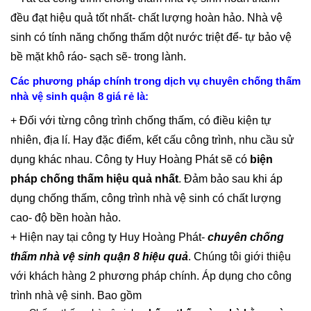
đều đạt hiệu quả tốt nhất- chất lượng hoàn hảo. Nhà vệ
sinh có tính năng chống thấm dột nước triệt để- tự bảo vệ
bề mặt khô ráo- sạch sẽ- trong lành.
Các phương pháp chính trong dịch vụ chuyên chống thấm
nhà vệ sinh quận 8 giá rẻ là:
+ Đối với từng công trình chống thấm, có điều kiện tự
nhiên, địa lí. Hay đặc điểm, kết cấu công trình, nhu cầu sử
dụng khác nhau. Công ty Huy Hoàng Phát sẽ có
biện
pháp chống thấm hiệu quả nhất
. Đảm bảo sau khi áp
dụng chống thấm, công trình nhà vệ sinh có chất lượng
cao- độ bền hoàn hảo.
+ Hiện nay tại công ty Huy Hoàng Phát-
chuyên chống
thấm nhà vệ sinh quận 8 hiệu quả
. Chúng tôi giới thiệu
với khách hàng 2 phương pháp chính. Áp dụng cho công
trình nhà vệ sinh. Bao gồm