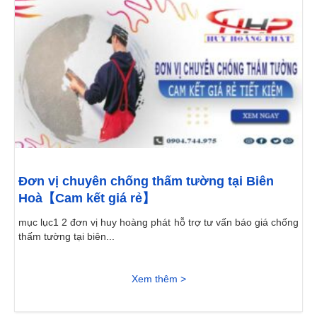
Đơn vị chuyên chống thấm tường tại Biên
Hoà【Cam kết giá rẻ】
mục lục1 2 đơn vị huy hoàng phát hỗ trợ tư vấn báo giá chống
thấm tường tại biên...
Xem thêm >