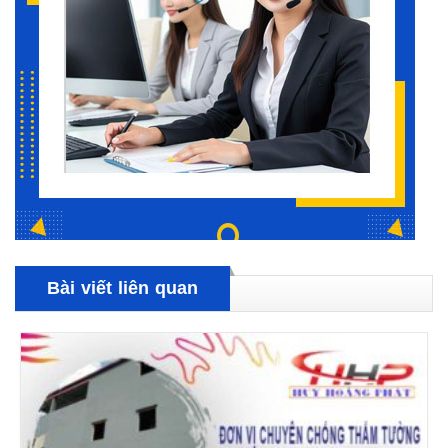
Bài viết liên quan