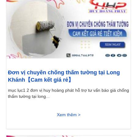
Đơn vị chuyên chống thấm tường tại Long
Khánh【Cam kết giá rẻ】
mục lục1 2 đơn vị huy hoàng phát hỗ trợ tư vấn báo giá chống
thấm tường tại long...
Xem thêm >