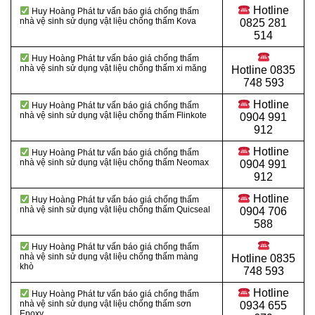
Hotline
Huy Hoàng Phát tư vấn báo giá chống thấm
nhà vệ sinh sử dụng vật liệu chống thấm Kova
0825 281
514
Huy Hoàng Phát tư vấn báo giá chống thấm
nhà vệ sinh sử dụng vật liệu
chống thấm xi măng
Hotline
0835
748 593
Hotline
Huy Hoàng Phát tư vấn báo giá chống thấm
nhà vệ sinh sử dụng vật liệu chống thấm Flinkote
0904 991
912
Hotline
Huy Hoàng Phát tư vấn báo giá chống thấm
nhà vệ sinh sử dụng vật liệu chống thấm Neomax
0904 991
912
Hotline
Huy Hoàng Phát tư vấn báo giá chống thấm
nhà vệ sinh sử dụng vật liệu chống thấm Quicseal
0904 706
588
Huy Hoàng Phát tư vấn báo giá chống thấm
nhà vệ sinh sử dụng vật liệu chống thấm màng
Hotline
0835
khò
748 593
Hotline
Huy Hoàng Phát tư vấn báo giá chống thấm
nhà vệ sinh sử dụng vật liệu chống thấm sơn
0934 655
Epoxy