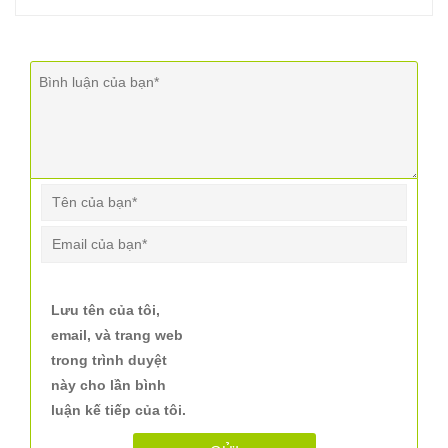
Lưu tên của tôi,
email, và trang web
trong trình duyệt
này cho lần bình
luận kế tiếp của tôi.