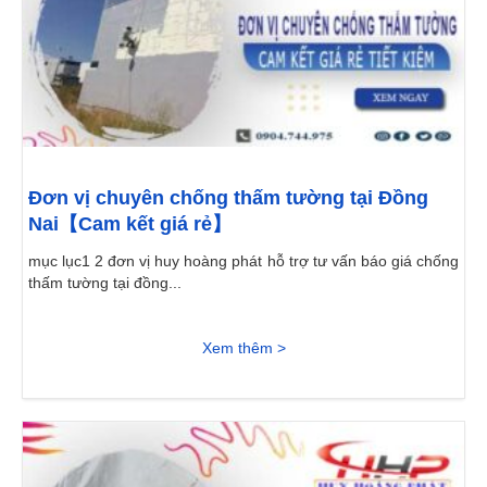
Đơn vị chuyên chống thấm tường tại Đồng
Nai【Cam kết giá rẻ】
mục lục1 2 đơn vị huy hoàng phát hỗ trợ tư vấn báo giá chống
thấm tường tại đồng...
Xem thêm >