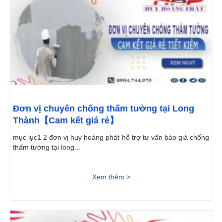
Đơn vị chuyên chống thấm tường tại Long
Thành【Cam kết giá rẻ】
mục lục1 2 đơn vị huy hoàng phát hỗ trợ tư vấn báo giá chống
thấm tường tại long...
Xem thêm >