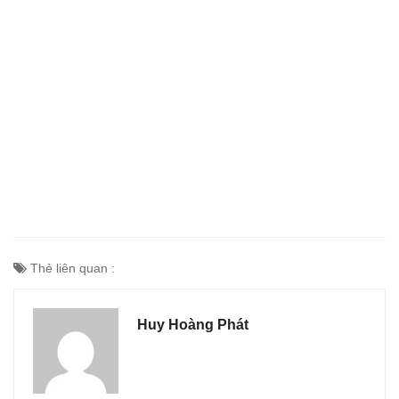
Thẻ liên quan :
Huy Hoàng Phát