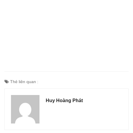
Thẻ liên quan :
Huy Hoàng Phát