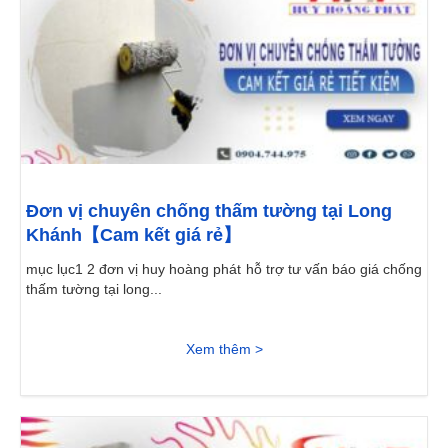
Đơn vị chuyên chống thấm tường tại Long
Khánh【Cam kết giá rẻ】
mục lục1 2 đơn vị huy hoàng phát hỗ trợ tư vấn báo giá chống
thấm tường tại long...
Xem thêm >