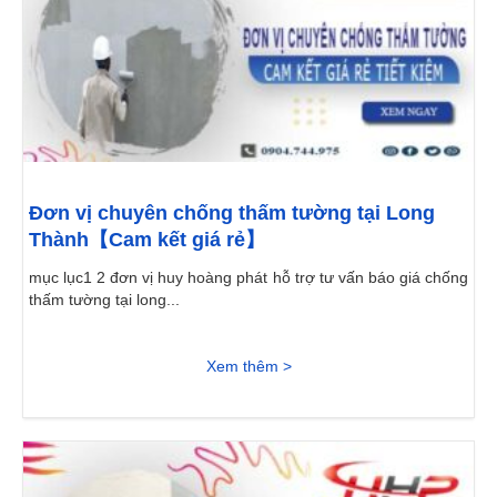
Đơn vị chuyên chống thấm tường tại Long
Thành【Cam kết giá rẻ】
mục lục1 2 đơn vị huy hoàng phát hỗ trợ tư vấn báo giá chống
thấm tường tại long...
Xem thêm >