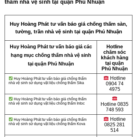
thấm nhà vệ sinh tại quận Phú Nhuận
Huy Hoàng Phát tư vấn báo giá chống thấm sàn,
tường, trần nhà vệ sinh tại quận Phú Nhuận
Huy Hoàng Phát tư vấn báo giá các
Hotline
chăm sóc
hạng mục chống thấm nhà vệ sinh
khách hàng
tại quận
tại quận Phú Nhuận
Phú Nhuận
Hotline
Huy Hoàng Phát tư vấn báo giá chống thấm
nhà vệ sinh sử dụng vật liệu chống thấm Sika
0904 74
4975
Huy Hoàng Phát tư vấn báo giá chống thấm
nhà vệ sinh sử dụng vật liệu chống thấm Intoc
Hotline
0835
748 593
Hotline
Huy Hoàng Phát tư vấn báo giá chống thấm
nhà vệ sinh sử dụng vật liệu chống thấm Kova
0825 281
514