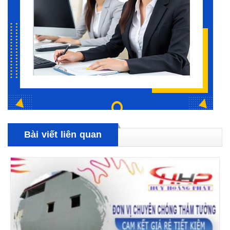
Bài viết liên quan