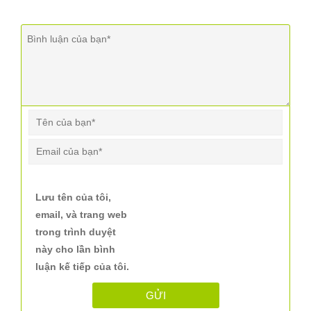
Lưu tên của tôi,
email, và trang web
trong trình duyệt
này cho lần bình
luận kế tiếp của tôi.