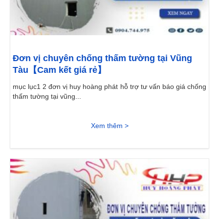
Đơn vị chuyên chống thấm tường tại Vũng
Tàu【Cam kết giá rẻ】
mục lục1 2 đơn vị huy hoàng phát hỗ trợ tư vấn báo giá chống
thấm tường tại vũng...
Xem thêm >