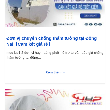
Đơn vị chuyên chống thấm tường tại Đồng
Nai【Cam kết giá rẻ】
mục lục1 2 đơn vị huy hoàng phát hỗ trợ tư vấn báo giá chống
thấm tường tại đồng...
Xem thêm >