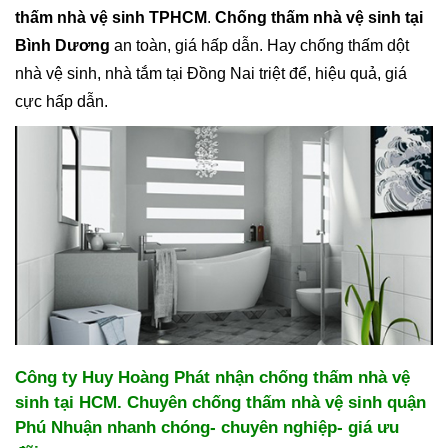
thấm nhà vệ sinh TPHCM
.
Chống thấm nhà vệ sinh tại
Bình Dương
an toàn, giá hấp dẫn. Hay chống thấm dột
nhà vệ sinh, nhà tắm tại Đồng Nai triệt để, hiệu quả, giá
cực hấp dẫn.
Công ty Huy Hoàng Phát nhận chống thấm nhà vệ
sinh tại HCM. Chuyên chống thấm nhà vệ sinh quận
Phú Nhuận nhanh chóng- chuyên nghiệp- giá ưu