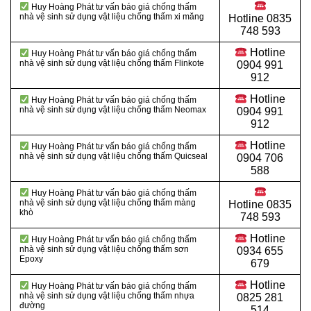
Huy Hoàng Phát tư vấn báo giá chống thấm
nhà vệ sinh sử dụng vật liệu
chống thấm xi măng
Hotline
0835
748 593
Hotline
Huy Hoàng Phát tư vấn báo giá chống thấm
nhà vệ sinh sử dụng vật liệu chống thấm Flinkote
0904 991
912
Hotline
Huy Hoàng Phát tư vấn báo giá chống thấm
nhà vệ sinh sử dụng vật liệu chống thấm Neomax
0904 991
912
Hotline
Huy Hoàng Phát tư vấn báo giá chống thấm
nhà vệ sinh sử dụng vật liệu chống thấm Quicseal
0904 706
588
Huy Hoàng Phát tư vấn báo giá chống thấm
nhà vệ sinh sử dụng vật liệu chống thấm màng
Hotline
0835
khò
748 593
Hotline
Huy Hoàng Phát tư vấn báo giá chống thấm
nhà vệ sinh sử dụng vật liệu chống thấm sơn
0934 655
Epoxy
679
Hotline
Huy Hoàng Phát tư vấn báo giá chống thấm
nhà vệ sinh sử dụng vật liệu chống thấm nhựa
0825 281
đường
514