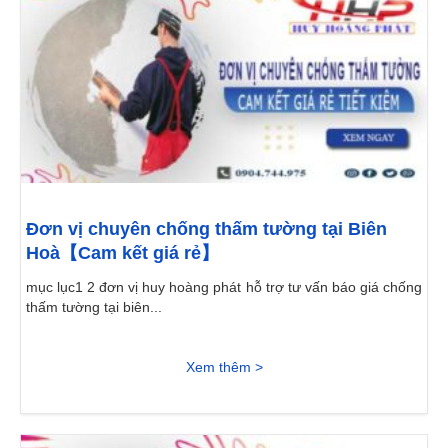
Đơn vị chuyên chống thấm tường tại Biên
Hoà【Cam kết giá rẻ】
mục lục1 2 đơn vị huy hoàng phát hỗ trợ tư vấn báo giá chống
thấm tường tại biên...
Xem thêm >