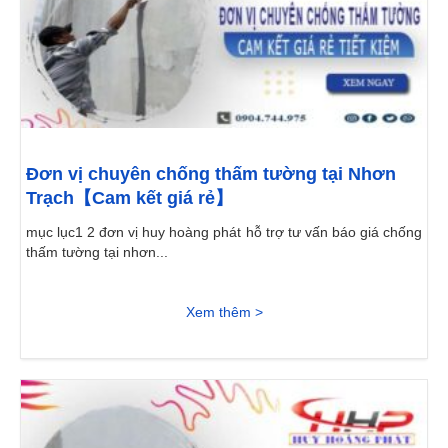
Đơn vị chuyên chống thấm tường tại Nhơn
Trạch【Cam kết giá rẻ】
mục lục1 2 đơn vị huy hoàng phát hỗ trợ tư vấn báo giá chống
thấm tường tại nhơn...
Xem thêm >