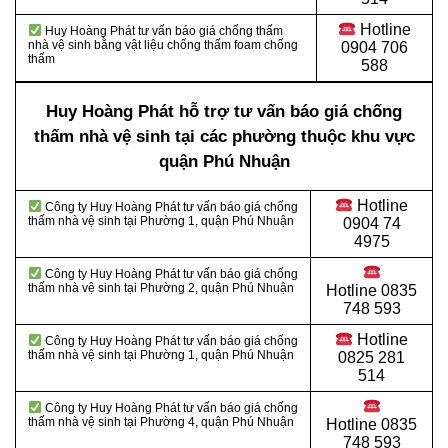
Hotline
Huy Hoàng Phát tư vấn báo giá chống thấm
nhà vệ sinh bằng vật liệu chống thấm foam chống
0904 706
thấm
588
Huy Hoàng Phát hỗ trợ tư vấn báo giá chống
thấm nhà vệ sinh tại các phường thuộc khu vực
quận Phú Nhuận
Hotline
Công ty Huy Hoàng Phát tư vấn báo giá chống
thấm nhà vệ sinh tại Phường 1, quận Phú Nhuận
0904 74
4975
Công ty Huy Hoàng Phát tư vấn báo giá chống
thấm nhà vệ sinh tại Phường 2, quận Phú Nhuận
Hotline
0835
748 593
Hotline
Công ty Huy Hoàng Phát tư vấn báo giá chống
thấm nhà vệ sinh tại Phường 1, quận Phú Nhuận
0825 281
514
Công ty Huy Hoàng Phát tư vấn báo giá chống
thấm nhà vệ sinh tại Phường 4, quận Phú Nhuận
Hotline
0835
748 593