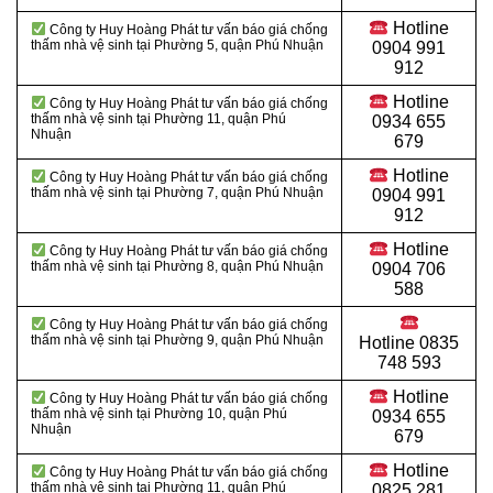
Hotline
Công ty Huy Hoàng Phát tư vấn báo giá chống
thấm nhà vệ sinh tại Phường 5, quận Phú Nhuận
0904 991
912
Hotline
Công ty Huy Hoàng Phát tư vấn báo giá chống
thấm nhà vệ sinh tại Phường 11, quận Phú
0934 655
Nhuận
679
Hotline
Công ty Huy Hoàng Phát tư vấn báo giá chống
thấm nhà vệ sinh tại Phường 7, quận Phú Nhuận
0904 991
912
Hotline
Công ty Huy Hoàng Phát tư vấn báo giá chống
thấm nhà vệ sinh tại Phường 8, quận Phú Nhuận
0904 706
588
Công ty Huy Hoàng Phát tư vấn báo giá chống
thấm nhà vệ sinh tại Phường 9, quận Phú Nhuận
Hotline
0835
748 593
Hotline
Công ty Huy Hoàng Phát tư vấn báo giá chống
thấm nhà vệ sinh tại
Phường 10,
quận
Phú
0934 655
Nhuận
679
Hotline
Công ty Huy Hoàng Phát tư vấn báo giá chống
thấm nhà vệ sinh tại
Phường 11,
quận
Phú
0825 281