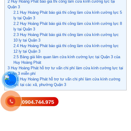
2
Huy Hoàng Phát báo giá thi công làm cửa kính cường lực tại
Quận 3
2.1
Huy Hoàng Phát báo giá thi công làm cửa kính cường lực 5
ly tại Quận 3
2.2
Huy Hoàng Phát báo giá thi công làm cửa kính cường lực 8
ly tại Quận 3
2.3
Huy Hoàng Phát báo giá thi công làm cửa kính cường lực
10 ly tại Quận 3
2.4
Huy Hoàng Phát báo giá thi công làm cửa kính cường lực
12 ly tại Quận 3
2.5
Bảng giá liên quan làm cửa kính cường lực tại Quận 3 của
Huy Hoàng Phát
3
Huy Hoàng Phát hỗ trợ tư vấn chi phí làm cửa kính cường lực tại
Quận 3 miễn phí
3.1
Huy Hoàng Phát hỗ trợ tư vấn chi phí làm cửa kính cường
lực tại các xã, phường Quận 3
0904.744.975