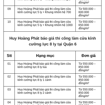
đồng/m²
09
Huy Hoàng Phát báo giá thi công làm cửa
Từ
500.000 –
kính cường lực 5 ly + Khung nhôm hệ 700
600.000
đồng/m²
10
Huy Hoàng Phát báo giá thi công làm cửa
Từ
550.000 –
kính cường lực 5 ly + Khung nhôm hệ 1000
650.000
đồng/m²
Huy Hoàng Phát báo giá thi công làm cửa kính
cường lực 8 ly tại Quận 6
Stt
Hạng mục
Đơn giá
01
Huy Hoàng Phát báo giá thi công làm cửa
Từ
550.000 –
kính cường lực
8
ly
lùa
850.000
đồng/m²
02
Huy Hoàng Phát báo giá thi công làm cửa
Từ 550.000 –
kính cường lực 8 ly 1 cánh
850.000
đồng/m²
03
Huy Hoàng Phát báo giá thi công làm cửa
Từ 550.000 –
kính cường lực 8 ly 2 cánh
850.000
đồng/m²
04
Huy Hoàng Phát báo giá thi công làm cửa
Từ
550.000 –