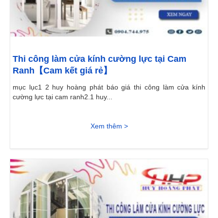
Thi công làm cửa kính cường lực tại Cam
Ranh【Cam kết giá rẻ】
mục lục1 2 huy hoàng phát báo giá thi công làm cửa kính
cường lực tại cam ranh2.1 huy...
Xem thêm >