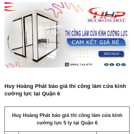
Huy Hoàng Phát báo giá thi công làm cửa kính
cường lực tại Quận 6
Huy Hoàng Phát báo giá thi công làm cửa kính
cường lực 5 ly tại Quận 6