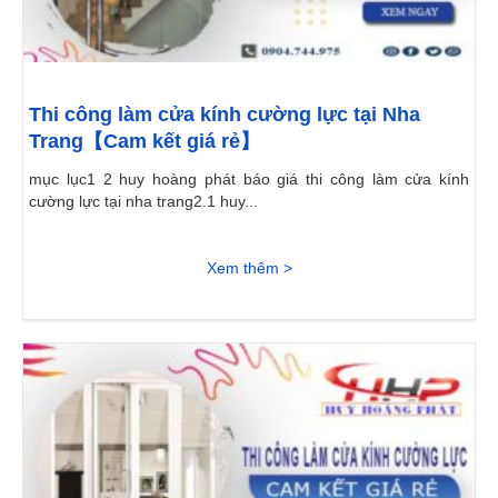
Thi công làm cửa kính cường lực tại Nha
Trang【Cam kết giá rẻ】
mục lục1 2 huy hoàng phát báo giá thi công làm cửa kính
cường lực tại nha trang2.1 huy...
Xem thêm >