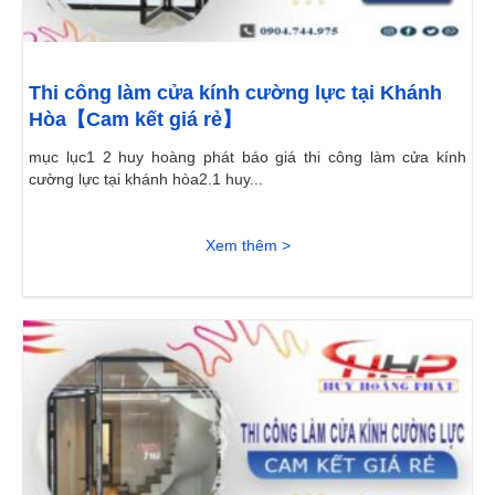
Thi công làm cửa kính cường lực tại Khánh
Hòa【Cam kết giá rẻ】
mục lục1 2 huy hoàng phát báo giá thi công làm cửa kính
cường lực tại khánh hòa2.1 huy...
Xem thêm >