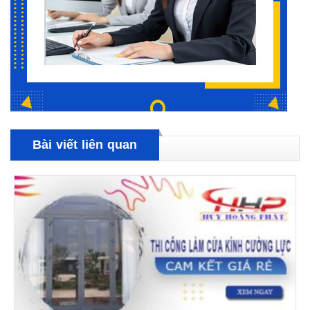
Bài viết liên quan