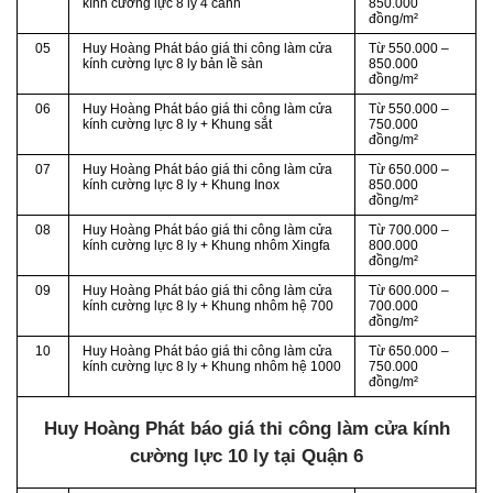
kính cường lực 8 ly 4 cánh
850.000
đồng/m²
05
Huy Hoàng Phát báo giá thi công làm cửa
Từ
550.000 –
kính cường lực
8
ly
bản lề sàn
850.000
đồng/m²
06
Huy Hoàng Phát báo giá thi công làm cửa
Từ
550.000 –
kính cường lực 8 ly + Khung sắt
750.000
đồng/m²
07
Huy Hoàng Phát báo giá thi công làm cửa
Từ
650.000 –
kính cường lực 8 ly + Khung Inox
850.000
đồng/m²
08
Huy Hoàng Phát báo giá thi công làm cửa
Từ 700.000 –
kính cường lực 8 ly + Khung nhôm Xingfa
800.000
đồng/m²
09
Huy Hoàng Phát báo giá thi công làm cửa
Từ
600.000 –
kính cường lực 8 ly + Khung nhôm hệ 700
700.000
đồng/m²
10
Huy Hoàng Phát báo giá thi công làm cửa
Từ
650.000 –
kính cường lực 8 ly + Khung nhôm hệ 1000
750.000
đồng/m²
Huy Hoàng Phát báo giá thi công làm cửa kính
cường lực 10 ly tại Quận 6