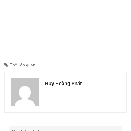
Thẻ liên quan :
Huy Hoàng Phát