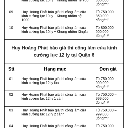
kính cường lực 10 ly + Khung nhôm hệ 700
800.000
đồng/m²
09
Huy Hoàng Phát báo giá thi công làm cửa
Từ
750.000 –
kính cường lực 10 ly + Khung nhôm hệ
850.000
1000
đồng/m²
10
Huy Hoàng Phát báo giá thi công làm cửa
Từ 800.000 –
kính cường lực 10 ly + Khung nhôm Xingfa
900.000
đồng/m²
Huy Hoàng Phát báo giá thi công làm cửa kính
cường lực 12 ly tại Quận 6
Stt
Hạng mục
Đơn giá
01
Huy Hoàng Phát báo giá thi công làm cửa
Từ
750.000 –
kính cường lực
12
ly
lùa
999.000
đồng/m²
02
Huy Hoàng Phát báo giá thi công làm cửa
Từ
750.000 –
kính cường lực 12 ly 1 cánh
999.000
đồng/m²
03
Huy Hoàng Phát báo giá thi công làm cửa
Từ
750.000 –
kính cường lực 12 ly 2 cánh
999.000
đồng/m²
04
Huy Hoàng Phát báo giá thi công làm cửa
Từ
750.000 –