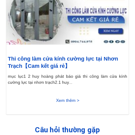
Thi công làm cửa kính cường lực tại Nhơn
Trạch【Cam kết giá rẻ】
mục lục1 2 huy hoàng phát báo giá thi công làm cửa kính
cường lực tại nhơn trạch2.1 huy...
Xem thêm >
Câu hỏi thường gặp