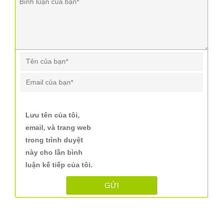
Lưu tên của tôi,
email, và trang web
trong trình duyệt
này cho lần bình
luận kế tiếp của tôi.