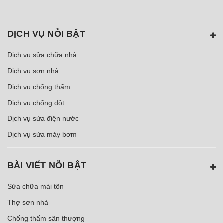
DỊCH VỤ NỖI BẬT
Dịch vụ sửa chữa nhà
Dịch vụ sơn nhà
Dịch vụ chống thấm
Dịch vụ chống dột
Dịch vụ sửa điện nước
Dịch vụ sửa máy bơm
BÀI VIẾT NỖI BẬT
Sửa chữa mái tôn
Thợ sơn nhà
Chống thấm sân thượng