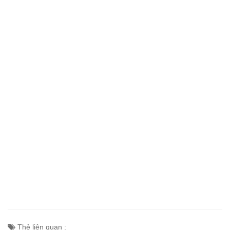
Thẻ liên quan :