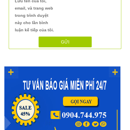
Lưu tên của tôi,
email, và trang web
trong trình duyệt
này cho lần bình
luận kế tiếp của tôi.