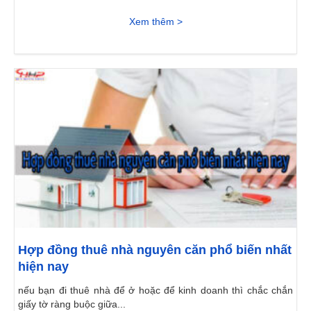
Xem thêm >
Hợp đồng thuê nhà nguyên căn phổ biến nhất
hiện nay
nếu bạn đi thuê nhà để ở hoặc để kinh doanh thì chắc chắn
giấy tờ ràng buộc giữa...