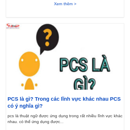
Xem thêm >
PCS là gì? Trong các lĩnh vực khác nhau PCS
có ý nghĩa gì?
pcs là thuật ngữ được ứng dụng trong rất nhiều lĩnh vực khác
nhau. có thể ứng dụng được...