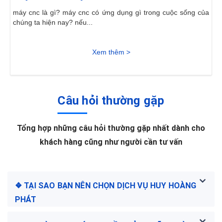
máy cnc là gì? máy cnc có ứng dụng gì trong cuộc sống của
chúng ta hiện nay? nếu...
Xem thêm >
Câu hỏi thường gặp
Tổng hợp những câu hỏi thường gặp nhất dành cho
khách hàng cũng như người cần tư vấn
❖ TẠI SAO BẠN NÊN CHỌN DỊCH VỤ HUY HOÀNG
PHÁT