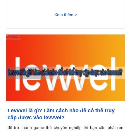
Xem thêm >
Levvvel là gì? Làm cách nào để có thể truy
cập được vào levvvel?
để trở thành game thủ chuyên nghiệp thì bạn cần phải rèn