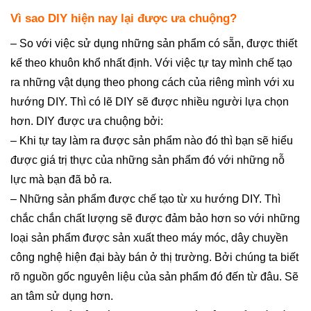
Vì sao DIY hiện nay lại được ưa chuộng?
– So với việc sử dụng những sản phẩm có sẵn, được thiết
kế theo khuôn khổ nhất định. Với việc tự tay mình chế tạo
ra những vật dụng theo phong cách của riêng mình với xu
hướng DIY. Thì có lẽ DIY sẽ được nhiều người lựa chọn
hơn. DIY được ưa chuộng bởi:
– Khi tự tay làm ra được sản phẩm nào đó thì bạn sẽ hiểu
được giá trị thực của những sản phẩm đó với những nỗ
lực mà bạn đã bỏ ra.
– Những sản phẩm được chế tạo từ xu hướng DIY. Thì
chắc chắn chất lượng sẽ được đảm bảo hơn so với những
loại sản phẩm được sản xuất theo máy móc, dây chuyền
công nghệ hiện đại bày bán ở thị trường. Bởi chúng ta biết
rõ nguồn gốc nguyên liệu của sản phẩm đó đến từ đâu. Sẽ
an tâm sử dụng hơn.