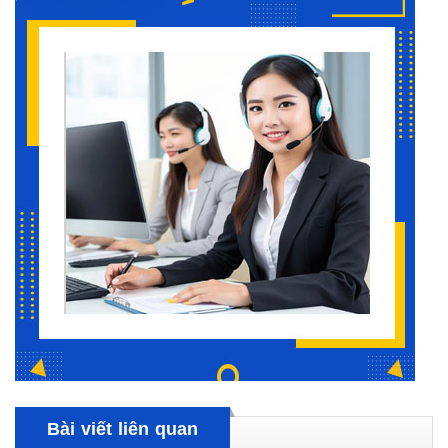
Bài viết liên quan