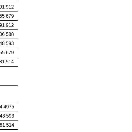
91 912
655 679
991 912
06 588
48 593
55 679
81 514
4 4975
48 593
81 514