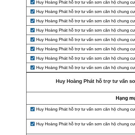
Huy Hoàng Phát hỗ trợ tư vấn sơn căn hộ chung cư 
Huy Hoàng Phát hỗ trợ tư vấn sơn căn hộ chung cư 
Huy Hoàng Phát hỗ trợ tư vấn sơn căn hộ chung cư
Huy Hoàng Phát hỗ trợ tư vấn sơn căn hộ chung cư 
Huy Hoàng Phát hỗ trợ tư vấn sơn căn hộ chung cư 
Huy Hoàng Phát hỗ trợ tư vấn sơn căn hộ chung cư
Huy Hoàng Phát hỗ trợ tư vấn sơn căn hộ chung cư 
Huy Hoàng Phát hỗ trợ tư vấn sơn căn hộ chung cư 
Huy Hoàng Phát hỗ trợ tư vấn sơn
Hạng m
Huy Hoàng Phát hỗ trợ tư vấn sơn căn hộ chung cư
Huy Hoàng Phát hỗ trợ tư vấn sơn căn hộ chung cư 