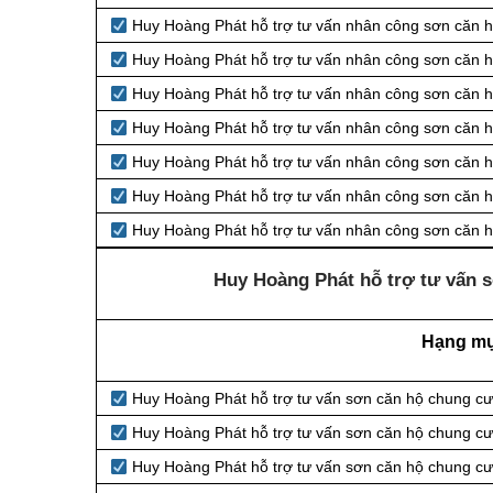
Huy Hoàng Phát hỗ trợ tư vấn nhân công sơn căn h
Huy Hoàng Phát hỗ trợ tư vấn nhân công sơn căn 
Huy Hoàng Phát hỗ trợ tư vấn nhân công sơn căn h
Huy Hoàng Phát hỗ trợ tư vấn nhân công sơn căn 
Huy Hoàng Phát hỗ trợ tư vấn nhân công sơn căn h
Huy Hoàng Phát hỗ trợ tư vấn nhân công sơn căn h
Huy Hoàng Phát hỗ trợ tư vấn nhân công sơn căn h
Huy Hoàng Phát hỗ trợ tư vấn s
Hạng m
Huy Hoàng Phát hỗ trợ tư vấn sơn căn hộ chung cư
Huy Hoàng Phát hỗ trợ tư vấn sơn căn hộ chung cư 
Huy Hoàng Phát hỗ trợ tư vấn sơn căn hộ chung cư 