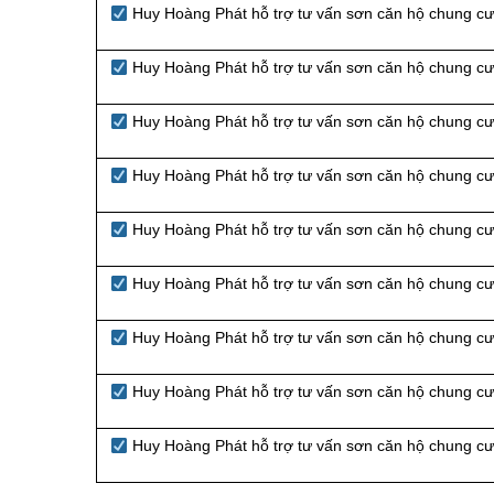
Huy Hoàng Phát hỗ trợ tư vấn sơn căn hộ chung cư
Huy Hoàng Phát hỗ trợ tư vấn sơn căn hộ chung cư 
Huy Hoàng Phát hỗ trợ tư vấn sơn căn hộ chung cư 
Huy Hoàng Phát hỗ trợ tư vấn sơn căn hộ chung c
Huy Hoàng Phát hỗ trợ tư vấn sơn căn hộ chung cư
Huy Hoàng Phát hỗ trợ tư vấn sơn căn hộ chung cư
Huy Hoàng Phát hỗ trợ tư vấn sơn căn hộ chung cư
Huy Hoàng Phát hỗ trợ tư vấn sơn căn hộ chung cư
Huy Hoàng Phát hỗ trợ tư vấn sơn căn hộ chung cư