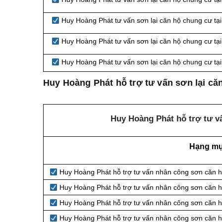
Huy Hoàng Phát tư vấn sơn lại căn hộ chung cư t
Huy Hoàng Phát tư vấn sơn lại căn hộ chung cư t
Huy Hoàng Phát tư vấn sơn lại căn hộ chung cư t
Huy Hoàng Phát hỗ trợ tư vấn sơn lại căn
Huy Hoàng Phát hỗ trợ tư vấ
Hạng m
Huy Hoàng Phát hỗ trợ tư vấn nhân công sơn căn 
Huy Hoàng Phát hỗ trợ tư vấn nhân công sơn căn h
Huy Hoàng Phát hỗ trợ tư vấn nhân công sơn căn h
Huy Hoàng Phát hỗ trợ tư vấn nhân công sơn căn hộ