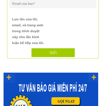
Lưu tên của tôi,
email, và trang web
trong trình duyệt
này cho lần bình
luận kế tiếp của tôi.