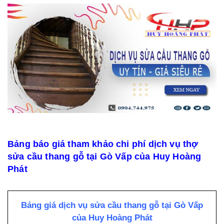
Bảng báo giá tham khảo chi phí dịch vụ thợ
sửa cầu thang gỗ tại Gò Vấp của Huy Hoàng
Phát
Bảng giá dịch vụ sửa cầu thang gỗ tại Gò Vấp
của Huy Hoàng Phát