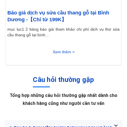
Báo giá dịch vụ sửa cầu thang gỗ tại Bình
Dương -【Chỉ từ 199K】
mục lục1 2 bảng báo giá tham khảo chi phí dịch vụ thợ sửa
cầu thang gỗ tại bình...
Xem thêm >
Câu hỏi thường gặp
Tổng hợp những câu hỏi thường gặp nhất dành cho
khách hàng cũng như người cần tư vấn