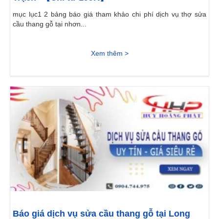
mục lục1 2 bảng báo giá tham khảo chi phí dịch vụ thợ sửa
cầu thang gỗ tại nhơn...
Xem thêm >
Báo giá dịch vụ sửa cầu thang gỗ tại Long