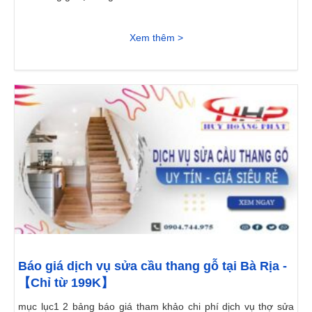
Xem thêm >
Báo giá dịch vụ sửa cầu thang gỗ tại Bà Rịa -
【Chỉ từ 199K】
mục lục1 2 bảng báo giá tham khảo chi phí dịch vụ thợ sửa