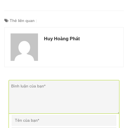
Thẻ liên quan :
Huy Hoàng Phát