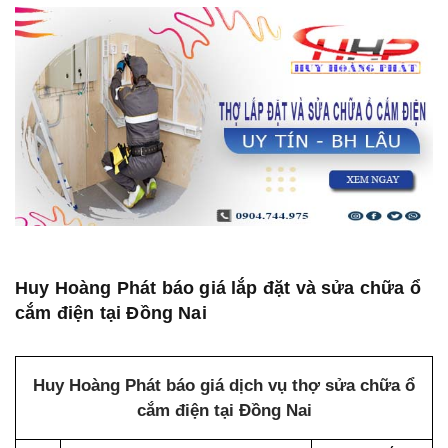
Huy Hoàng Phát báo giá lắp đặt và sửa chữa ổ
cắm điện tại Đồng Nai
Huy Hoàng Phát báo giá dịch vụ thợ sửa chữa ổ
cắm điện tại Đồng Nai