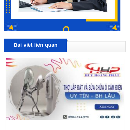
Bài viết liên quan