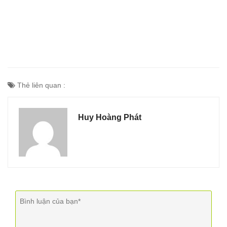
Thẻ liên quan :
Huy Hoàng Phát