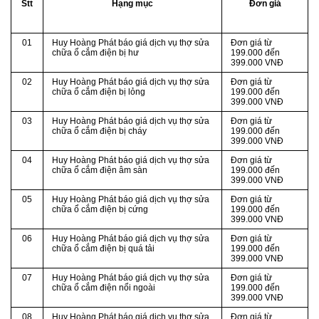
Stt
Hạng mục
Đơn giá
01
Huy Hoàng Phát báo giá dịch vụ thợ sửa
Đơn giá từ
chữa ổ cắm điện bị hư
199.000 đến
399.000 VNĐ
02
Huy Hoàng Phát báo giá dịch vụ thợ sửa
Đơn giá từ
chữa ổ cắm điện bị lỏng
199.000 đến
399.000 VNĐ
03
Huy Hoàng Phát báo giá dịch vụ thợ sửa
Đơn giá từ
chữa ổ cắm điện bị cháy
199.000 đến
399.000 VNĐ
04
Huy Hoàng Phát báo giá dịch vụ thợ sửa
Đơn giá từ
chữa ổ cắm điện âm sàn
199.000 đến
399.000 VNĐ
05
Huy Hoàng Phát báo giá dịch vụ thợ sửa
Đơn giá từ
chữa ổ cắm điện bị cứng
199.000 đến
399.000 VNĐ
06
Huy Hoàng Phát báo giá dịch vụ thợ sửa
Đơn giá từ
chữa ổ cắm điện bị quá tải
199.000 đến
399.000 VNĐ
07
Huy Hoàng Phát báo giá dịch vụ thợ sửa
Đơn giá từ
chữa ổ cắm điện nổi ngoài
199.000 đến
399.000 VNĐ
08
Huy Hoàng Phát báo giá dịch vụ thợ sửa
Đơn giá từ