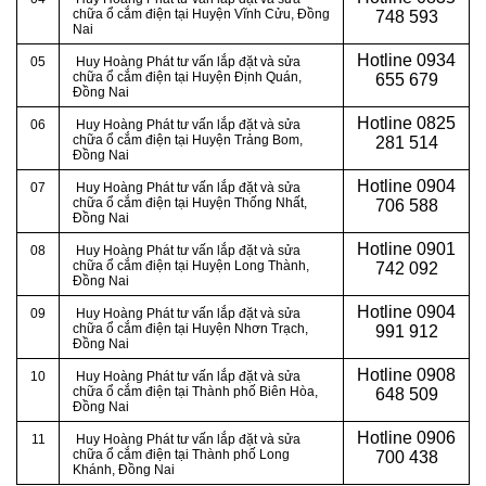
chữa ổ cắm điện tại Huyện Vĩnh Cửu, Đồng
748 593
Nai
Hotline
0934
05
Huy Hoàng Phát tư vấn lắp đặt và sửa
chữa ổ cắm điện tại Huyện Định Quán,
655 679
Đồng Nai
Hotline
0825
06
Huy Hoàng Phát tư vấn lắp đặt và sửa
chữa ổ cắm điện tại Huyện Trảng Bom,
281 514
Đồng Nai
Hotline
0904
07
Huy Hoàng Phát tư vấn lắp đặt và sửa
chữa ổ cắm điện tại Huyện Thống Nhất,
706 588
Đồng Nai
Hotline
0901
08
Huy Hoàng Phát tư vấn lắp đặt và sửa
chữa ổ cắm điện tại Huyện Long Thành,
742 092
Đồng Nai
Hotline
0904
09
Huy Hoàng Phát tư vấn lắp đặt và sửa
chữa ổ cắm điện tại Huyện Nhơn Trạch,
991 912
Đồng Nai
Hotline
0908
10
Huy Hoàng Phát tư vấn lắp đặt và sửa
chữa ổ cắm điện tại
Thành phố Biên Hòa,
648 509
Đồng Nai
Hotline
0906
11
Huy Hoàng Phát tư vấn lắp đặt và sửa
chữa ổ cắm điện tại
Thành phố Long
700 438
Khánh, Đồng Nai