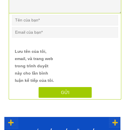
Lưu tên của tôi,
email, và trang web
trong trình duyệt
này cho lần bình
luận kế tiếp của tôi.