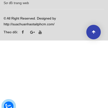
Sơ đồ trang web
© All Right Reserved. Designed by
http://suachuanhaotaitphcm.com/
Theo dõi: