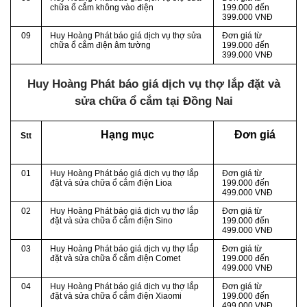
chữa ổ cắm không vào điện
199.000 đến
399.000 VNĐ
09
Huy Hoàng Phát báo giá dịch vụ thợ sửa
Đơn giá từ
chữa ổ cắm điện âm tường
199.000 đến
399.000 VNĐ
Huy Hoàng Phát báo giá dịch vụ thợ lắp đặt và
sửa chữa ổ cắm tại Đồng Nai
Hạng mục
Đơn giá
Stt
01
Huy Hoàng Phát báo giá dịch vụ thợ lắp
Đơn giá từ
đặt và sửa chữa ổ cắm điện Lioa
199.000 đến
499.000 VNĐ
02
Huy Hoàng Phát báo giá dịch vụ thợ lắp
Đơn giá từ
đặt và sửa chữa ổ cắm điện Sino
199.000 đến
499.000 VNĐ
03
Huy Hoàng Phát báo giá dịch vụ thợ lắp
Đơn giá từ
đặt và sửa chữa ổ cắm điện Comet
199.000 đến
499.000 VNĐ
04
Huy Hoàng Phát báo giá dịch vụ thợ lắp
Đơn giá từ
đặt và sửa chữa ổ cắm điện Xiaomi
199.000 đến
499.000 VNĐ