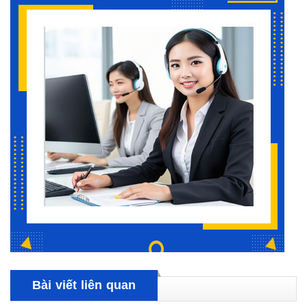
Bài viết liên quan