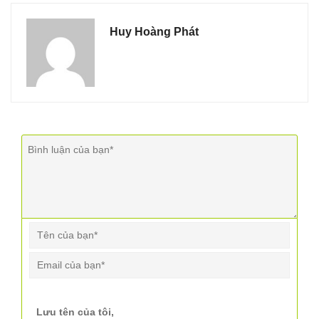
Huy Hoàng Phát
Lưu tên của tôi,