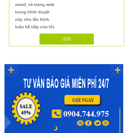
email, và trang web
trong trình duyệt
này cho lần bình
luận kế tiếp của tôi.