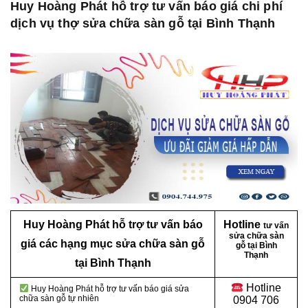
Huy Hoàng Phát hỗ trợ tư vấn báo giá chi phí
dịch vụ thợ sửa chữa sàn gỗ tại Bình Thạnh
Huy Hoàng Phát hỗ trợ tư vấn báo
Hotline
tư vấn
sửa chữa sàn
giá các hạng mục sửa chữa sàn gỗ
gỗ tại Bình
Thạnh
tại Bình Thạnh
Hotline
Huy Hoàng Phát hỗ trợ tư vấn báo giá sửa
chữa sàn gỗ tự nhiên
0904 706