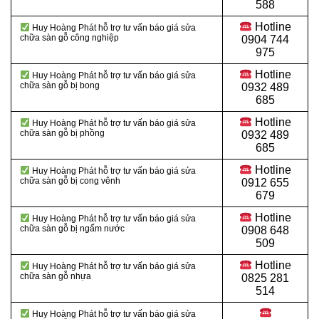
588
Hotline
Huy Hoàng Phát hỗ trợ tư vấn báo giá sửa
chữa sàn gỗ công nghiệp
0904 744
975
Hotline
Huy Hoàng Phát hỗ trợ tư vấn báo giá sửa
chữa sàn gỗ bị bong
0932 489
685
Hotline
Huy Hoàng Phát hỗ trợ tư vấn báo giá sửa
chữa sàn gỗ bị phồng
0932 489
685
Hotline
Huy Hoàng Phát hỗ trợ tư vấn báo giá sửa
chữa sàn gỗ bị cong vênh
0912 655
679
Hotline
Huy Hoàng Phát hỗ trợ tư vấn báo giá sửa
chữa sàn gỗ bị ngấm nước
0908 648
509
Hotline
Huy Hoàng Phát hỗ trợ tư vấn báo giá sửa
chữa sàn gỗ nhựa
0825 281
514
Huy Hoàng Phát hỗ trợ tư vấn báo giá sửa