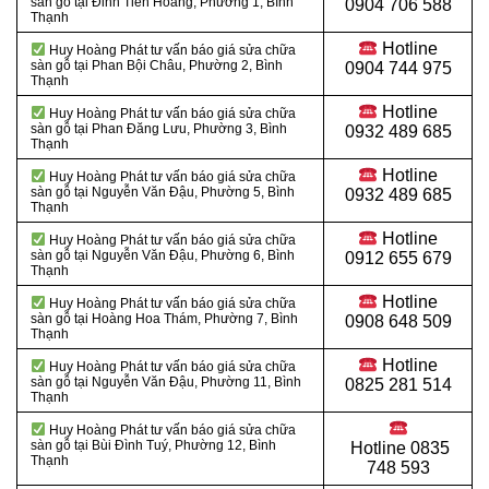
sàn gỗ tại Đinh Tiên Hoàng, Phường 1, Bình
0904 706 588
Thạnh
Hotline
Huy Hoàng Phát tư vấn báo giá sửa chữa
sàn gỗ tại Phan Bội Châu, Phường 2, Bình
0904 744 975
Thạnh
Hotline
Huy Hoàng Phát tư vấn báo giá sửa chữa
sàn gỗ tại Phan Đăng Lưu, Phường 3, Bình
0932 489 685
Thạnh
Hotline
Huy Hoàng Phát tư vấn báo giá sửa chữa
sàn gỗ tại Nguyễn Văn Đậu, Phường 5, Bình
0932 489 685
Thạnh
Hotline
Huy Hoàng Phát tư vấn báo giá sửa chữa
sàn gỗ tại Nguyễn Văn Đậu, Phường 6, Bình
0912 655 679
Thạnh
Hotline
Huy Hoàng Phát tư vấn báo giá sửa chữa
sàn gỗ tại Hoàng Hoa Thám, Phường 7, Bình
0908 648 509
Thạnh
Hotline
Huy Hoàng Phát tư vấn báo giá sửa chữa
sàn gỗ tại Nguyễn Văn Đậu, Phường 11, Bình
0825 281 514
Thạnh
Huy Hoàng Phát tư vấn báo giá sửa chữa
sàn gỗ tại Bùi Đình Tuý, Phường 12, Bình
Hotline
0835
Thạnh
748 593