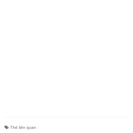
Thẻ liên quan :