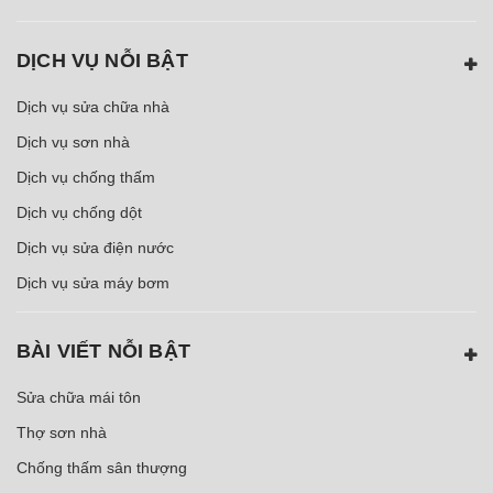
DỊCH VỤ NỖI BẬT
Dịch vụ sửa chữa nhà
Dịch vụ sơn nhà
Dịch vụ chống thấm
Dịch vụ chống dột
Dịch vụ sửa điện nước
Dịch vụ sửa máy bơm
BÀI VIẾT NỖI BẬT
Sửa chữa mái tôn
Thợ sơn nhà
Chống thấm sân thượng