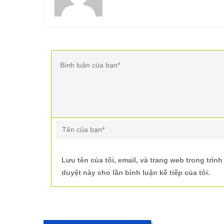
Lưu tên của tôi, email, và trang web trong trình
duyệt này cho lần bình luận kế tiếp của tôi.