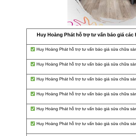
Huy Hoàng Phát hỗ trợ tư vấn báo giá các
Huy Hoàng Phát hỗ trợ tư vấn báo giá sửa chữa sàn
Huy Hoàng Phát hỗ trợ tư vấn báo giá sửa chữa sà
Huy Hoàng Phát hỗ trợ tư vấn báo giá sửa chữa sà
Huy Hoàng Phát hỗ trợ tư vấn báo giá sửa chữa sà
Huy Hoàng Phát hỗ trợ tư vấn báo giá sửa chữa sà
Huy Hoàng Phát hỗ trợ tư vấn báo giá sửa chữa sà