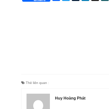
Thẻ liên quan :
Huy Hoàng Phát