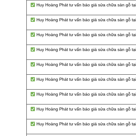
Huy Hoàng Phát tư vấn báo giá sửa chữa sàn gỗ tạ
Huy Hoàng Phát tư vấn báo giá sửa chữa sàn gỗ t
Huy Hoàng Phát tư vấn báo giá sửa chữa sàn gỗ tạ
Huy Hoàng Phát tư vấn báo giá sửa chữa sàn gỗ t
Huy Hoàng Phát tư vấn báo giá sửa chữa sàn gỗ t
Huy Hoàng Phát tư vấn báo giá sửa chữa sàn gỗ t
Huy Hoàng Phát tư vấn báo giá sửa chữa sàn gỗ t
Huy Hoàng Phát tư vấn báo giá sửa chữa sàn gỗ tạ
Huy Hoàng Phát tư vấn báo giá sửa chữa sàn gỗ tạ