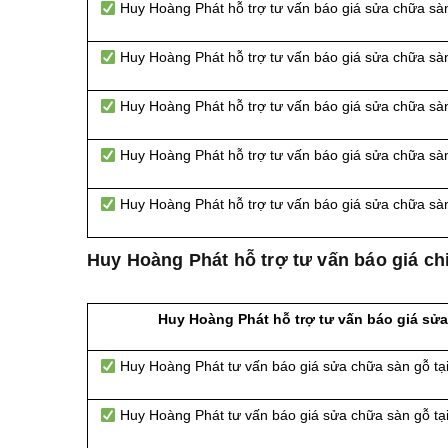
Huy Hoàng Phát hỗ trợ tư vấn báo giá sửa chữa sà
Huy Hoàng Phát hỗ trợ tư vấn báo giá sửa chữa sà
Huy Hoàng Phát hỗ trợ tư vấn báo giá sửa chữa sà
Huy Hoàng Phát hỗ trợ tư vấn báo giá sửa chữa sà
Huy Hoàng Phát hỗ trợ tư vấn báo giá sửa chữa sàn
Huy Hoàng Phát hỗ trợ tư vấn báo giá ch
Huy Hoàng Phát hỗ trợ tư vấn báo giá sử
Huy Hoàng Phát tư vấn báo giá sửa chữa sàn gỗ tạ
Huy Hoàng Phát tư vấn báo giá sửa chữa sàn gỗ t