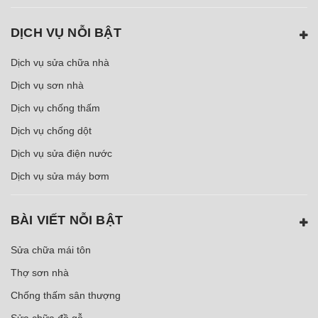
DỊCH VỤ NỖI BẬT
Dịch vụ sửa chữa nhà
Dịch vụ sơn nhà
Dịch vụ chống thấm
Dịch vụ chống dột
Dịch vụ sửa điện nước
Dịch vụ sửa máy bơm
BÀI VIẾT NỖI BẬT
Sửa chữa mái tôn
Thợ sơn nhà
Chống thấm sân thượng
Sửa chữa đồ gỗ