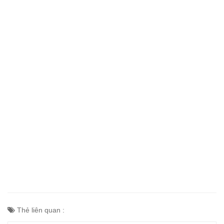
Thẻ liên quan :