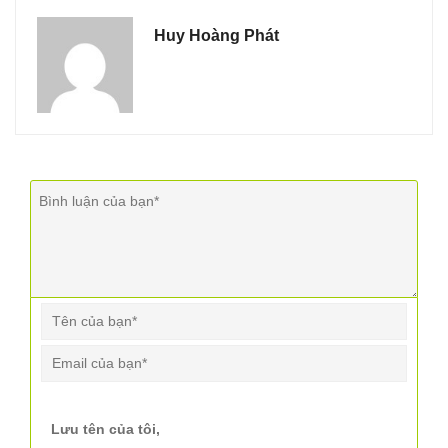
Huy Hoàng Phát
Lưu tên của tôi,