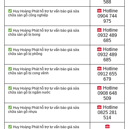
588
Hotline
Huy Hoàng Phát hỗ trợ tư vấn báo giá sửa
chữa sàn gỗ công nghiệp
0904 744
975
Hotline
Huy Hoàng Phát hỗ trợ tư vấn báo giá sửa
chữa sàn gỗ bị bong
0932 489
685
Hotline
Huy Hoàng Phát hỗ trợ tư vấn báo giá sửa
chữa sàn gỗ bị phồng
0932 489
685
Hotline
Huy Hoàng Phát hỗ trợ tư vấn báo giá sửa
chữa sàn gỗ bị cong vênh
0912 655
679
Hotline
Huy Hoàng Phát hỗ trợ tư vấn báo giá sửa
chữa sàn gỗ bị ngấm nước
0908 648
509
Hotline
Huy Hoàng Phát hỗ trợ tư vấn báo giá sửa
chữa sàn gỗ nhựa
0825 281
514
Huy Hoàng Phát hỗ trợ tư vấn báo giá sửa