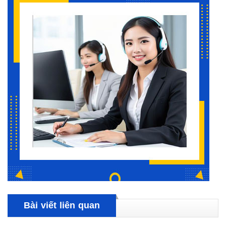
Bài viết liên quan