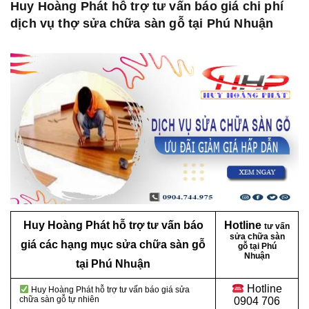
Huy Hoàng Phát hỗ trợ tư vấn báo giá chi phí
dịch vụ thợ sửa chữa sàn gỗ tại Phú Nhuận
Huy Hoàng Phát hỗ trợ tư vấn báo
Hotline
tư vấn
sửa chữa sàn
giá các hạng mục sửa chữa sàn gỗ
gỗ tại Phú
Nhuận
tại Phú Nhuận
Hotline
Huy Hoàng Phát hỗ trợ tư vấn báo giá sửa
chữa sàn gỗ tự nhiên
0904 706