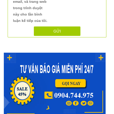
email, và trang web
trong trình duyệt
này cho lần bình
luận kế tiếp của tôi.