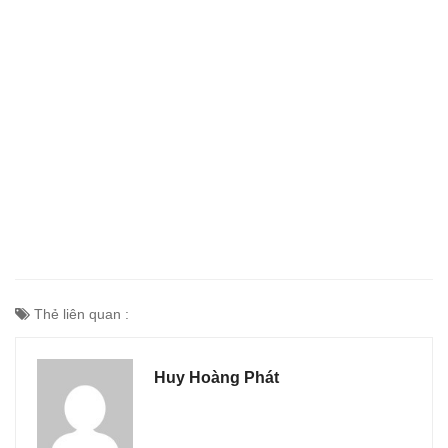
Thẻ liên quan :
Huy Hoàng Phát