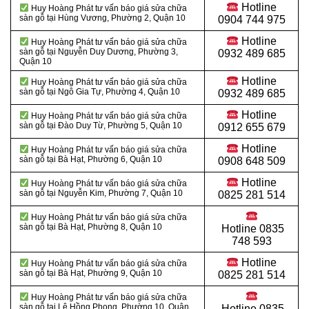
Hotline
Huy Hoàng Phát tư vấn báo giá sửa chữa
sàn gỗ tại
Hùng Vương, Phường 2, Quận 10
0904 744 975
Hotline
Huy Hoàng Phát tư vấn báo giá sửa chữa
sàn gỗ tại
Nguyễn Duy Dương, Phường 3,
0932 489 685
Quận 10
Hotline
Huy Hoàng Phát tư vấn báo giá sửa chữa
sàn gỗ tại
Ngô Gia Tự, Phường 4, Quận 10
0932 489 685
Hotline
Huy Hoàng Phát tư vấn báo giá sửa chữa
sàn gỗ tại
Đào Duy Từ, Phường 5, Quận 10
0912 655 679
Hotline
Huy Hoàng Phát tư vấn báo giá sửa chữa
sàn gỗ tại
Bà Hạt, Phường 6, Quận 10
0908 648 509
Hotline
Huy Hoàng Phát tư vấn báo giá sửa chữa
sàn gỗ tại
Nguyễn Kim, Phường 7, Quận 10
0825 281 514
Huy Hoàng Phát tư vấn báo giá sửa chữa
sàn gỗ tại
Bà Hạt, Phường 8, Quận 10
Hotline
0835
748 593
Hotline
Huy Hoàng Phát tư vấn báo giá sửa chữa
sàn gỗ tại Bà Hạt, Phường 9, Quận 10
0825 281 514
Huy Hoàng Phát tư vấn báo giá sửa chữa
sàn gỗ tại
Lê Hồng Phong, Phường 10, Quận
Hotline
0835