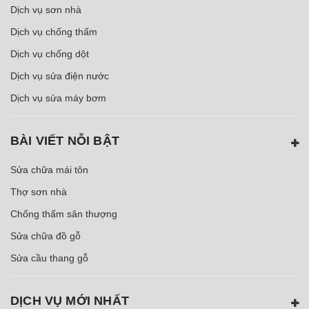
Dịch vụ sơn nhà
Dịch vụ chống thấm
Dịch vụ chống dột
Dịch vụ sửa điện nước
Dịch vụ sửa máy bơm
BÀI VIẾT NỖI BẬT
Sửa chữa mái tôn
Thợ sơn nhà
Chống thấm sân thượng
Sửa chữa đồ gỗ
Sửa cầu thang gỗ
DỊCH VỤ MỚI NHẤT