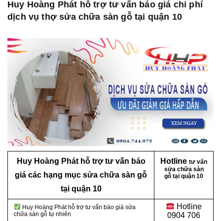
Huy Hoàng Phát hỗ trợ tư vấn báo giá chi phí
dịch vụ thợ sửa chữa sàn gỗ tại quận 10
Huy Hoàng Phát hỗ trợ tư vấn báo
Hotline
tư vấn
sửa chữa sàn
giá các hạng mục sửa chữa sàn gỗ
gỗ tại quận 10
tại quận 10
Hotline
Huy Hoàng Phát hỗ trợ tư vấn báo giá sửa
chữa sàn gỗ tự nhiên
0904 706