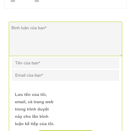
Lưu tên của tôi,
email, và trang web
trong trình duyệt
này cho lần bình
luận kế tiếp của tôi.