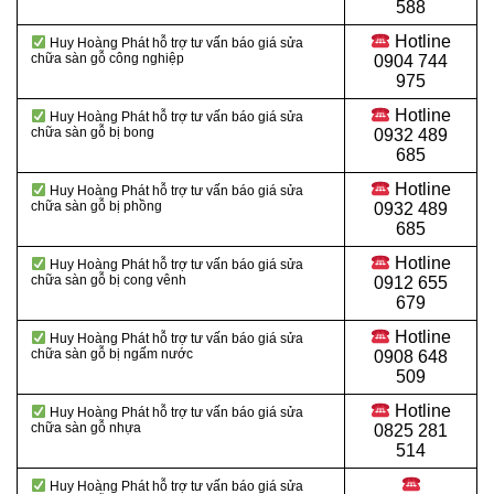
588
Hotline
Huy Hoàng Phát hỗ trợ tư vấn báo giá sửa
chữa sàn gỗ công nghiệp
0904 744
975
Hotline
Huy Hoàng Phát hỗ trợ tư vấn báo giá sửa
chữa sàn gỗ bị bong
0932 489
685
Hotline
Huy Hoàng Phát hỗ trợ tư vấn báo giá sửa
chữa sàn gỗ bị phồng
0932 489
685
Hotline
Huy Hoàng Phát hỗ trợ tư vấn báo giá sửa
chữa sàn gỗ bị cong vênh
0912 655
679
Hotline
Huy Hoàng Phát hỗ trợ tư vấn báo giá sửa
chữa sàn gỗ bị ngấm nước
0908 648
509
Hotline
Huy Hoàng Phát hỗ trợ tư vấn báo giá sửa
chữa sàn gỗ nhựa
0825 281
514
Huy Hoàng Phát hỗ trợ tư vấn báo giá sửa