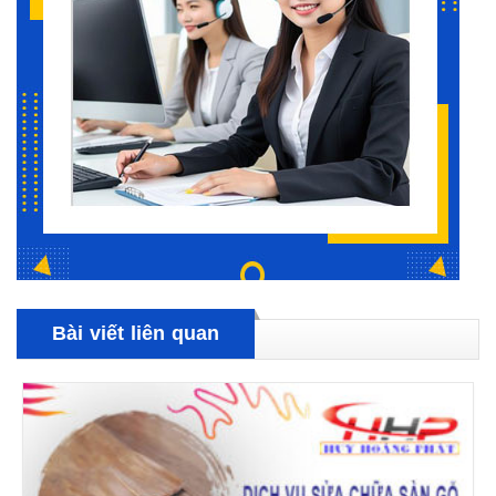
Bài viết liên quan