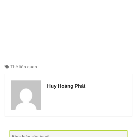
Thẻ liên quan :
Huy Hoàng Phát