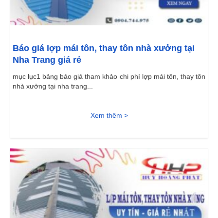
Báo giá lợp mái tôn, thay tôn nhà xưởng tại
Nha Trang giá rẻ
mục lục1 bảng báo giá tham khảo chi phí lợp mái tôn, thay tôn
nhà xưởng tại nha trang...
Xem thêm >