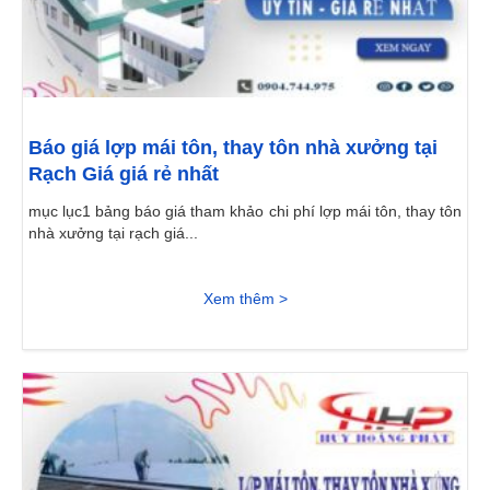
Báo giá lợp mái tôn, thay tôn nhà xưởng tại
Rạch Giá giá rẻ nhất
mục lục1 bảng báo giá tham khảo chi phí lợp mái tôn, thay tôn
nhà xưởng tại rạch giá...
Xem thêm >