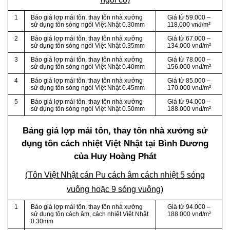
1
Báo giá lợp mái tôn, thay tôn nhà xưởng
Giá từ 59.000 –
sử dụng tôn sóng ngói Việt Nhật 0.30mm
118.000 vnđ/m²
2
Báo giá lợp mái tôn, thay tôn nhà xưởng
Giá từ 67.000 –
sử dụng tôn sóng ngói Việt Nhật 0.35mm
134.000 vnđ/m²
3
Báo giá lợp mái tôn, thay tôn nhà xưởng
Giá từ 78.000 –
sử dụng tôn sóng ngói Việt Nhật 0.40mm
156.000 vnđ/m²
4
Báo giá lợp mái tôn, thay tôn nhà xưởng
Giá từ 85.000 –
sử dụng tôn sóng ngói Việt Nhật 0.45mm
170.000 vnđ/m²
5
Báo giá lợp mái tôn, thay tôn nhà xưởng
Giá từ 94.000 –
sử dụng tôn sóng ngói Việt Nhật 0.50mm
188.000 vnđ/m²
Bảng giá lợp mái tôn, thay tôn nhà xưởng sử
dụng tôn cách nhiệt Việt Nhật tại Bình Dương
của Huy Hoàng Phát
(Tôn Việt Nhật cán Pu cách âm cách nhiệt 5 sóng
vuông hoặc 9 sóng vuông)
1
Báo giá lợp mái tôn, thay tôn nhà xưởng
Giá từ 94.000 –
sử dụng tôn cách âm, cách nhiệt Việt Nhật
188.000 vnđ/m²
0.30mm