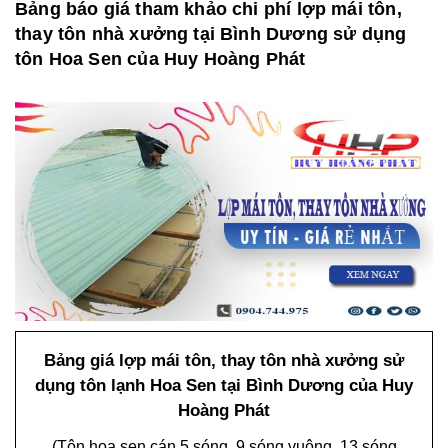
Bảng báo giá tham khảo chi phí lợp mái tôn,
thay tôn nhà xưởng tại Bình Dương sử dụng
tôn Hoa Sen của Huy Hoàng Phát
Bảng giá lợp mái tôn, thay tôn nhà xưởng sử
dụng tôn lạnh Hoa Sen tại Bình Dương của Huy
Hoàng Phát
(Tôn hoa sen cán 5 sóng, 9 sóng vuông, 13 sóng