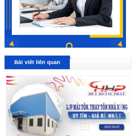
Bài viết liên quan