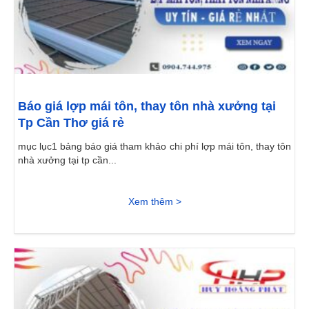
Báo giá lợp mái tôn, thay tôn nhà xưởng tại
Tp Cần Thơ giá rẻ
mục lục1 bảng báo giá tham khảo chi phí lợp mái tôn, thay tôn
nhà xưởng tại tp cần...
Xem thêm >