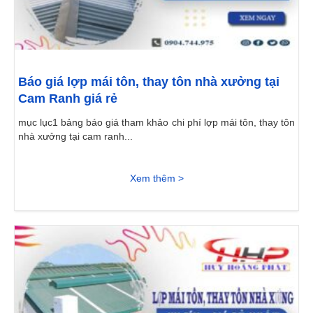
Báo giá lợp mái tôn, thay tôn nhà xưởng tại
Cam Ranh giá rẻ
mục lục1 bảng báo giá tham khảo chi phí lợp mái tôn, thay tôn
nhà xưởng tại cam ranh...
Xem thêm >