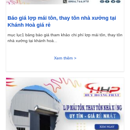
Báo giá lợp mái tôn, thay tôn nhà xưởng tại
Khánh Hoà giá rẻ
mục lục1 bảng báo giá tham khảo chi phí lợp mái tôn, thay tôn
nhà xưởng tại khánh hoà...
Xem thêm >