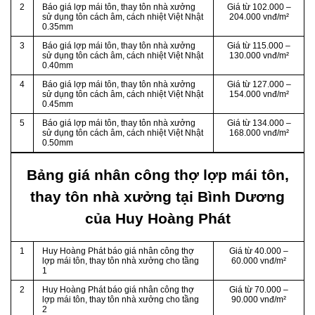
2
Báo giá lợp mái tôn, thay tôn nhà xưởng
Giá từ 102.000 –
sử dụng tôn cách âm, cách nhiệt Việt Nhật
204.000 vnđ/m²
0.35mm
3
Báo giá lợp mái tôn, thay tôn nhà xưởng
Giá từ 115.000 –
sử dụng tôn cách âm, cách nhiệt Việt Nhật
130.000 vnđ/m²
0.40mm
4
Báo giá lợp mái tôn, thay tôn nhà xưởng
Giá từ 127.000 –
sử dụng tôn cách âm, cách nhiệt Việt Nhật
154.000 vnđ/m²
0.45mm
5
Báo giá lợp mái tôn, thay tôn nhà xưởng
Giá từ 134.000 –
sử dụng tôn cách âm, cách nhiệt Việt Nhật
168.000 vnđ/m²
0.50mm
Bảng giá nhân công thợ lợp mái tôn,
thay tôn nhà xưởng tại Bình Dương
của Huy Hoàng Phát
1
Huy Hoàng Phát báo giá nhân công thợ
Giá từ 40.000 –
lợp mái tôn, thay tôn nhà xưởng cho tầng
60.000 vnđ/m²
1
2
Huy Hoàng Phát báo giá nhân công thợ
Giá từ 70.000 –
lợp mái tôn, thay tôn nhà xưởng cho tầng
90.000 vnđ/m²
2