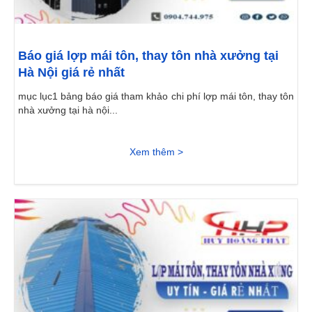
Báo giá lợp mái tôn, thay tôn nhà xưởng tại
Hà Nội giá rẻ nhất
mục lục1 bảng báo giá tham khảo chi phí lợp mái tôn, thay tôn
nhà xưởng tại hà nội...
Xem thêm >