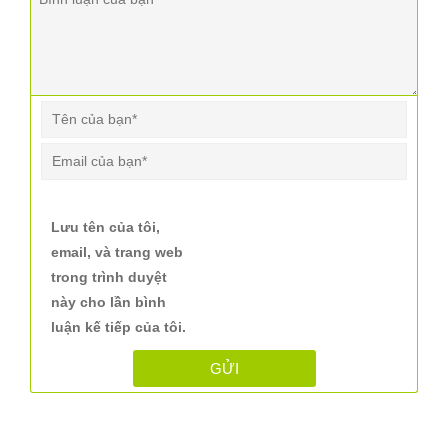
Lưu tên của tôi,
email, và trang web
trong trình duyệt
này cho lần bình
luận kế tiếp của tôi.