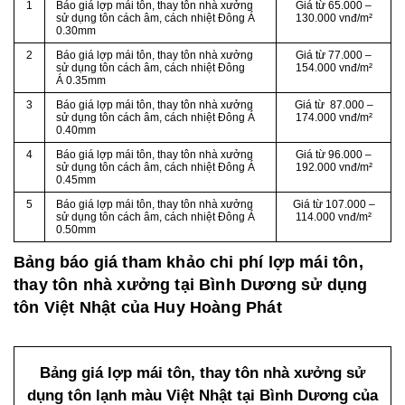
1
Báo giá lợp mái tôn, thay tôn nhà xưởng
Giá từ 65.000 –
sử dụng tôn cách âm, cách nhiệt Đông Á
130.000 vnđ/m²
0.30mm
2
Báo giá lợp mái tôn, thay tôn nhà xưởng
Giá từ 77.000 –
sử dụng tôn cách âm, cách nhiệt Đông
154.000 vnđ/m²
Á 0.35mm
3
Báo giá lợp mái tôn, thay tôn nhà xưởng
Giá từ 87.000 –
sử dụng tôn cách âm, cách nhiệt Đông Á
174.000 vnđ/m²
0.40mm
4
Báo giá lợp mái tôn, thay tôn nhà xưởng
Giá từ 96.000 –
sử dụng tôn cách âm, cách nhiệt Đông Á
192.000 vnđ/m²
0.45mm
5
Báo giá lợp mái tôn, thay tôn nhà xưởng
Giá từ 107.000 –
sử dụng tôn cách âm, cách nhiệt Đông Á
114.000 vnđ/m²
0.50mm
Bảng báo giá tham khảo chi phí lợp mái tôn,
thay tôn nhà xưởng tại Bình Dương sử dụng
tôn Việt Nhật của Huy Hoàng Phát
Bảng giá lợp mái tôn, thay tôn nhà xưởng sử
dụng tôn lạnh màu Việt Nhật tại Bình Dương của