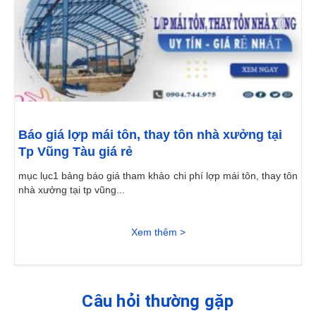
Báo giá lợp mái tôn, thay tôn nhà xưởng tại
Tp Vũng Tàu giá rẻ
mục lục1 bảng báo giá tham khảo chi phí lợp mái tôn, thay tôn
nhà xưởng tại tp vũng...
Xem thêm >
Câu hỏi thường gặp