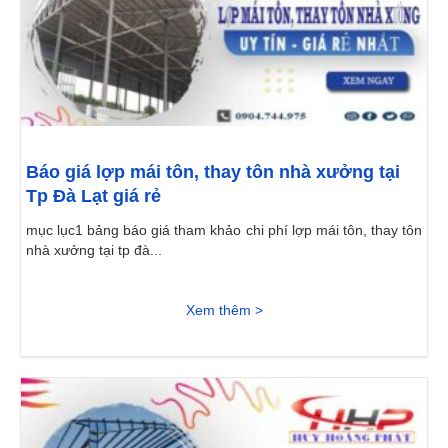
Báo giá lợp mái tôn, thay tôn nhà xưởng tại
Tp Đà Lạt giá rẻ
mục lục1 bảng báo giá tham khảo chi phí lợp mái tôn, thay tôn
nhà xưởng tại tp đà...
Xem thêm >