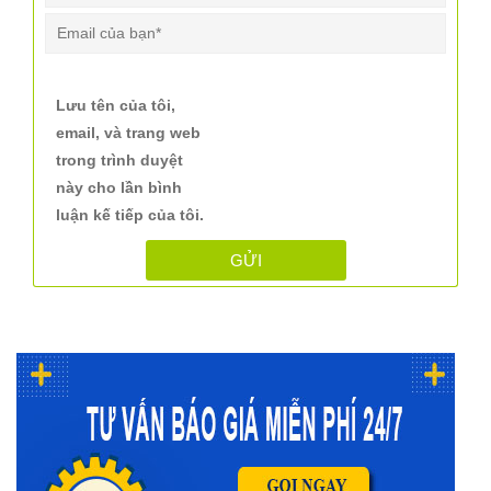
Lưu tên của tôi,
email, và trang web
trong trình duyệt
này cho lần bình
luận kế tiếp của tôi.