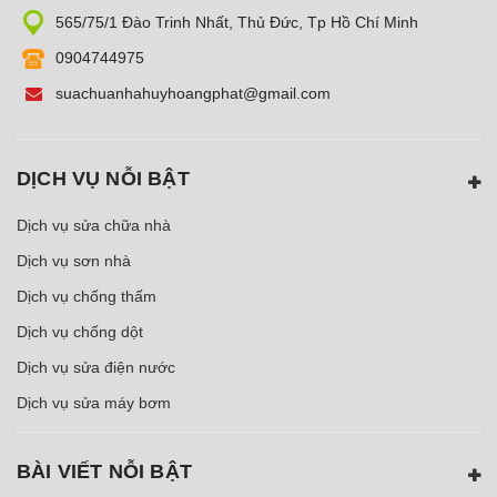
565/75/1 Đào Trinh Nhất, Thủ Đức, Tp Hồ Chí Minh
0904744975
suachuanhahuyhoangphat@gmail.com
DỊCH VỤ NỖI BẬT
Dịch vụ sửa chữa nhà
Dịch vụ sơn nhà
Dịch vụ chống thấm
Dịch vụ chống dột
Dịch vụ sửa điện nước
Dịch vụ sửa máy bơm
BÀI VIẾT NỖI BẬT