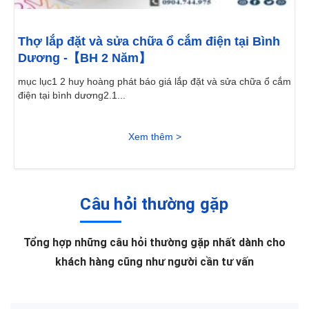
Thợ lắp đặt và sửa chữa ổ cắm điện tại Bình
Dương -【BH 2 Năm】
mục lục1 2 huy hoàng phát báo giá lắp đặt và sửa chữa ổ cắm
điện tại bình dương2.1...
Xem thêm >
Câu hỏi thường gặp
Tổng hợp những câu hỏi thường gặp nhất dành cho
khách hàng cũng như người cần tư vấn