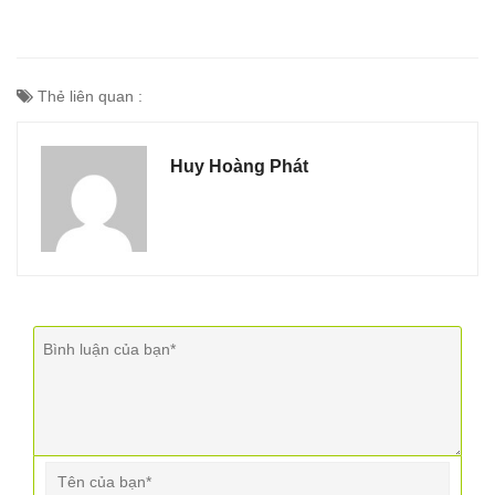
Thẻ liên quan :
Huy Hoàng Phát