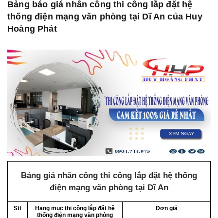
Bảng báo giá nhân công thi công lắp đặt hệ
thống điện mạng văn phòng tại Dĩ An của Huy
Hoàng Phát
Bảng giá nhân công thi công lắp đặt hệ thống
điện mạng văn phòng tại Dĩ An
Stt
Hạng mục thi công lắp đặt hệ
Đơn giá
thống điện mạng văn phòng