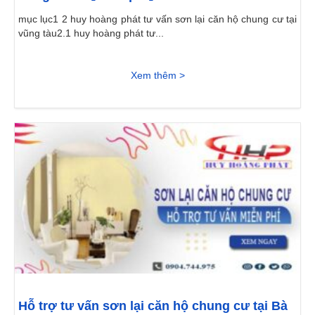
mục lục1 2 huy hoàng phát tư vấn sơn lại căn hộ chung cư tại
vũng tàu2.1 huy hoàng phát tư...
Xem thêm >
Hỗ trợ tư vấn sơn lại căn hộ chung cư tại Bà