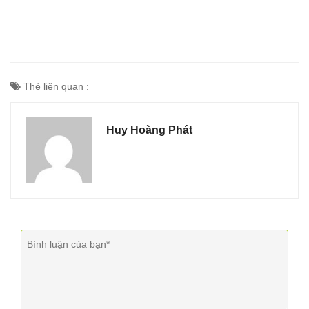
Thẻ liên quan :
Huy Hoàng Phát