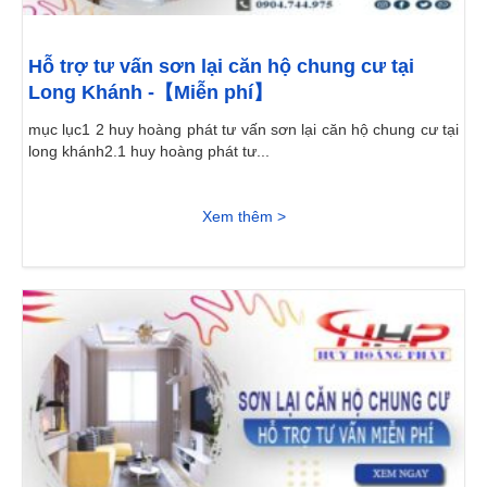
Hỗ trợ tư vấn sơn lại căn hộ chung cư tại
Long Khánh -【Miễn phí】
mục lục1 2 huy hoàng phát tư vấn sơn lại căn hộ chung cư tại
long khánh2.1 huy hoàng phát tư...
Xem thêm >