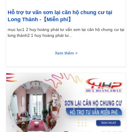
Hỗ trợ tư vấn sơn lại căn hộ chung cư tại
Long Thành -【Miễn phí】
mục lục1 2 huy hoàng phát tư vấn sơn lại căn hộ chung cư tại
long thành2.1 huy hoàng phát tư...
Xem thêm >