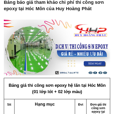
Bảng báo giá tham khảo chi phí thi công sơn
epoxy tại Hóc Môn của Huy Hoàng Phát
Bảng giá thi công sơn epoxy hệ lăn tại Hóc Môn
(01 lớp lót + 02 lớp màu)
Hạng mục
Stt
Đvt
Đơn giá thi
công sơn
epoxy tại