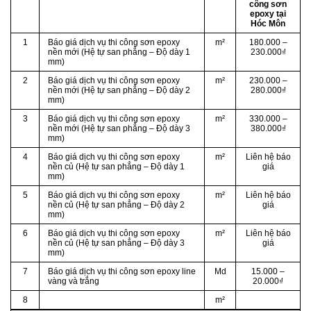
công sơn
epoxy tại
Hóc Môn
1
Báo giá dịch vụ thi công sơn epoxy
m²
180.000 –
nền mới (Hệ tự san phẳng – Độ dày 1
230.000₫
mm)
2
Báo giá dịch vụ thi công sơn epoxy
m²
230.000 –
nền mới (Hệ tự san phẳng – Độ dày 2
280.000₫
mm)
3
Báo giá dịch vụ thi công sơn epoxy
m²
330.000 –
nền mới (Hệ tự san phẳng – Độ dày 3
380.000₫
mm)
4
Báo giá dịch vụ thi công sơn epoxy
m²
Liên hệ báo
nền củ (Hệ tự san phẳng – Độ dày 1
giá
mm)
5
Báo giá dịch vụ thi công sơn epoxy
m²
Liên hệ báo
nền củ (Hệ tự san phẳng – Độ dày 2
giá
mm)
6
Báo giá dịch vụ thi công sơn epoxy
m²
Liên hệ báo
nền củ (Hệ tự san phẳng – Độ dày 3
giá
mm)
7
Báo giá dịch vụ thi công sơn epoxy line
Md
15.000 –
vàng và trắng
20.000₫
8
m²