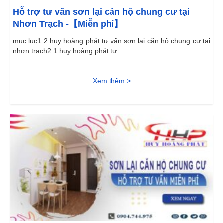
Hỗ trợ tư vấn sơn lại căn hộ chung cư tại
Nhơn Trạch -【Miễn phí】
mục lục1 2 huy hoàng phát tư vấn sơn lại căn hộ chung cư tại
nhơn trạch2.1 huy hoàng phát tư...
Xem thêm >