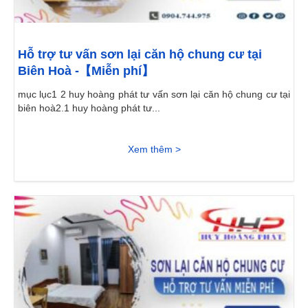
Hỗ trợ tư vấn sơn lại căn hộ chung cư tại
Biên Hoà -【Miễn phí】
mục lục1 2 huy hoàng phát tư vấn sơn lại căn hộ chung cư tại
biên hoà2.1 huy hoàng phát tư...
Xem thêm >