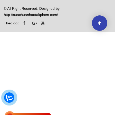
© All Right Reserved. Designed by
http://suachuanhaotaitphcm.com/
Theo dõi: