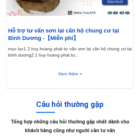
Hỗ trợ tư vấn sơn lại căn hộ chung cư tại
Bình Dương -【Miễn phí】
mục lục1 2 huy hoàng phát tư vấn sơn lại căn hộ chung cư tại
bình dương2.1 huy hoàng phát tư...
Xem thêm >
Câu hỏi thường gặp
Tổng hợp những câu hỏi thường gặp nhất dành cho
khách hàng cũng như người cần tư vấn