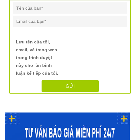
Lưu tên của tôi,
email, và trang web
trong trình duyệt
này cho lần bình
luận kế tiếp của tôi.