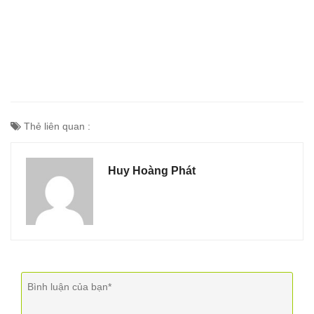
Thẻ liên quan :
Huy Hoàng Phát