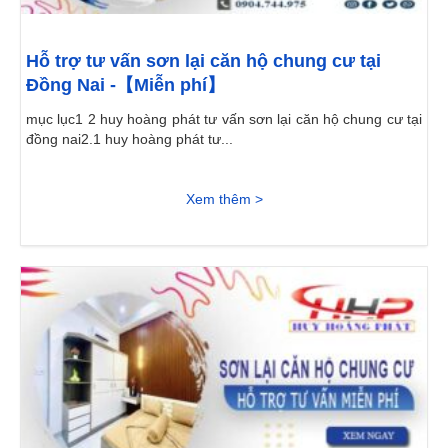
Hỗ trợ tư vấn sơn lại căn hộ chung cư tại
Đồng Nai -【Miễn phí】
mục lục1 2 huy hoàng phát tư vấn sơn lại căn hộ chung cư tại
đồng nai2.1 huy hoàng phát tư...
Xem thêm >