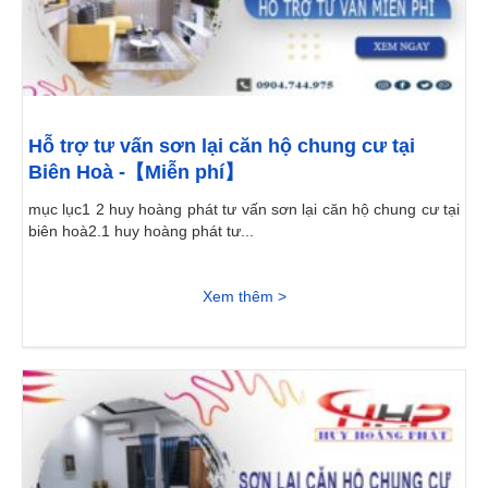
Hỗ trợ tư vấn sơn lại căn hộ chung cư tại
Biên Hoà -【Miễn phí】
mục lục1 2 huy hoàng phát tư vấn sơn lại căn hộ chung cư tại
biên hoà2.1 huy hoàng phát tư...
Xem thêm >