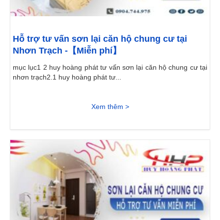
Hỗ trợ tư vấn sơn lại căn hộ chung cư tại
Nhơn Trạch -【Miễn phí】
mục lục1 2 huy hoàng phát tư vấn sơn lại căn hộ chung cư tại
nhơn trạch2.1 huy hoàng phát tư...
Xem thêm >