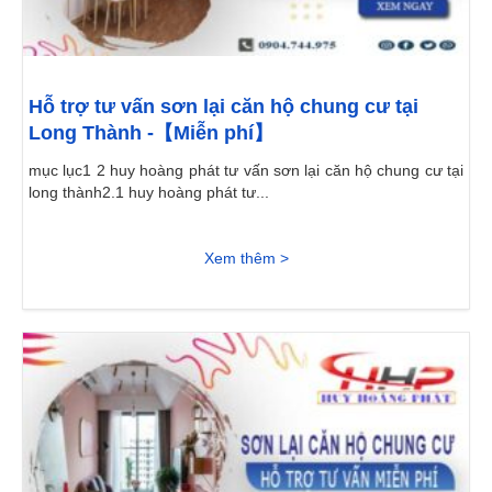
Hỗ trợ tư vấn sơn lại căn hộ chung cư tại
Long Thành -【Miễn phí】
mục lục1 2 huy hoàng phát tư vấn sơn lại căn hộ chung cư tại
long thành2.1 huy hoàng phát tư...
Xem thêm >