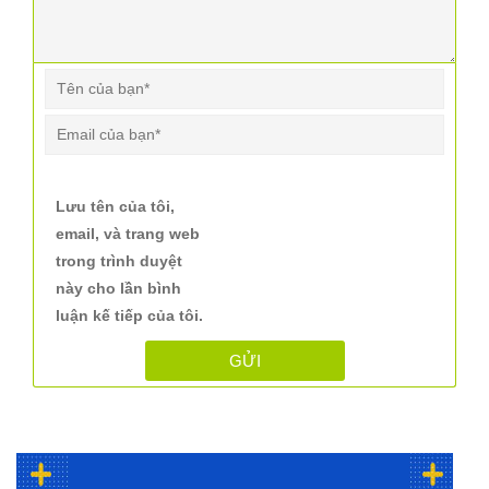
Lưu tên của tôi,
email, và trang web
trong trình duyệt
này cho lần bình
luận kế tiếp của tôi.