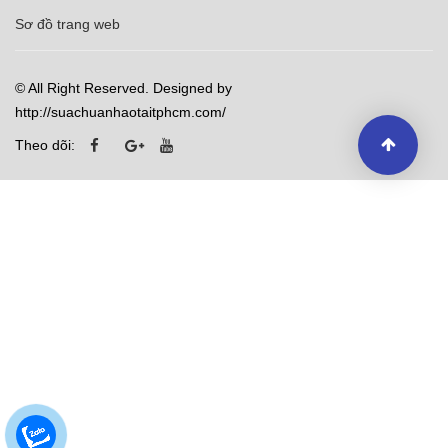
Sơ đồ trang web
© All Right Reserved. Designed by
http://suachuanhaotaitphcm.com/
Theo dõi: