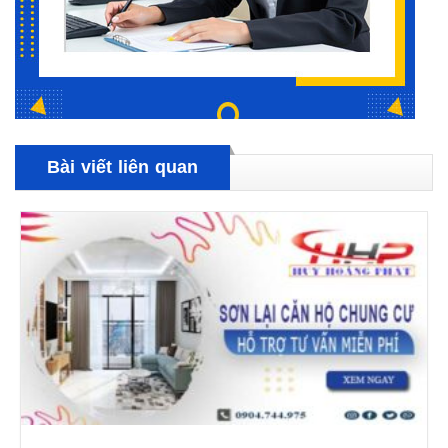
Bài viết liên quan