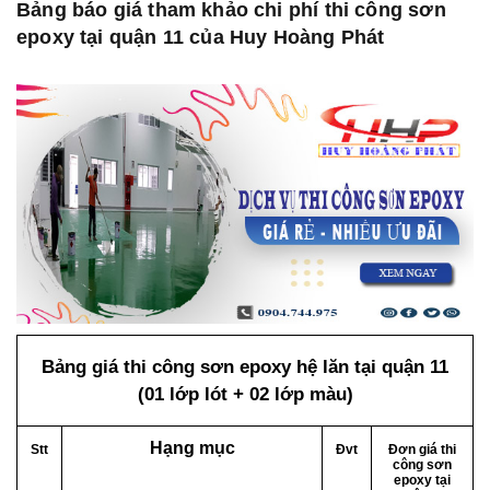
Bảng báo giá tham khảo chi phí thi công sơn
epoxy tại quận 11 của Huy Hoàng Phát
Bảng giá thi công sơn epoxy hệ lăn tại quận 11
(01 lớp lót + 02 lớp màu)
Hạng mục
Stt
Đvt
Đơn giá thi
công sơn
epoxy tại