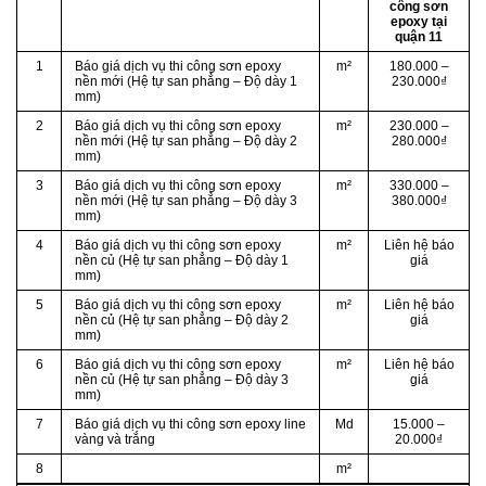
công sơn
epoxy tại
quận 11
1
Báo giá dịch vụ thi công sơn epoxy
m²
180.000 –
nền mới (Hệ tự san phẳng – Độ dày 1
230.000₫
mm)
2
Báo giá dịch vụ thi công sơn epoxy
m²
230.000 –
nền mới (Hệ tự san phẳng – Độ dày 2
280.000₫
mm)
3
Báo giá dịch vụ thi công sơn epoxy
m²
330.000 –
nền mới (Hệ tự san phẳng – Độ dày 3
380.000₫
mm)
4
Báo giá dịch vụ thi công sơn epoxy
m²
Liên hệ báo
nền củ (Hệ tự san phẳng – Độ dày 1
giá
mm)
5
Báo giá dịch vụ thi công sơn epoxy
m²
Liên hệ báo
nền củ (Hệ tự san phẳng – Độ dày 2
giá
mm)
6
Báo giá dịch vụ thi công sơn epoxy
m²
Liên hệ báo
nền củ (Hệ tự san phẳng – Độ dày 3
giá
mm)
7
Báo giá dịch vụ thi công sơn epoxy line
Md
15.000 –
vàng và trắng
20.000₫
8
m²