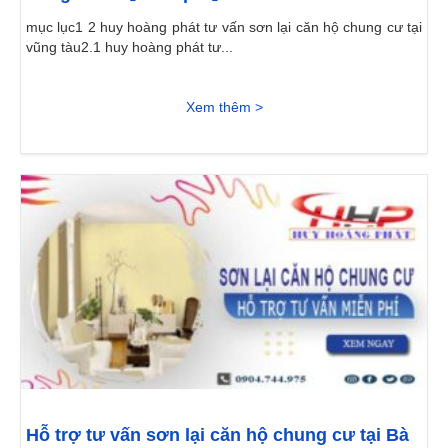
mục lục1 2 huy hoàng phát tư vấn sơn lại căn hộ chung cư tại
vũng tàu2.1 huy hoàng phát tư...
Xem thêm >
Hỗ trợ tư vấn sơn lại căn hộ chung cư tại Bà