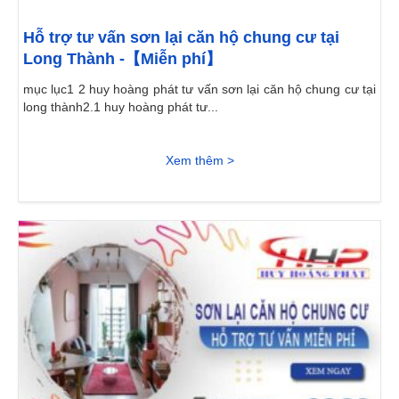
Hỗ trợ tư vấn sơn lại căn hộ chung cư tại
Long Thành -【Miễn phí】
mục lục1 2 huy hoàng phát tư vấn sơn lại căn hộ chung cư tại
long thành2.1 huy hoàng phát tư...
Xem thêm >