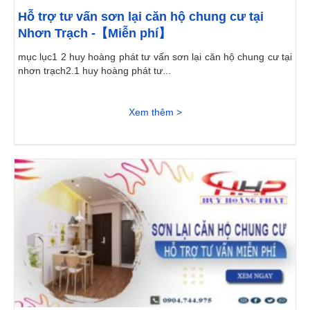
Hỗ trợ tư vấn sơn lại căn hộ chung cư tại
Nhơn Trạch -【Miễn phí】
mục lục1 2 huy hoàng phát tư vấn sơn lại căn hộ chung cư tại
nhơn trạch2.1 huy hoàng phát tư...
Xem thêm >