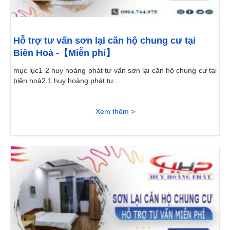
Hỗ trợ tư vấn sơn lại căn hộ chung cư tại
Biên Hoà -【Miễn phí】
mục lục1 2 huy hoàng phát tư vấn sơn lại căn hộ chung cư tại
biên hoà2.1 huy hoàng phát tư...
Xem thêm >