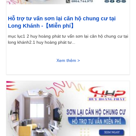
Hỗ trợ tư vấn sơn lại căn hộ chung cư tại
Long Khánh -【Miễn phí】
mục lục1 2 huy hoàng phát tư vấn sơn lại căn hộ chung cư tại
long khánh2.1 huy hoàng phát tư...
Xem thêm >