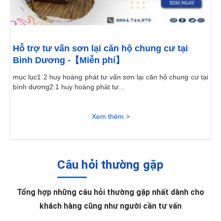
Hỗ trợ tư vấn sơn lại căn hộ chung cư tại
Bình Dương -【Miễn phí】
mục lục1 2 huy hoàng phát tư vấn sơn lại căn hộ chung cư tại
bình dương2.1 huy hoàng phát tư...
Xem thêm >
Câu hỏi thường gặp
Tổng hợp những câu hỏi thường gặp nhất dành cho
khách hàng cũng như người cần tư vấn