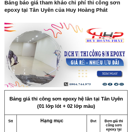
Bảng báo giá tham khảo chi phí thi công sơn
epoxy tại Tân Uyên của Huy Hoàng Phát
Bảng giá thi công sơn epoxy hệ lăn tại Tân Uyên
(01 lớp lót + 02 lớp màu)
Hạng mục
Stt
Đvt
Đơn giá thi
công sơn
epoxy tại