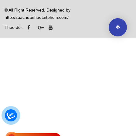
© All Right Reserved. Designed by
http://suachuanhaotaitphcm.com/
Theo dõi: