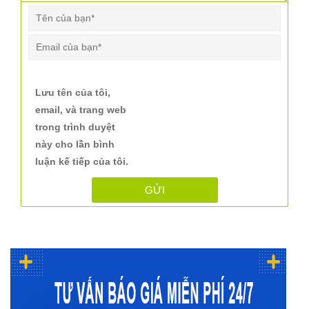
Lưu tên của tôi,
email, và trang web
trong trình duyệt
này cho lần bình
luận kế tiếp của tôi.