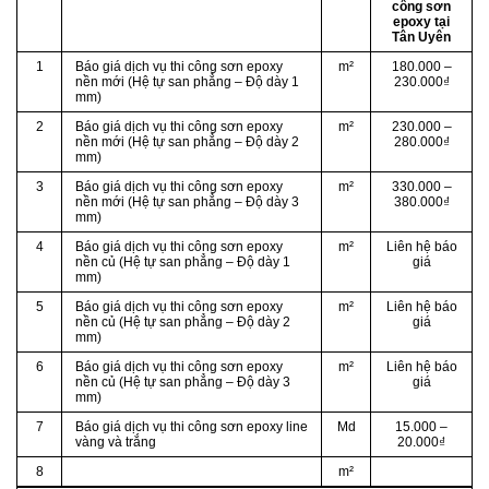
công sơn
epoxy tại
Tân Uyên
1
Báo giá dịch vụ thi công sơn epoxy
m²
180.000 –
nền mới (Hệ tự san phẳng – Độ dày 1
230.000₫
mm)
2
Báo giá dịch vụ thi công sơn epoxy
m²
230.000 –
nền mới (Hệ tự san phẳng – Độ dày 2
280.000₫
mm)
3
Báo giá dịch vụ thi công sơn epoxy
m²
330.000 –
nền mới (Hệ tự san phẳng – Độ dày 3
380.000₫
mm)
4
Báo giá dịch vụ thi công sơn epoxy
m²
Liên hệ báo
nền củ (Hệ tự san phẳng – Độ dày 1
giá
mm)
5
Báo giá dịch vụ thi công sơn epoxy
m²
Liên hệ báo
nền củ (Hệ tự san phẳng – Độ dày 2
giá
mm)
6
Báo giá dịch vụ thi công sơn epoxy
m²
Liên hệ báo
nền củ (Hệ tự san phẳng – Độ dày 3
giá
mm)
7
Báo giá dịch vụ thi công sơn epoxy line
Md
15.000 –
vàng và trắng
20.000₫
8
m²