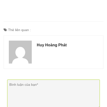
Thẻ liên quan :
Huy Hoàng Phát