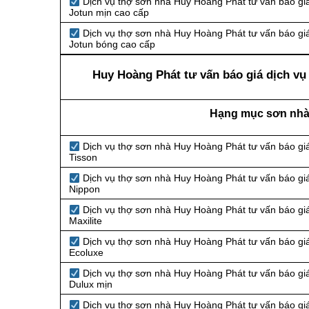
Dịch vụ thợ sơn nhà Huy Hoàng Phát tư vấn báo giá
Jotun mịn cao cấp
Dịch vụ thợ sơn nhà Huy Hoàng Phát tư vấn báo giá
Jotun bóng cao cấp
Huy Hoàng Phát tư vấn báo giá dịch vụ 
Hạng mục sơn nhà 
Dịch vụ thợ sơn nhà Huy Hoàng Phát tư vấn báo giá
Tisson
Dịch vụ thợ sơn nhà Huy Hoàng Phát tư vấn báo giá
Nippon
Dịch vụ thợ sơn nhà Huy Hoàng Phát tư vấn báo giá
Maxilite
Dịch vụ thợ sơn nhà Huy Hoàng Phát tư vấn báo giá
Ecoluxe
Dịch vụ thợ sơn nhà Huy Hoàng Phát tư vấn báo giá
Dulux mịn
Dịch vụ thợ sơn nhà Huy Hoàng Phát tư vấn báo giá