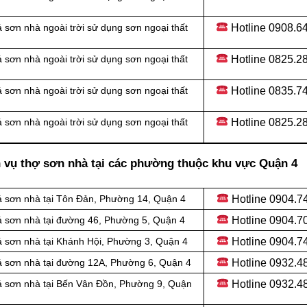
Hotline 0908.6
 sơn nhà ngoài trời sử dụng sơn ngoại thất
Hotline
0825.28
 sơn nhà ngoài trời sử dụng sơn ngoại thất
Hotline
0835.74
 sơn nhà ngoài trời sử dụng sơn ngoại thất
Hotline
0825.28
 sơn nhà ngoài trời sử dụng sơn ngoại thất
h vụ thợ sơn nhà tại các phường thuộc khu vực Quận 4
Hotline 0904.7
á sơn nhà tại Tôn Ðản, Phường 14, Quận 4
Hotline 0904.7
á sơn nhà tại đường 46, Phường 5, Quận 4
Hotline 0904.7
á sơn nhà tại Khánh Hội, Phường 3, Quận 4
Hotline 0932.4
á sơn nhà tại đường 12A, Phường 6, Quận 4
Hotline
0932.4
á sơn nhà tại Bến Vân Đồn, Phường 9, Quận