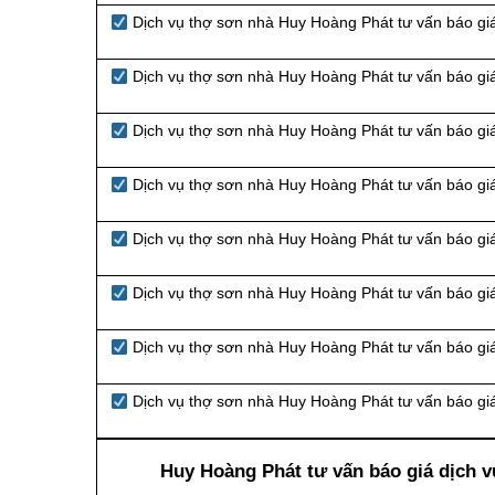
Dịch vụ thợ sơn nhà Huy Hoàng Phát tư vấn báo gi
Dịch vụ thợ sơn nhà Huy Hoàng Phát tư vấn báo gi
Dịch vụ thợ sơn nhà Huy Hoàng Phát tư vấn báo gi
Dịch vụ thợ sơn nhà Huy Hoàng Phát tư vấn báo gi
Dịch vụ thợ sơn nhà Huy Hoàng Phát tư vấn báo gi
Dịch vụ thợ sơn nhà Huy Hoàng Phát tư vấn báo giá
Dịch vụ thợ sơn nhà Huy Hoàng Phát tư vấn báo gi
Dịch vụ thợ sơn nhà Huy Hoàng Phát tư vấn báo g
Huy Hoàng Phát tư vấn báo giá dịch v