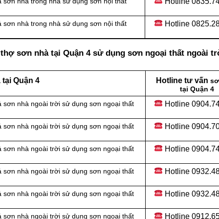
Hotline
0835.74
 sơn nhà trong nhà sử dụng sơn nội thất
Hotline
0825.28
 sơn nhà trong nhà sử dụng sơn nội thất
thợ sơn nhà tại Quận 4 sử dụng sơn ngoại thất ngoài tr
tại Quận 4
Hotline tư vấn
sơ
tại Quận 4
Hotline 0904.7
 sơn nhà ngoài trời sử dụng sơn ngoại thất
Hotline 0904.7
 sơn nhà ngoài trời sử dụng sơn ngoại thất
Hotline 0904.7
 sơn nhà ngoài trời sử dụng sơn ngoại thất
Hotline 0932.4
 sơn nhà ngoài trời sử dụng sơn ngoại thất
Hotline
0932.48
 sơn nhà ngoài trời sử dụng sơn ngoại thất
Hotline
0912.65
 sơn nhà ngoài trời sử dụng sơn ngoại thất