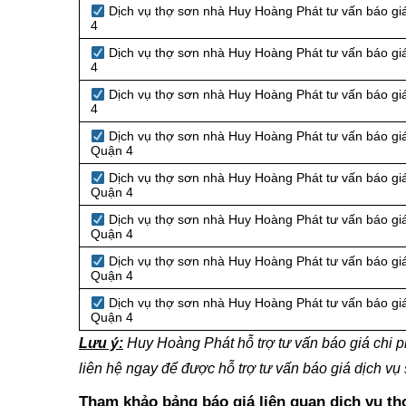
Dịch vụ thợ sơn nhà Huy Hoàng Phát tư vấn báo gi
4
Dịch vụ thợ sơn nhà Huy Hoàng Phát tư vấn báo gi
4
Dịch vụ thợ sơn nhà Huy Hoàng Phát tư vấn báo gi
4
Dịch vụ thợ sơn nhà Huy Hoàng Phát tư vấn báo giá
Quận 4
Dịch vụ thợ sơn nhà Huy Hoàng Phát tư vấn báo gi
Quận 4
Dịch vụ thợ sơn nhà Huy Hoàng Phát tư vấn báo giá
Quận 4
Dịch vụ thợ sơn nhà Huy Hoàng Phát tư vấn báo giá
Quận 4
Dịch vụ thợ sơn nhà Huy Hoàng Phát tư vấn báo gi
Quận 4
Lưu ý:
Huy Hoàng Phát hỗ trợ tư vấn báo giá chi p
liên hệ ngay để được hỗ trợ tư vấn báo giá dịch vụ
Tham khảo bảng báo giá liên quan dịch vụ t