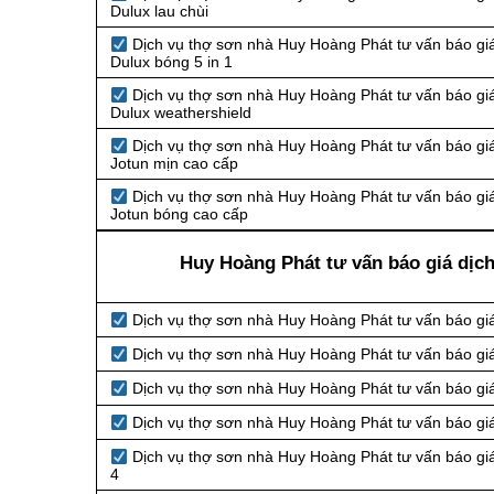
Dulux lau chùi
Dịch vụ thợ sơn nhà Huy Hoàng Phát tư vấn báo giá
Dulux bóng 5 in 1
Dịch vụ thợ sơn nhà Huy Hoàng Phát tư vấn báo giá
Dulux weathershield
Dịch vụ thợ sơn nhà Huy Hoàng Phát tư vấn báo giá
Jotun mịn cao cấp
Dịch vụ thợ sơn nhà Huy Hoàng Phát tư vấn báo giá
Jotun bóng cao cấp
Huy Hoàng Phát tư vấn báo giá dịc
Dịch vụ thợ sơn nhà Huy Hoàng Phát tư vấn báo gi
Dịch vụ thợ sơn nhà Huy Hoàng Phát tư vấn báo gi
Dịch vụ thợ sơn nhà Huy Hoàng Phát tư vấn báo gi
Dịch vụ thợ sơn nhà Huy Hoàng Phát tư vấn báo gi
Dịch vụ thợ sơn nhà Huy Hoàng Phát tư vấn báo gi
4