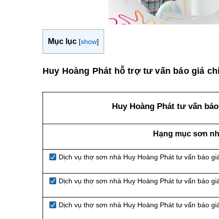
Mục lục
[
show
]
Huy Hoàng Phát hỗ trợ tư vấn báo giá chi
Huy Hoàng Phát tư vấn báo 
Hạng mục sơn nhà
Dịch vụ thợ sơn nhà Huy Hoàng Phát tư vấn báo gi
Dịch vụ thợ sơn nhà Huy Hoàng Phát tư vấn báo gi
Dịch vụ thợ sơn nhà Huy Hoàng Phát tư vấn báo giá