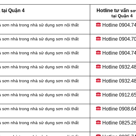
tại Quận 4
Hotline tư vấn
sơ
tại Quận 4
Hotline 0904.7
 sơn nhà trong nhà sử dụng sơn nội thất
Hotline 0904.7
 sơn nhà trong nhà sử dụng sơn nội thất
Hotline 0904.7
 sơn nhà trong nhà sử dụng sơn nội thất
Hotline 0932.4
 sơn nhà trong nhà sử dụng sơn nội thất
Hotline
0932.48
 sơn nhà trong nhà sử dụng sơn nội thất
Hotline
0912.65
 sơn nhà trong nhà sử dụng sơn nội thất
Hotline 0908.6
 sơn nhà trong nhà sử dụng sơn nội thất
Hotline
0825.28
 sơn nhà trong nhà sử dụng sơn nội thất