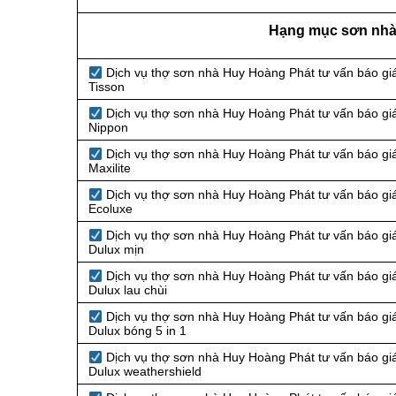
Hạng mục sơn nhà 
Dịch vụ thợ sơn nhà Huy Hoàng Phát tư vấn báo giá
Tisson
Dịch vụ thợ sơn nhà Huy Hoàng Phát tư vấn báo giá
Nippon
Dịch vụ thợ sơn nhà Huy Hoàng Phát tư vấn báo giá
Maxilite
Dịch vụ thợ sơn nhà Huy Hoàng Phát tư vấn báo giá
Ecoluxe
Dịch vụ thợ sơn nhà Huy Hoàng Phát tư vấn báo giá
Dulux mịn
Dịch vụ thợ sơn nhà Huy Hoàng Phát tư vấn báo giá
Dulux lau chùi
Dịch vụ thợ sơn nhà Huy Hoàng Phát tư vấn báo giá
Dulux bóng 5 in 1
Dịch vụ thợ sơn nhà Huy Hoàng Phát tư vấn báo giá
Dulux weathershield