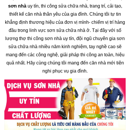
sơn nhà
uy tín, thi công sửa chữa nhà, trang trí, cải tạo,
thiết kế căn nhà thân yêu của gia đình. Chúng tôi tự tin
khẳng định thương hiệu của đơn vị mình- chiếm vị trí hàng
đầu trong linh vực sơn sửa chữa nhà ở. Tại đây với số
lượng thợ thi công sơn nhà uy tín, đội ngũ chuyên gia sơn
sửa chữa nhà nhiều năm kinh nghiệm, tay nghề cao sẽ
mang đến các công nghệ, giải pháp thi công an toàn, hiệu
quả nhất. Hãy cùng chúng tôi mang đến căn nhà mới tiện
nghi phục vụ gia đình.