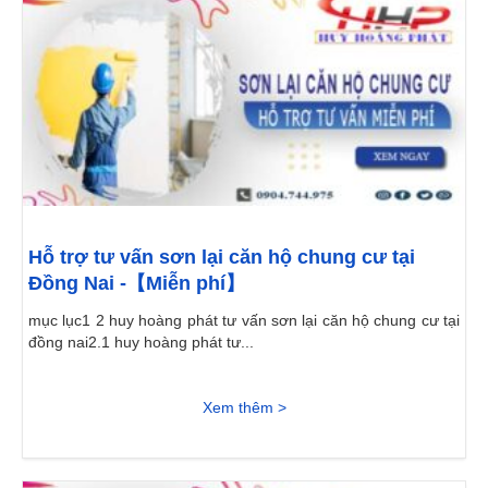
Hỗ trợ tư vấn sơn lại căn hộ chung cư tại
Đồng Nai -【Miễn phí】
mục lục1 2 huy hoàng phát tư vấn sơn lại căn hộ chung cư tại
đồng nai2.1 huy hoàng phát tư...
Xem thêm >