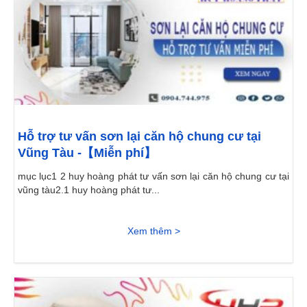
Hỗ trợ tư vấn sơn lại căn hộ chung cư tại
Vũng Tàu -【Miễn phí】
mục lục1 2 huy hoàng phát tư vấn sơn lại căn hộ chung cư tại
vũng tàu2.1 huy hoàng phát tư...
Xem thêm >