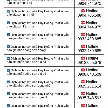
báo giá sơn nhà củ
0904.744.975
Hotline
Dịch vụ thợ sơn nhà Huy Hoàng Phát tư vấn
báo giá sơn nhà mới
0904.706.588
Hotline
Dịch vụ thợ sơn nhà Huy Hoàng Phát tư vấn
báo giá sơn trần nhà
0904.744.975
Hotline
Dịch vụ thợ sơn nhà Huy Hoàng Phát tư vấn
báo giá nhân công sơn phào chỉ
0932.489.685
Hotline
Dịch vụ thợ sơn nhà Huy Hoàng Phát tư vấn
báo giá nhân công sơn epoxy
0932.489.685
Hotline
Dịch vụ thợ sơn nhà Huy Hoàng Phát tư vấn
báo giá nhân công sơn giả đá
0912.655.679
Hotline
Dịch vụ thợ sơn nhà Huy Hoàng Phát tư vấn
báo giá nhân công sơn giả gỗ
0908.648.509
Hotline
Dịch vụ thợ sơn nhà Huy Hoàng Phát tư vấn
báo giá nhân công sơn trong nhà
0825.281.514
Hotline
Dịch vụ thợ sơn nhà Huy Hoàng Phát tư vấn
báo giá nhân công sơn ngoài trời
0835.748.593
Hotline
Dịch vụ thợ sơn nhà Huy Hoàng Phát tư vấn