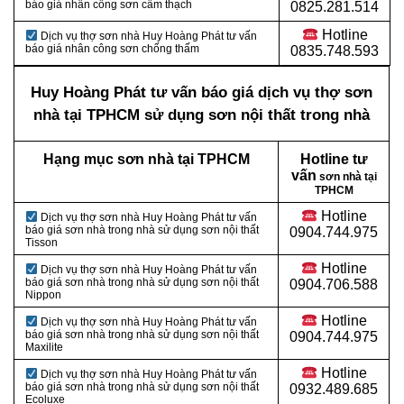
báo giá nhân công sơn cẩm thạch
0825.281.514
Hotline
Dịch vụ thợ sơn nhà Huy Hoàng Phát tư vấn
báo giá nhân công sơn chống thấm
0835.748.593
Huy Hoàng Phát tư vấn báo giá dịch vụ thợ sơn
nhà tại TPHCM sử dụng sơn nội thất trong nhà
Hạng mục sơn nhà tại TPHCM
Hotline tư
vấn
sơn nhà tại
TPHCM
Hotline
Dịch vụ thợ sơn nhà Huy Hoàng Phát tư vấn
báo giá sơn nhà trong nhà sử dụng sơn nội thất
0904.744.975
Tisson
Hotline
Dịch vụ thợ sơn nhà Huy Hoàng Phát tư vấn
báo giá sơn nhà trong nhà sử dụng sơn nội thất
0904.706.588
Nippon
Hotline
Dịch vụ thợ sơn nhà Huy Hoàng Phát tư vấn
báo giá sơn nhà trong nhà sử dụng sơn nội thất
0904.744.975
Maxilite
Hotline
Dịch vụ thợ sơn nhà Huy Hoàng Phát tư vấn
báo giá sơn nhà trong nhà sử dụng sơn nội thất
0932.489.685
Ecoluxe