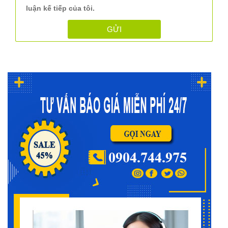
luận kế tiếp của tôi.