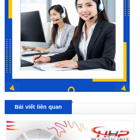
Bài viết liên quan