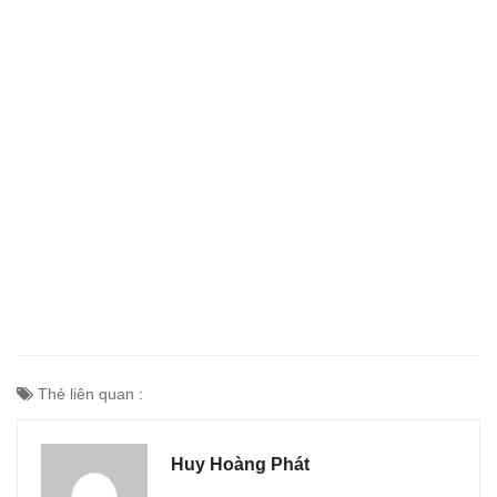
Thẻ liên quan :
Huy Hoàng Phát