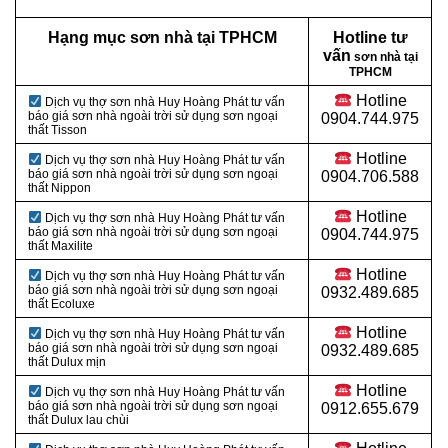
Hạng mục sơn nhà tại TPHCM
Hotline tư
vấn
sơn nhà tại
TPHCM
Hotline
Dịch vụ thợ sơn nhà Huy Hoàng Phát tư vấn
báo giá sơn nhà ngoài trời sử dụng sơn ngoại
0904.744.975
thất Tisson
Hotline
Dịch vụ thợ sơn nhà Huy Hoàng Phát tư vấn
báo giá sơn nhà ngoài trời sử dụng sơn ngoại
0904.706.588
thất Nippon
Hotline
Dịch vụ thợ sơn nhà Huy Hoàng Phát tư vấn
báo giá sơn nhà ngoài trời sử dụng sơn ngoại
0904.744.975
thất Maxilite
Hotline
Dịch vụ thợ sơn nhà Huy Hoàng Phát tư vấn
báo giá sơn nhà ngoài trời sử dụng sơn ngoại
0932.489.685
thất Ecoluxe
Hotline
Dịch vụ thợ sơn nhà Huy Hoàng Phát tư vấn
báo giá sơn nhà ngoài trời sử dụng sơn ngoại
0932.489.685
thất Dulux mịn
Hotline
Dịch vụ thợ sơn nhà Huy Hoàng Phát tư vấn
báo giá sơn nhà ngoài trời sử dụng sơn ngoại
0912.655.679
thất Dulux lau chùi