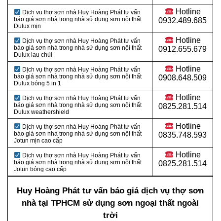
Hotline
Dịch vụ thợ sơn nhà Huy Hoàng Phát tư vấn
báo giá sơn nhà trong nhà sử dụng sơn nội thất
0932.489.685
Dulux mịn
Hotline
Dịch vụ thợ sơn nhà Huy Hoàng Phát tư vấn
báo giá sơn nhà trong nhà sử dụng sơn nội thất
0912.655.679
Dulux lau chùi
Hotline
Dịch vụ thợ sơn nhà Huy Hoàng Phát tư vấn
báo giá sơn nhà trong nhà sử dụng sơn nội thất
0908.648.509
Dulux bóng 5 in 1
Hotline
Dịch vụ thợ sơn nhà Huy Hoàng Phát tư vấn
báo giá sơn nhà trong nhà sử dụng sơn nội thất
0825.281.514
Dulux weathershield
Hotline
Dịch vụ thợ sơn nhà Huy Hoàng Phát tư vấn
báo giá sơn nhà trong nhà sử dụng sơn nội thất
0835.748.593
Jotun mịn cao cấp
Hotline
Dịch vụ thợ sơn nhà Huy Hoàng Phát tư vấn
báo giá sơn nhà trong nhà sử dụng sơn nội thất
0825.281.514
Jotun bóng cao cấp
Huy Hoàng Phát tư vấn báo giá dịch vụ thợ sơn
nhà tại TPHCM sử dụng sơn ngoại thất ngoài
trời