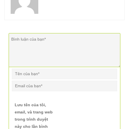
Lưu tên của tôi,
email, và trang web
trong trình duyệt
này cho lần bình