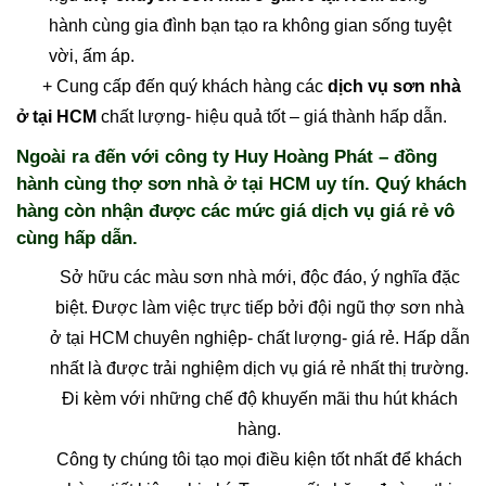
hành cùng gia đình bạn tạo ra không gian sống tuyệt
vời, ấm áp.
+ Cung cấp đến quý khách hàng các
dịch vụ sơn nhà
ở tại HCM
chất lượng- hiệu quả tốt – giá thành hấp dẫn.
Ngoài ra đến với công ty Huy Hoàng Phát – đồng
hành cùng thợ sơn nhà ở tại HCM uy tín. Quý khách
hàng còn nhận được các mức giá dịch vụ giá rẻ vô
cùng hấp dẫn.
Sở hữu các màu sơn nhà mới, độc đáo, ý nghĩa đặc
biệt. Được làm việc trực tiếp bởi đội ngũ thợ sơn nhà
ở tại HCM chuyên nghiệp- chất lượng- giá rẻ. Hấp dẫn
nhất là được trải nghiệm dịch vụ giá rẻ nhất thị trường.
Đi kèm với những chế độ khuyến mãi thu hút khách
hàng.
Công ty chúng tôi tạo mọi điều kiện tốt nhất để khách