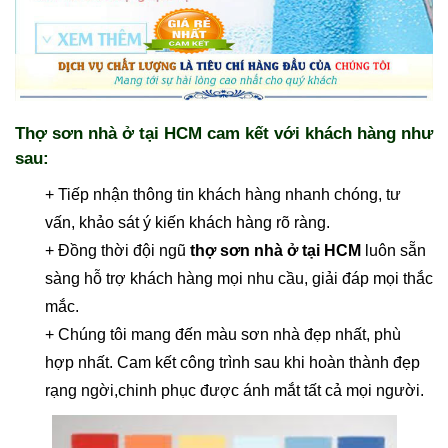
Thợ sơn nhà ở tại HCM cam kết với khách hàng như
sau:
+ Tiếp nhận thông tin khách hàng nhanh chóng, tư
vấn, khảo sát ý kiến khách hàng rõ ràng.
+ Đồng thời đội ngũ
thợ sơn nhà ở tại HCM
luôn sẵn
sàng hỗ trợ khách hàng mọi nhu cầu, giải đáp mọi thắc
mắc.
+ Chúng tôi mang đến màu sơn nhà đẹp nhất, phù
hợp nhất. Cam kết công trình sau khi hoàn thành đẹp
rạng ngời,chinh phục được ánh mắt tất cả mọi người.