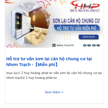
Hỗ trợ tư vấn sơn lại căn hộ chung cư tại
Nhơn Trạch -【Miễn phí】
mục lục1 2 huy hoàng phát tư vấn sơn lại căn hộ chung cư tại
nhơn trạch2.1 huy hoàng phát tư...
Xem thêm >