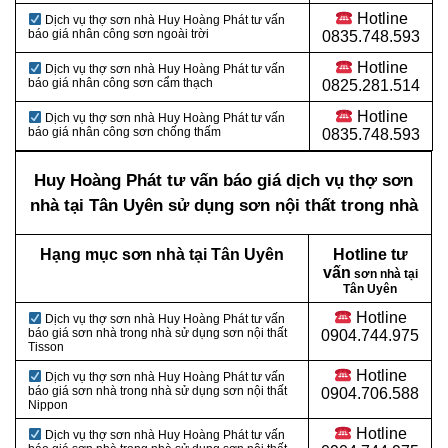
Hotline
Dịch vụ thợ sơn nhà Huy Hoàng Phát tư vấn
báo giá nhân công sơn ngoài trời
0835.748.593
Hotline
Dịch vụ thợ sơn nhà Huy Hoàng Phát tư vấn
báo giá nhân công sơn cẩm thạch
0825.281.514
Hotline
Dịch vụ thợ sơn nhà Huy Hoàng Phát tư vấn
báo giá nhân công sơn chống thấm
0835.748.593
Huy Hoàng Phát tư vấn báo giá dịch vụ thợ sơn
nhà tại Tân Uyên sử dụng sơn nội thất trong nhà
Hạng mục sơn nhà tại Tân Uyên
Hotline tư
vấn
sơn nhà tại
Tân Uyên
Hotline
Dịch vụ thợ sơn nhà Huy Hoàng Phát tư vấn
báo giá sơn nhà trong nhà sử dụng sơn nội thất
0904.744.975
Tisson
Hotline
Dịch vụ thợ sơn nhà Huy Hoàng Phát tư vấn
báo giá sơn nhà trong nhà sử dụng sơn nội thất
0904.706.588
Nippon
Hotline
Dịch vụ thợ sơn nhà Huy Hoàng Phát tư vấn