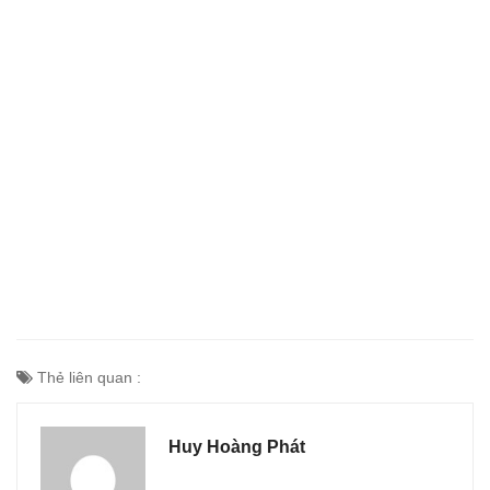
Thẻ liên quan :
Huy Hoàng Phát