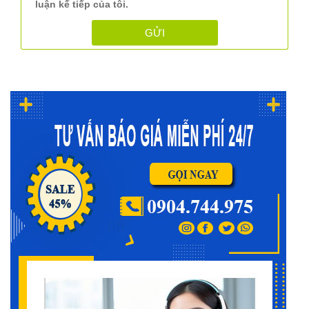
luận kế tiếp của tôi.