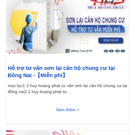
Hỗ trợ tư vấn sơn lại căn hộ chung cư tại
Đồng Nai -【Miễn phí】
mục lục1 2 huy hoàng phát tư vấn sơn lại căn hộ chung cư tại
đồng nai2.1 huy hoàng phát tư...
Xem thêm >