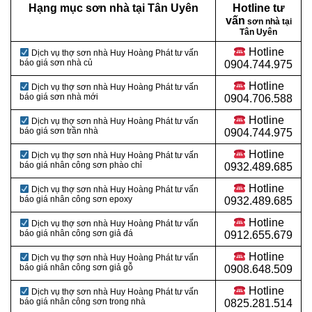
Hạng mục sơn nhà tại Tân Uyên
Hotline tư
vấn
sơn nhà tại
Tân Uyên
Hotline
Dịch vụ thợ sơn nhà Huy Hoàng Phát tư vấn
báo giá sơn nhà củ
0904.744.975
Hotline
Dịch vụ thợ sơn nhà Huy Hoàng Phát tư vấn
báo giá sơn nhà mới
0904.706.588
Hotline
Dịch vụ thợ sơn nhà Huy Hoàng Phát tư vấn
báo giá sơn trần nhà
0904.744.975
Hotline
Dịch vụ thợ sơn nhà Huy Hoàng Phát tư vấn
báo giá nhân công sơn phào chỉ
0932.489.685
Hotline
Dịch vụ thợ sơn nhà Huy Hoàng Phát tư vấn
báo giá nhân công sơn epoxy
0932.489.685
Hotline
Dịch vụ thợ sơn nhà Huy Hoàng Phát tư vấn
báo giá nhân công sơn giả đá
0912.655.679
Hotline
Dịch vụ thợ sơn nhà Huy Hoàng Phát tư vấn
báo giá nhân công sơn giả gỗ
0908.648.509
Hotline
Dịch vụ thợ sơn nhà Huy Hoàng Phát tư vấn
báo giá nhân công sơn trong nhà
0825.281.514