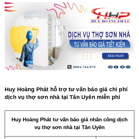
Huy Hoàng Phát hỗ trợ tư vấn báo giá chi phí
dịch vụ thợ sơn nhà tại Tân Uyên miễn phí
Huy Hoàng Phát tư vấn báo giá nhân công dịch
vụ thợ sơn nhà tại Tân Uyên