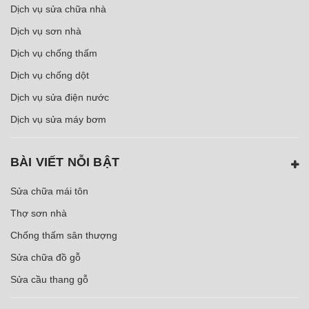
Dịch vụ sửa chữa nhà
Dịch vụ sơn nhà
Dịch vụ chống thấm
Dịch vụ chống dột
Dịch vụ sửa điện nước
Dịch vụ sửa máy bơm
BÀI VIẾT NỖI BẬT
Sửa chữa mái tôn
Thợ sơn nhà
Chống thấm sân thượng
Sửa chữa đồ gỗ
Sửa cầu thang gỗ