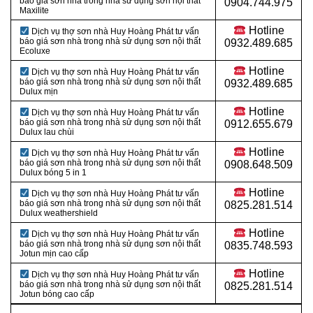
báo giá sơn nhà trong nhà sử dụng sơn nội thất
0904.744.975
Maxilite
Hotline
Dịch vụ thợ sơn nhà Huy Hoàng Phát tư vấn
báo giá sơn nhà trong nhà sử dụng sơn nội thất
0932.489.685
Ecoluxe
Hotline
Dịch vụ thợ sơn nhà Huy Hoàng Phát tư vấn
báo giá sơn nhà trong nhà sử dụng sơn nội thất
0932.489.685
Dulux mịn
Hotline
Dịch vụ thợ sơn nhà Huy Hoàng Phát tư vấn
báo giá sơn nhà trong nhà sử dụng sơn nội thất
0912.655.679
Dulux lau chùi
Hotline
Dịch vụ thợ sơn nhà Huy Hoàng Phát tư vấn
báo giá sơn nhà trong nhà sử dụng sơn nội thất
0908.648.509
Dulux bóng 5 in 1
Hotline
Dịch vụ thợ sơn nhà Huy Hoàng Phát tư vấn
báo giá sơn nhà trong nhà sử dụng sơn nội thất
0825.281.514
Dulux weathershield
Hotline
Dịch vụ thợ sơn nhà Huy Hoàng Phát tư vấn
báo giá sơn nhà trong nhà sử dụng sơn nội thất
0835.748.593
Jotun mịn cao cấp
Hotline
Dịch vụ thợ sơn nhà Huy Hoàng Phát tư vấn
báo giá sơn nhà trong nhà sử dụng sơn nội thất
0825.281.514
Jotun bóng cao cấp