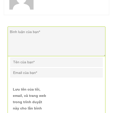
Lưu tên của tôi,
email, và trang web
trong trình duyệt
này cho lần bình