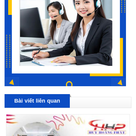
Bài viết liên quan