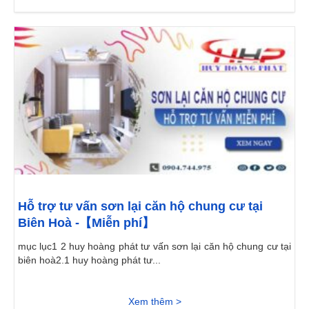
Hỗ trợ tư vấn sơn lại căn hộ chung cư tại
Biên Hoà -【Miễn phí】
mục lục1 2 huy hoàng phát tư vấn sơn lại căn hộ chung cư tại
biên hoà2.1 huy hoàng phát tư...
Xem thêm >