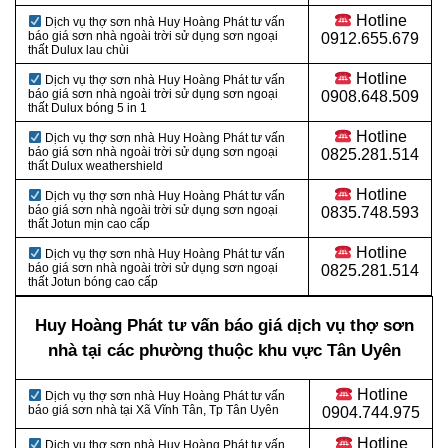
Hotline
Dịch vụ thợ sơn nhà Huy Hoàng Phát tư vấn
báo giá sơn nhà ngoài trời sử dụng sơn ngoại
0912.655.679
thất Dulux lau chùi
Hotline
Dịch vụ thợ sơn nhà Huy Hoàng Phát tư vấn
báo giá sơn nhà ngoài trời sử dụng sơn ngoại
0908.648.509
thất Dulux bóng 5 in 1
Hotline
Dịch vụ thợ sơn nhà Huy Hoàng Phát tư vấn
báo giá sơn nhà ngoài trời sử dụng sơn ngoại
0825.281.514
thất Dulux weathershield
Hotline
Dịch vụ thợ sơn nhà Huy Hoàng Phát tư vấn
báo giá sơn nhà ngoài trời sử dụng sơn ngoại
0835.748.593
thất Jotun mịn cao cấp
Hotline
Dịch vụ thợ sơn nhà Huy Hoàng Phát tư vấn
báo giá sơn nhà ngoài trời sử dụng sơn ngoại
0825.281.514
thất Jotun bóng cao cấp
Huy Hoàng Phát tư vấn báo giá dịch vụ thợ sơn
nhà tại các phường thuộc khu vực Tân Uyên
Hotline
Dịch vụ thợ sơn nhà Huy Hoàng Phát tư vấn
báo giá sơn nhà tại Xã Vĩnh Tân
, Tp Tân Uyên
0904.744.975
Hotline
Dịch vụ thợ sơn nhà Huy Hoàng Phát tư vấn