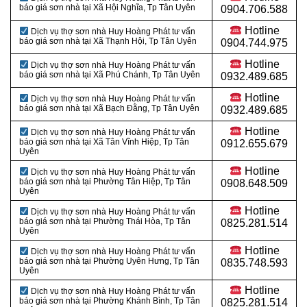
báo giá sơn nhà tại Xã Hội Nghĩa
, Tp Tân Uyên
0904.706.588
Hotline
Dịch vụ thợ sơn nhà Huy Hoàng Phát tư vấn
báo giá sơn nhà tại Xã Thạnh Hội
, Tp Tân Uyên
0904.744.975
Hotline
Dịch vụ thợ sơn nhà Huy Hoàng Phát tư vấn
báo giá sơn nhà tại Xã Phú Chánh
, Tp Tân Uyên
0932.489.685
Hotline
Dịch vụ thợ sơn nhà Huy Hoàng Phát tư vấn
báo giá sơn nhà tại Xã Bạch Đằng
, Tp Tân Uyên
0932.489.685
Hotline
Dịch vụ thợ sơn nhà Huy Hoàng Phát tư vấn
báo giá sơn nhà tại Xã Tân Vĩnh Hiệp
, Tp Tân
0912.655.679
Uyên
Hotline
Dịch vụ thợ sơn nhà Huy Hoàng Phát tư vấn
báo giá sơn nhà tại Phường Tân Hiệp
, Tp Tân
0908.648.509
Uyên
Hotline
Dịch vụ thợ sơn nhà Huy Hoàng Phát tư vấn
báo giá sơn nhà tại Phường Thái Hòa
, Tp Tân
0825.281.514
Uyên
Hotline
Dịch vụ thợ sơn nhà Huy Hoàng Phát tư vấn
báo giá sơn nhà tại Phường Uyên Hưng
, Tp Tân
0835.748.593
Uyên
Hotline
Dịch vụ thợ sơn nhà Huy Hoàng Phát tư vấn
báo giá sơn nhà tại Phường Khánh Bình
, Tp Tân
0825.281.514