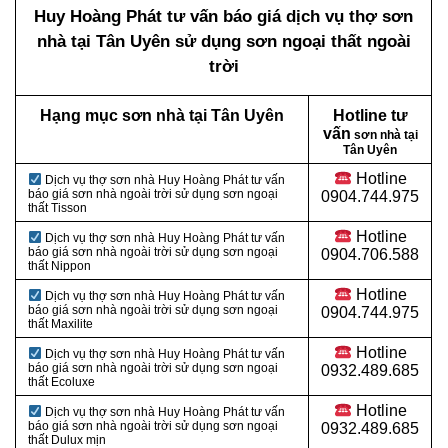
Huy Hoàng Phát tư vấn báo giá dịch vụ thợ sơn
nhà tại Tân Uyên sử dụng sơn ngoại thất ngoài
trời
Hạng mục sơn nhà tại Tân Uyên
Hotline tư
vấn
sơn nhà tại
Tân Uyên
Hotline
Dịch vụ thợ sơn nhà Huy Hoàng Phát tư vấn
báo giá sơn nhà ngoài trời sử dụng sơn ngoại
0904.744.975
thất Tisson
Hotline
Dịch vụ thợ sơn nhà Huy Hoàng Phát tư vấn
báo giá sơn nhà ngoài trời sử dụng sơn ngoại
0904.706.588
thất Nippon
Hotline
Dịch vụ thợ sơn nhà Huy Hoàng Phát tư vấn
báo giá sơn nhà ngoài trời sử dụng sơn ngoại
0904.744.975
thất Maxilite
Hotline
Dịch vụ thợ sơn nhà Huy Hoàng Phát tư vấn
báo giá sơn nhà ngoài trời sử dụng sơn ngoại
0932.489.685
thất Ecoluxe
Hotline
Dịch vụ thợ sơn nhà Huy Hoàng Phát tư vấn
báo giá sơn nhà ngoài trời sử dụng sơn ngoại
0932.489.685
thất Dulux mịn