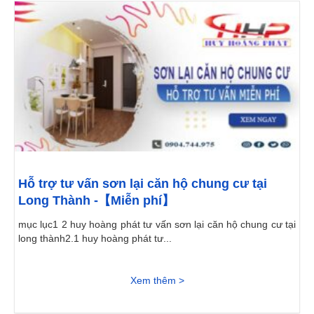
Hỗ trợ tư vấn sơn lại căn hộ chung cư tại
Long Thành -【Miễn phí】
mục lục1 2 huy hoàng phát tư vấn sơn lại căn hộ chung cư tại
long thành2.1 huy hoàng phát tư...
Xem thêm >