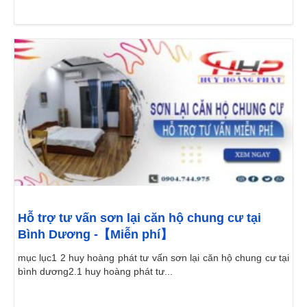
Hỗ trợ tư vấn sơn lại căn hộ chung cư tại
Bình Dương -【Miễn phí】
mục lục1 2 huy hoàng phát tư vấn sơn lại căn hộ chung cư tại
bình dương2.1 huy hoàng phát tư...