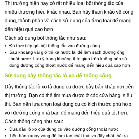
Thị trường hiện nay có rất nhiều loại bột thông tắc của
nhiều thương hiệu khác nhau. Bạn hãy tham khảo về công
dụng, thành phần và cách sử dụng của từng loại để mang
đến hiệu quả cao hơn
Cách sử dụng bột thông tắc như sau:
Đổ trực tiếp gói bột thông tắc vào đường cống
Sau khoảng vài giờ thì xả nước lại để làm sạch đường ống
thoát nước. Lưu ý trong khoảng thời gian trên không nên sử
dụng đường cống thoát nước để mang đến hiệu quả cao hơn
Sử dụng dây thông tắc lò xo để thông cống
Dây thông tắc lò xo là dụng cụ được bày bán khắp nơi trên
thị trường. Bạn có thể tìm mua được ở các cửa hàng, siêu
thị. Bạn nên lựa chọn loại dụng cụ có kích thước phù hợp
với đường cống nhà bạn để mang đến hiệu quả tốt hơn.
Cách thông cống như sau:
Đưa đầu lò xo của dụng cụ vào đường cống thoát nước
Tiến hành xoay vòng để làm tan chất thải và đẩy chất thải ra