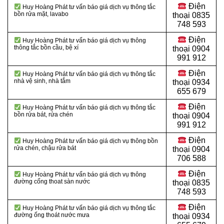
Điện
Huy Hoàng Phát tư vấn báo giá dịch vụ thông tắc
bồn rửa mặt, lavabo
thoại
0835
748 593
Điện
Huy Hoàng Phát tư vấn báo giá dịch vụ thông
thông tắc bồn cầu, bệ xí
thoại
0904
991 912
Điện
Huy Hoàng Phát tư vấn báo giá dịch vụ thông tắc
nhà vệ sinh, nhà tắm
thoại 0934
655 679
Điện
Huy Hoàng Phát tư vấn báo giá dịch vụ thông tắc
bồn rửa bát, rửa chén
thoại 0904
991 912
Điện
Huy Hoàng Phát tư vấn báo giá dịch vụ thông bồn
rửa chén, chậu rửa bát
thoại
0904
706 588
Điện
Huy Hoàng Phát tư vấn báo giá dịch vụ thông
đường cống thoat sàn nước
thoại
0835
748 593
Điện
Huy Hoàng Phát tư vấn báo giá dịch vụ thông tắc
đường ống thoát nước mưa
thoại
0934