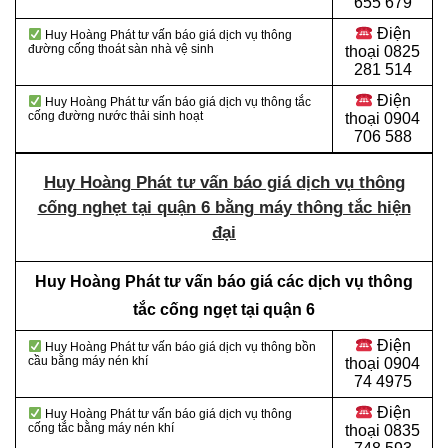
655 679
Điện
Huy Hoàng Phát tư vấn báo giá dịch vụ thông
đường cống thoát sàn nhà vệ sinh
thoại
0825
281 514
Điện
Huy Hoàng Phát tư vấn báo giá dịch vụ thông tắc
cống đường nước thải sinh hoạt
thoại
0904
706 588
Huy Hoàng Phát tư vấn báo giá dịch vụ thông
cống nghẹt tại quận 6 bằng máy thông tắc hiện
đại
Huy Hoàng Phát tư vấn báo giá các dịch vụ thông
tắc cống ngẹt tại quận 6
Điện
Huy Hoàng Phát tư vấn báo giá dịch vụ thông bồn
cầu bằng máy nén khí
thoại
0904
74 4975
Điện
Huy Hoàng Phát tư vấn báo giá dịch vụ thông
cống tắc bằng máy nén khí
thoại
0835