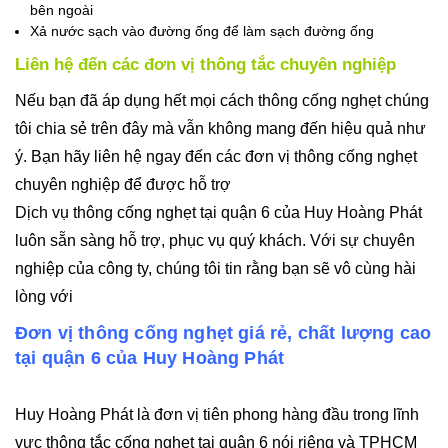
bên ngoài
Xả nước sạch vào đường ống để làm sạch đường ống
Liên hệ đến các đơn vị thông tắc chuyên nghiệp
Nếu bạn đã áp dụng hết mọi cách thông cống nghẹt chúng
tôi chia sẻ trên đây mà vẫn không mang đến hiệu quả như
ý. Bạn hãy liên hệ ngay đến các đơn vị thông cống nghẹt
chuyên nghiệp để được hỗ trợ
Dịch vụ thông cống nghẹt tại quận 6 của Huy Hoàng Phát
luôn sẵn sàng hỗ trợ, phục vụ quý khách. Với sự chuyên
nghiệp của công ty, chúng tôi tin rằng bạn sẽ vô cùng hài
lòng với
Đơn vị thông cống nghẹt giá rẻ, chất lượng cao
tại quận 6 của Huy Hoàng Phát
Huy Hoàng Phát là đơn vị tiên phong hàng đầu trong lĩnh
vực thông tắc cống nghẹt tại quận 6 nói riêng và TPHCM