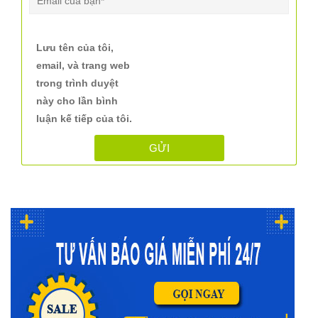
Lưu tên của tôi,
email, và trang web
trong trình duyệt
này cho lần bình
luận kế tiếp của tôi.