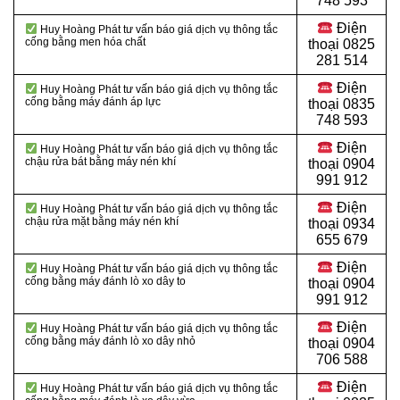
748 593
Điện
Huy Hoàng Phát tư vấn báo giá dịch vụ thông tắc
cống bằng men hóa chất
thoại
0825
281 514
Điện
Huy Hoàng Phát tư vấn báo giá dịch vụ thông tắc
cống bằng máy đánh áp lực
thoại
0835
748 593
Điện
Huy Hoàng Phát tư vấn báo giá dịch vụ thông tắc
chậu rửa bát bằng máy nén khí
thoại
0904
991 912
Điện
Huy Hoàng Phát tư vấn báo giá dịch vụ thông tắc
chậu rửa mặt bằng máy nén khí
thoại 0934
655 679
Điện
Huy Hoàng Phát tư vấn báo giá dịch vụ thông tắc
cống bằng máy đánh lò xo dây to
thoại 0904
991 912
Điện
Huy Hoàng Phát tư vấn báo giá dịch vụ thông tắc
cống bằng máy đánh lò xo dây nhỏ
thoại
0904
706 588
Điện
Huy Hoàng Phát tư vấn báo giá dịch vụ thông tắc