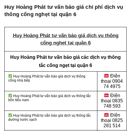
Huy Hoàng Phát tư vấn báo giá chi phí dịch vụ
thông cống nghẹt tại quận 6
Huy Hoàng Phát tư vấn báo giá dịch vụ thông
cống nghẹt tại quận 6
Huy Hoàng Phát tư vấn báo giá các dịch vụ thông
tắc cống ngẹt tại quận 6
Điện
Huy Hoàng Phát tư vấn báo giá dịch vụ thông
cống nhà bếp
thoại
0904
74 4975
Điện
Huy Hoàng Phát tư vấn báo giá dịch vụ thông tắc
bồn tiểu nam
thoại
0835
748 593
Điện
Huy Hoàng Phát tư vấn báo giá dịch vụ thông tắc
đường nước sạch
thoại
0825
281 514