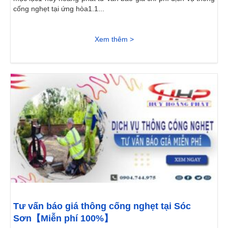
cống nghẹt tại ứng hòa1.1...
Xem thêm >
Tư vấn báo giá thông cống nghẹt tại Sóc
Sơn【Miễn phí 100%】