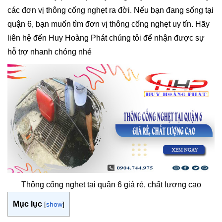
các đơn vị thông cống nghẹt ra đời. Nếu bạn đang sống tại
quận 6, bạn muốn tìm đơn vị thông cống nghẹt uy tín. Hãy
liên hệ đến Huy Hoàng Phát chúng tôi để nhận được sự
hỗ trợ nhanh chóng nhé
Thông cống nghẹt tại quận 6 giá rẻ, chất lượng cao
Mục lục
[
show
]