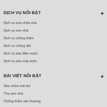
DỊCH VỤ NỖI BẬT
Dịch vụ sửa chữa nhà
Dịch vụ sơn nhà
Dịch vụ chống thấm
Dịch vụ chống dột
Dịch vụ sửa điện nước
Dịch vụ sửa máy bơm
BÀI VIẾT NỖI BẬT
Sửa chữa mái tôn
Thợ sơn nhà
Chống thấm sân thượng