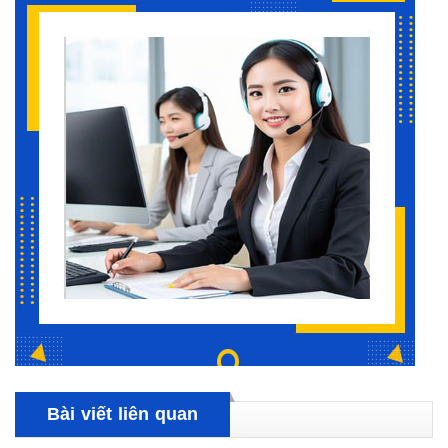
Bài viết liên quan