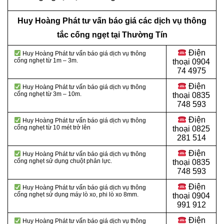
Huy Hoàng Phát tư vấn báo giá các dịch vụ thông
tắc cống ngẹt tại Thường Tín
Điện
Huy Hoàng Phát tư vấn báo giá dịch vụ thông
cống nghẹt từ 1m – 3m.
thoại
0904
74 4975
Điện
Huy Hoàng Phát tư vấn báo giá dịch vụ thông
cống nghẹt từ 3m – 10m.
thoại
0835
748 593
Điện
Huy Hoàng Phát tư vấn báo giá dịch vụ thông
cống nghẹt từ 10 mét trở lên
thoại
0825
281 514
Điện
Huy Hoàng Phát tư vấn báo giá dịch vụ thông
cống nghẹt sử dụng chuột phản lực.
thoại
0835
748 593
Điện
Huy Hoàng Phát tư vấn báo giá dịch vụ thông
cống nghẹt sử dụng máy lò xo, phi lò xo 8mm.
thoại
0904
991 912
Điện
Huy Hoàng Phát tư vấn báo giá dịch vụ thông