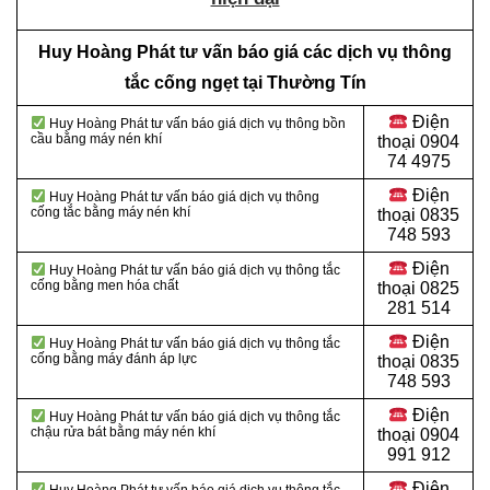
Huy Hoàng Phát tư vấn báo giá các dịch vụ thông
tắc cống ngẹt tại Thường Tín
Điện
Huy Hoàng Phát tư vấn báo giá dịch vụ thông bồn
cầu bằng máy nén khí
thoại
0904
74 4975
Điện
Huy Hoàng Phát tư vấn báo giá dịch vụ thông
cống tắc bằng máy nén khí
thoại
0835
748 593
Điện
Huy Hoàng Phát tư vấn báo giá dịch vụ thông tắc
cống bằng men hóa chất
thoại
0825
281 514
Điện
Huy Hoàng Phát tư vấn báo giá dịch vụ thông tắc
cống bằng máy đánh áp lực
thoại
0835
748 593
Điện
Huy Hoàng Phát tư vấn báo giá dịch vụ thông tắc
chậu rửa bát bằng máy nén khí
thoại
0904
991 912
Điện