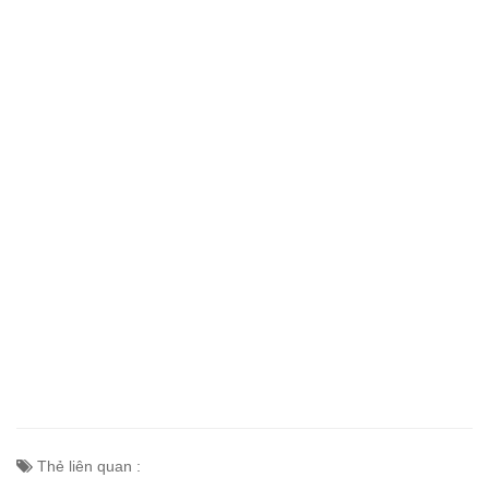
Thẻ liên quan :