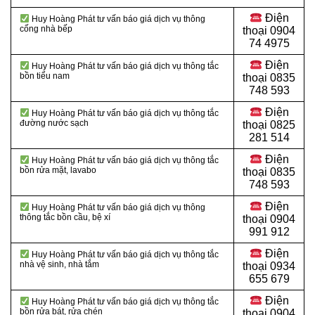
Điện
Huy Hoàng Phát tư vấn báo giá dịch vụ thông
cống nhà bếp
thoại
0904
74 4975
Điện
Huy Hoàng Phát tư vấn báo giá dịch vụ thông tắc
bồn tiểu nam
thoại
0835
748 593
Điện
Huy Hoàng Phát tư vấn báo giá dịch vụ thông tắc
đường nước sạch
thoại
0825
281 514
Điện
Huy Hoàng Phát tư vấn báo giá dịch vụ thông tắc
bồn rửa mặt, lavabo
thoại
0835
748 593
Điện
Huy Hoàng Phát tư vấn báo giá dịch vụ thông
thông tắc bồn cầu, bệ xí
thoại
0904
991 912
Điện
Huy Hoàng Phát tư vấn báo giá dịch vụ thông tắc
nhà vệ sinh, nhà tắm
thoại 0934
655 679
Điện
Huy Hoàng Phát tư vấn báo giá dịch vụ thông tắc
bồn rửa bát, rửa chén
thoại 0904