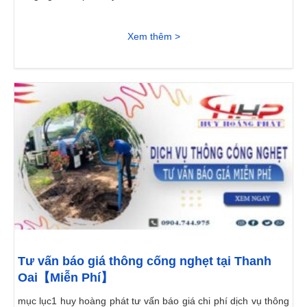
Xem thêm >
Tư vấn báo giá thông cống nghẹt tại Thanh
Oai【Miễn Phí】
mục lục1 huy hoàng phát tư vấn báo giá chi phí dịch vụ thông