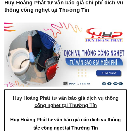
Huy Hoàng Phát tư vấn báo giá chi phí dịch vụ
thông cống nghẹt tại Thường Tín
Huy Hoàng Phát tư vấn báo giá dịch vụ thông
cống nghẹt tại Thường Tín
Huy Hoàng Phát tư vấn báo giá các dịch vụ thông
tắc cống ngẹt tại Thường Tín