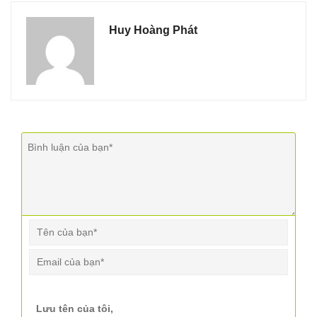
Huy Hoàng Phát
Lưu tên của tôi,