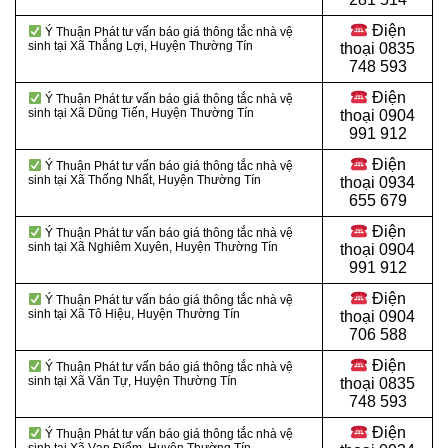
Điện
Ý Thuận Phát tư vấn báo giá thông tắc nhà vệ
sinh tại Xã Thắng Lợi, Huyện Thường Tín
thoại
0835
748 593
Điện
Ý Thuận Phát tư vấn báo giá thông tắc nhà vệ
sinh tại Xã Dũng Tiến, Huyện Thường Tín
thoại
0904
991 912
Điện
Ý Thuận Phát tư vấn báo giá thông tắc nhà vệ
sinh tại Xã Thống Nhất, Huyện Thường Tín
thoại 0934
655 679
Điện
Ý Thuận Phát tư vấn báo giá thông tắc nhà vệ
sinh tại Xã Nghiêm Xuyên, Huyện Thường Tín
thoại 0904
991 912
Điện
Ý Thuận Phát tư vấn báo giá thông tắc nhà vệ
sinh tại Xã Tô Hiệu, Huyện Thường Tín
thoại
0904
706 588
Điện
Ý Thuận Phát tư vấn báo giá thông tắc nhà vệ
sinh tại Xã Văn Tự, Huyện Thường Tín
thoại
0835
748 593
Điện
Ý Thuận Phát tư vấn báo giá thông tắc nhà vệ