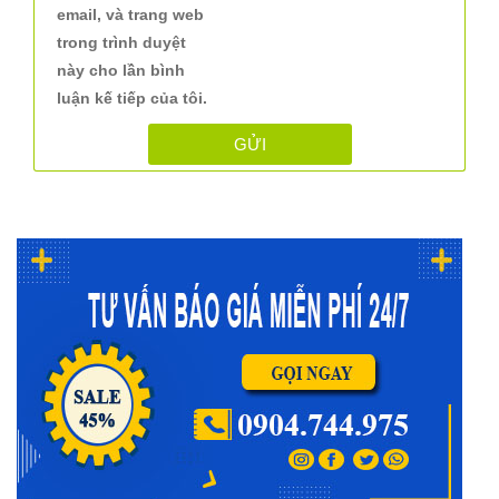
email, và trang web
trong trình duyệt
này cho lần bình
luận kế tiếp của tôi.