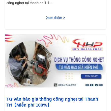
cống nghẹt tại thanh oai1.1...
Xem thêm >
Tư vấn báo giá thông cống nghẹt tại Thanh
Trì【Miễn phí 100%】