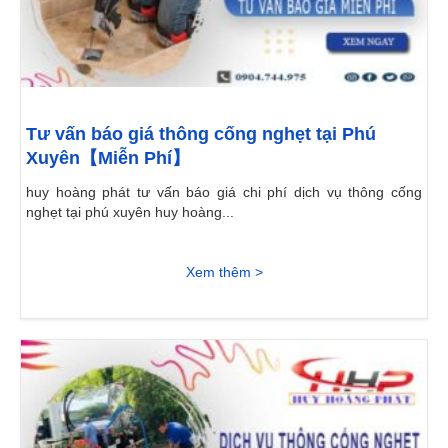
Tư vấn báo giá thông cống nghẹt tại Phú
Xuyên【Miễn Phí】
huy hoàng phát tư vấn báo giá chi phí dịch vụ thông cống
nghẹt tại phú xuyên huy hoàng...
Xem thêm >