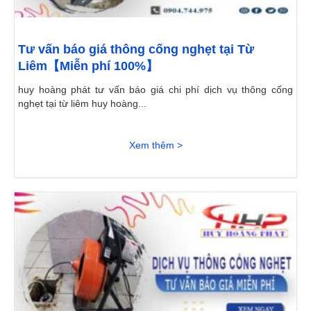
Tư vấn báo giá thông cống nghẹt tại Từ
Liêm【Miễn phí 100%】
huy hoàng phát tư vấn báo giá chi phí dịch vụ thông cống
nghẹt tại từ liêm huy hoàng...
Xem thêm >