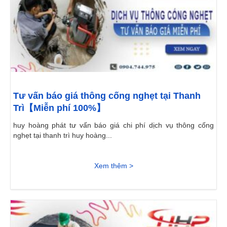
Tư vấn báo giá thông cống nghẹt tại Thanh
Trì【Miễn phí 100%】
huy hoàng phát tư vấn báo giá chi phí dịch vụ thông cống
nghẹt tại thanh trì huy hoàng...
Xem thêm >