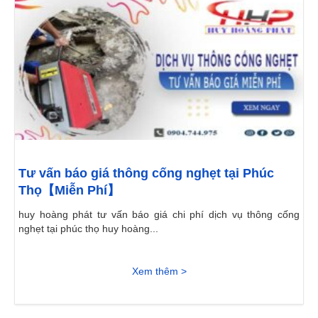
Tư vấn báo giá thông cống nghẹt tại Phúc
Thọ【Miễn Phí】
huy hoàng phát tư vấn báo giá chi phí dịch vụ thông cống
nghẹt tại phúc thọ huy hoàng...
Xem thêm >