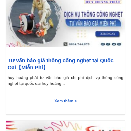
Tư vấn báo giá thông cống nghẹt tại Quốc
Oai【Miễn Phí】
huy hoàng phát tư vấn báo giá chi phí dịch vụ thông cống
nghẹt tại quốc oai huy hoàng...
Xem thêm >