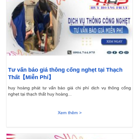
Tư vấn báo giá thông cống nghẹt tại Thạch
Thất【Miễn Phí】
huy hoàng phát tư vấn báo giá chi phí dịch vụ thông cống
nghẹt tại thạch thất huy hoàng...
Xem thêm >