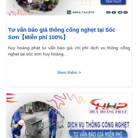
Tư vấn báo giá thông cống nghẹt tại Sóc
Sơn【Miễn phí 100%】
huy hoàng phát tư vấn báo giá chi phí dịch vụ thông cống
nghẹt tại sóc sơn huy hoàng...
Xem thêm >