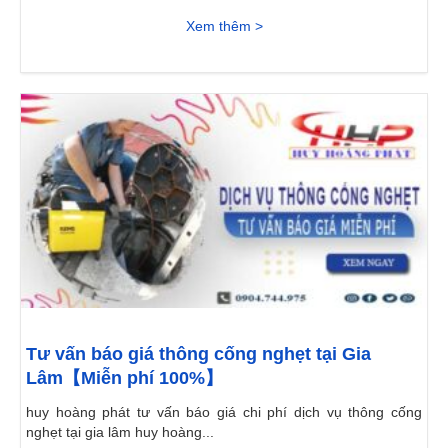
Xem thêm >
Tư vấn báo giá thông cống nghẹt tại Gia
Lâm【Miễn phí 100%】
huy hoàng phát tư vấn báo giá chi phí dịch vụ thông cống
nghẹt tại gia lâm huy hoàng...