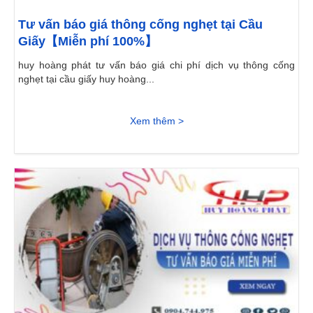
Tư vấn báo giá thông cống nghẹt tại Cầu
Giấy【Miễn phí 100%】
huy hoàng phát tư vấn báo giá chi phí dịch vụ thông cống
nghẹt tại cầu giấy huy hoàng...
Xem thêm >