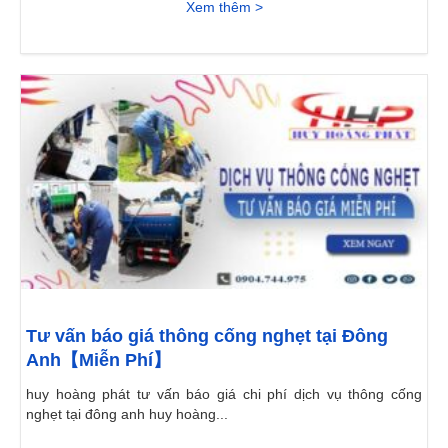
Xem thêm >
Tư vấn báo giá thông cống nghẹt tại Đông
Anh【Miễn Phí】
huy hoàng phát tư vấn báo giá chi phí dịch vụ thông cống
nghẹt tại đông anh huy hoàng...