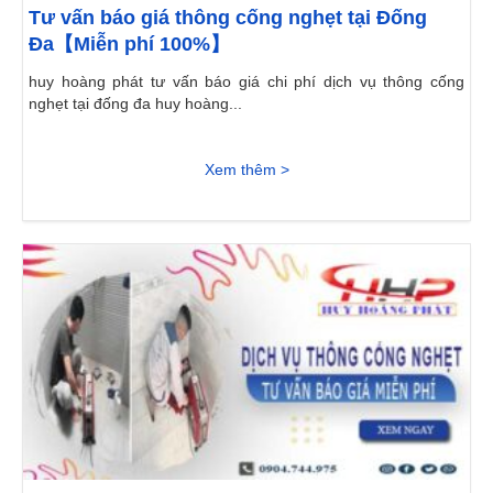
Tư vấn báo giá thông cống nghẹt tại Đống
Đa【Miễn phí 100%】
huy hoàng phát tư vấn báo giá chi phí dịch vụ thông cống
nghẹt tại đống đa huy hoàng...
Xem thêm >