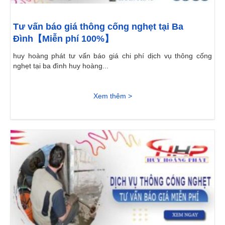
Tư vấn báo giá thông cống nghẹt tại Ba
Đình【Miễn phí 100%】
huy hoàng phát tư vấn báo giá chi phí dịch vụ thông cống
nghẹt tại ba đình huy hoàng...
Xem thêm >