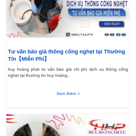
Tư vấn báo giá thông cống nghẹt tại Thường
Tín【Miễn Phí】
huy hoàng phát tư vấn báo giá chi phí dịch vụ thông cống
nghẹt tại thường tín huy hoàng...
Xem thêm >