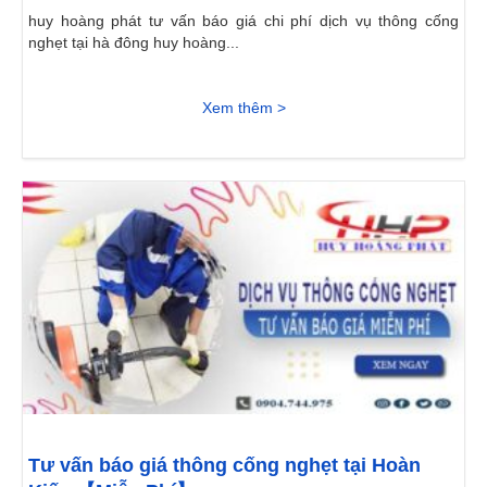
huy hoàng phát tư vấn báo giá chi phí dịch vụ thông cống
nghẹt tại hà đông huy hoàng...
Xem thêm >
Tư vấn báo giá thông cống nghẹt tại Hoàn