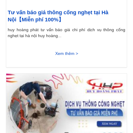
Tư vấn báo giá thông cống nghẹt tại Hà
Nội【Miễn phí 100%】
huy hoàng phát tư vấn báo giá chi phí dịch vụ thông cống
nghẹt tại hà nội huy hoàng...
Xem thêm >