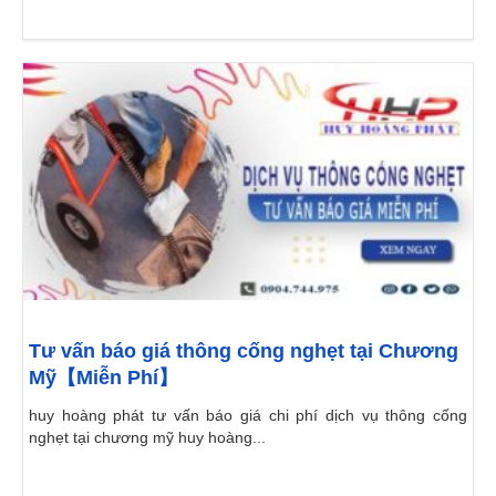
Tư vấn báo giá thông cống nghẹt tại Chương
Mỹ【Miễn Phí】
huy hoàng phát tư vấn báo giá chi phí dịch vụ thông cống
nghẹt tại chương mỹ huy hoàng...