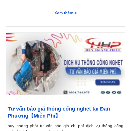
Xem thêm >
Tư vấn báo giá thông cống nghẹt tại Đan
Phượng【Miễn Phí】
huy hoàng phát tư vấn báo giá chi phí dịch vụ thông cống