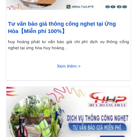
Tư vấn báo giá thông cống nghẹt tại Ứng
Hòa【Miễn phí 100%】
huy hoàng phát tư vấn báo giá chi phí dịch vụ thông cống
nghẹt tại ứng hòa huy hoàng...
Xem thêm >