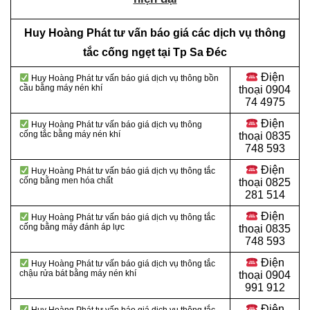
Huy Hoàng Phát tư vấn báo giá các dịch vụ thông
tắc cống ngẹt tại Tp Sa Đéc
Điện
Huy Hoàng Phát tư vấn báo giá dịch vụ thông bồn
cầu bằng máy nén khí
thoại
0904
74 4975
Điện
Huy Hoàng Phát tư vấn báo giá dịch vụ thông
cống tắc bằng máy nén khí
thoại
0835
748 593
Điện
Huy Hoàng Phát tư vấn báo giá dịch vụ thông tắc
cống bằng men hóa chất
thoại
0825
281 514
Điện
Huy Hoàng Phát tư vấn báo giá dịch vụ thông tắc
cống bằng máy đánh áp lực
thoại
0835
748 593
Điện
Huy Hoàng Phát tư vấn báo giá dịch vụ thông tắc
chậu rửa bát bằng máy nén khí
thoại
0904
991 912
Điện