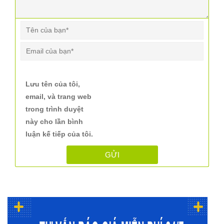
Lưu tên của tôi,
email, và trang web
trong trình duyệt
này cho lần bình
luận kế tiếp của tôi.