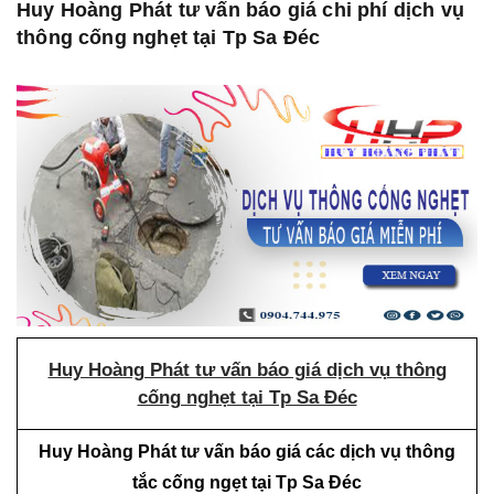
Huy Hoàng Phát tư vấn báo giá chi phí dịch vụ
thông cống nghẹt tại Tp Sa Đéc
Huy Hoàng Phát tư vấn báo giá dịch vụ thông
cống nghẹt tại Tp Sa Đéc
Huy Hoàng Phát tư vấn báo giá các dịch vụ thông
tắc cống ngẹt tại Tp Sa Đéc