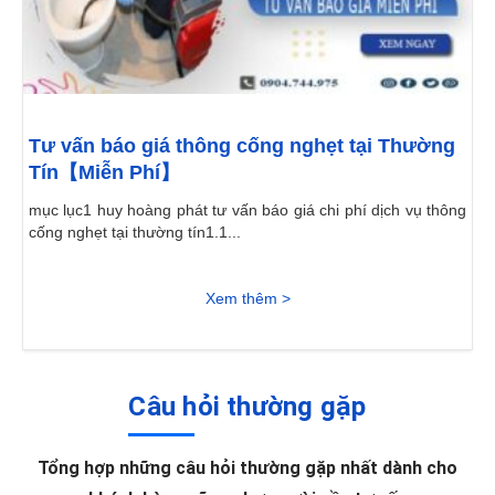
Tư vấn báo giá thông cống nghẹt tại Thường
Tín【Miễn Phí】
mục lục1 huy hoàng phát tư vấn báo giá chi phí dịch vụ thông
cống nghẹt tại thường tín1.1...
Xem thêm >
Câu hỏi thường gặp
Tổng hợp những câu hỏi thường gặp nhất dành cho