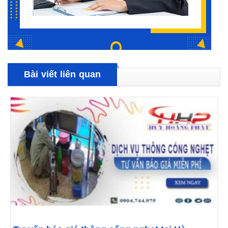
Bài viết liên quan