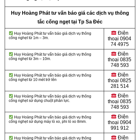
Huy Hoàng Phát tư vấn báo giá các dịch vụ thông
tắc cống ngẹt tại Tp Sa Đéc
Điện
Huy Hoàng Phát tư vấn báo giá dịch vụ thông
cống nghẹt từ 1m – 3m.
thoại
0904
74 4975
Điện
Huy Hoàng Phát tư vấn báo giá dịch vụ thông
cống nghẹt từ 3m – 10m.
thoại
0835
748 593
Điện
Huy Hoàng Phát tư vấn báo giá dịch vụ thông
cống nghẹt từ 10 mét trở lên
thoại
0825
281 514
Điện
Huy Hoàng Phát tư vấn báo giá dịch vụ thông
cống nghẹt sử dụng chuột phản lực.
thoại
0835
748 593
Điện
Huy Hoàng Phát tư vấn báo giá dịch vụ thông
cống nghẹt sử dụng máy lò xo, phi lò xo 8mm.
thoại
0904
991 912
Điện
Huy Hoàng Phát tư vấn báo giá dịch vụ thông