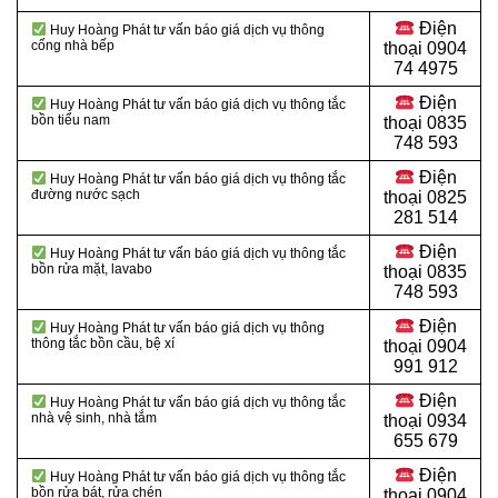
Điện
Huy Hoàng Phát tư vấn báo giá dịch vụ thông
cống nhà bếp
thoại
0904
74 4975
Điện
Huy Hoàng Phát tư vấn báo giá dịch vụ thông tắc
bồn tiểu nam
thoại
0835
748 593
Điện
Huy Hoàng Phát tư vấn báo giá dịch vụ thông tắc
đường nước sạch
thoại
0825
281 514
Điện
Huy Hoàng Phát tư vấn báo giá dịch vụ thông tắc
bồn rửa mặt, lavabo
thoại
0835
748 593
Điện
Huy Hoàng Phát tư vấn báo giá dịch vụ thông
thông tắc bồn cầu, bệ xí
thoại
0904
991 912
Điện
Huy Hoàng Phát tư vấn báo giá dịch vụ thông tắc
nhà vệ sinh, nhà tắm
thoại 0934
655 679
Điện
Huy Hoàng Phát tư vấn báo giá dịch vụ thông tắc
bồn rửa bát, rửa chén
thoại 0904