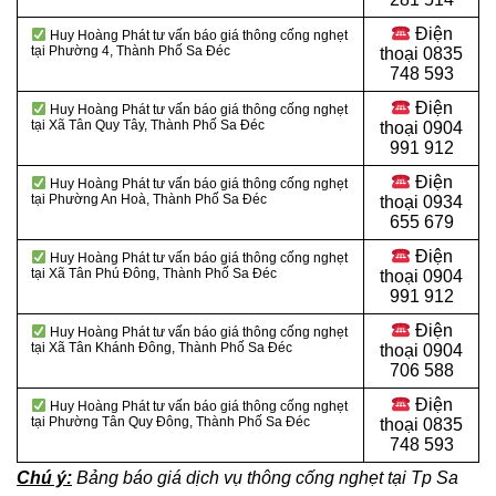
Điện
Huy Hoàng Phát tư vấn báo giá thông cống nghẹt
tại Phường 4, Thành Phố Sa Đéc
thoại
0835
748 593
Điện
Huy Hoàng Phát tư vấn báo giá thông cống nghẹt
tại Xã Tân Quy Tây, Thành Phố Sa Đéc
thoại
0904
991 912
Điện
Huy Hoàng Phát tư vấn báo giá thông cống nghẹt
tại Phường An Hoà, Thành Phố Sa Đéc
thoại 0934
655 679
Điện
Huy Hoàng Phát tư vấn báo giá thông cống nghẹt
tại Xã Tân Phú Đông, Thành Phố Sa Đéc
thoại 0904
991 912
Điện
Huy Hoàng Phát tư vấn báo giá thông cống nghẹt
tại Xã Tân Khánh Đông, Thành Phố Sa Đéc
thoại
0904
706 588
Điện
Huy Hoàng Phát tư vấn báo giá thông cống nghẹt
tại Phường Tân Quy Đông, Thành Phố Sa Đéc
thoại
0835
748 593
Chú ý:
Bảng báo giá dịch vụ thông cống nghẹt tại Tp Sa