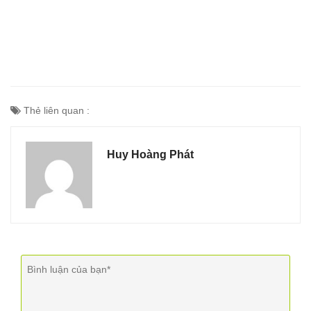
Thẻ liên quan :
Huy Hoàng Phát