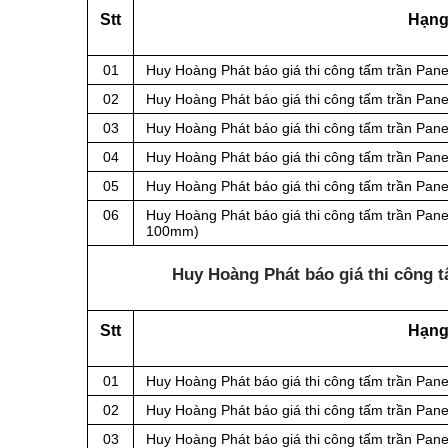
Stt
Hạng
01
Huy Hoàng Phát báo giá thi công tấm trần Pane
02
Huy Hoàng Phát báo giá thi công tấm trần Pane
03
Huy Hoàng Phát báo giá thi công tấm trần Pane
04
Huy Hoàng Phát báo giá thi công tấm trần Pane
05
Huy Hoàng Phát báo giá thi công tấm trần Pane
06
Huy Hoàng Phát báo giá thi công tấm trần Pane
100mm)
Huy Hoàng Phát báo giá thi công t
Stt
Hạng
01
Huy Hoàng Phát báo giá thi công tấm trần Pane
02
Huy Hoàng Phát báo giá thi công tấm trần Pane
03
Huy Hoàng Phát báo giá thi công tấm trần Pane