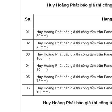
Huy Hoàng Phát báo giá thi công
Stt
Hạng
01
Huy Hoàng Phát báo giá thi công tấm trần Pane
50mm)
02
Huy Hoàng Phát báo giá thi công tấm trần Pane
75mm)
03
Huy Hoàng Phát báo giá thi công tấm trần Pane
100mm)
04
Huy Hoàng Phát báo giá thi công tấm trần Pane
50mm)
05
Huy Hoàng Phát báo giá thi công tấm trần Pane
75mm)
06
Huy Hoàng Phát báo giá thi công tấm trần Pane
100mm)
Huy Hoàng Phát báo giá thi công t