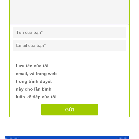
Lưu tên của tôi,
email, và trang web
trong trình duyệt
này cho lần bình
luận kế tiếp của tôi.