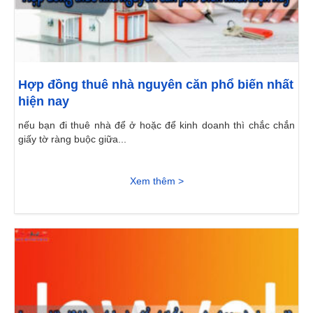
Hợp đồng thuê nhà nguyên căn phổ biến nhất
hiện nay
nếu bạn đi thuê nhà để ở hoặc để kinh doanh thì chắc chắn
giấy tờ ràng buộc giữa...
Xem thêm >