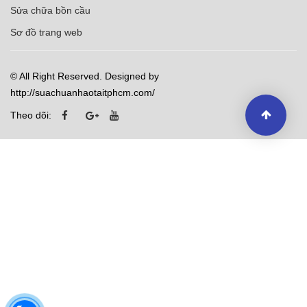
Sửa chữa bồn cầu
Sơ đồ trang web
© All Right Reserved. Designed by
http://suachuanhaotaitphcm.com/
Theo dõi: