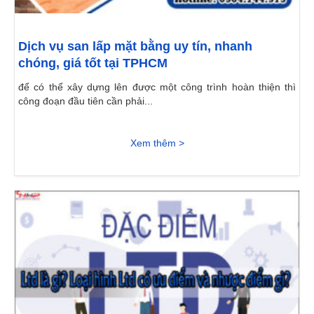
Dịch vụ san lấp mặt bằng uy tín, nhanh
chóng, giá tốt tại TPHCM
để có thể xây dựng lên được một công trình hoàn thiện thì
công đoạn đầu tiên cần phải...
Xem thêm >