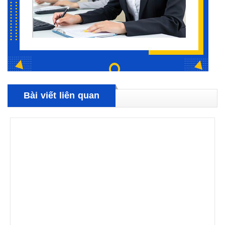
Bài viết liên quan