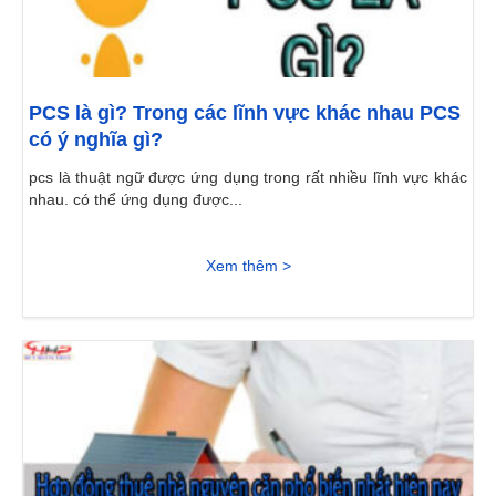
PCS là gì? Trong các lĩnh vực khác nhau PCS
có ý nghĩa gì?
pcs là thuật ngữ được ứng dụng trong rất nhiều lĩnh vực khác
nhau. có thể ứng dụng được...
Xem thêm >