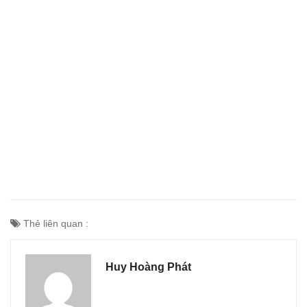
Thẻ liên quan :
Huy Hoàng Phát