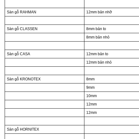
Sàn gỗ RAHMAN
12mm bản nhỡ
Sàn gỗ CLASSEN
8mm bản to
8mm bản nhỏ
Sàn gỗ CASA
12mm bản to
12mm bản nhỏ
Sàn gỗ KRONOTEX
8mm
9mm
10mm
12mm
12mm
Sàn gỗ HORNITEX