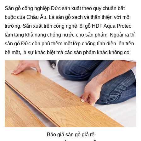
Sàn gỗ công nghiệp Đức sản xuất theo quy chuẩn bắt
buộc của Châu Âu. Là sàn gỗ sạch và thân thiện với môi
trường. Sản xuất trên công nghệ lõi gỗ HDF Aqua Protec
làm tăng khả năng chống nước cho sản phẩm. Ngoài ra thì
sàn gỗ Đức còn phủ thêm một lớp chống tĩnh điện lên trên
bề mặt, là sự khác biệt mà các sản phẩm khác không có.
Báo giá sàn gỗ giá rẻ