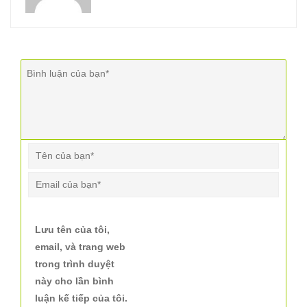
Lưu tên của tôi,
email, và trang web
trong trình duyệt
này cho lần bình
luận kế tiếp của tôi.