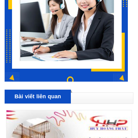
Bài viết liên quan