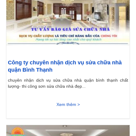
Công ty chuyên nhận dịch vụ sửa chữa nhà
quận Bình Thạnh
chuyên nhận dịch vụ sửa chữa nhà quận bình thạnh chất
lượng- thi công sơn sửa chữa nhà đẹp...
Xem thêm >