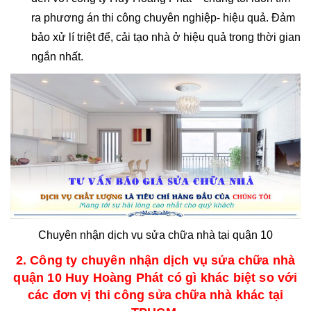
ra phương án thi công chuyên nghiệp- hiệu quả. Đảm
bảo xử lí triệt để, cải tạo nhà ở hiệu quả trong thời gian
ngắn nhất.
Chuyên nhận dịch vụ sửa chữa nhà tại quận 10
2. Công ty chuyên nhận dịch vụ sửa chữa nhà
quận 10 Huy Hoàng Phát có gì khác biệt so với
các đơn vị thi công sửa chữa nhà khác tại