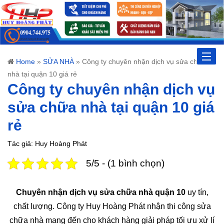
Toggle
Home
»
SỬA NHÀ
»
Công ty chuyên nhận dịch vụ sửa chữa
nhà tại quận 10 giá rẻ
naviga
Công ty chuyên nhận dịch vụ
sửa chữa nhà tại quận 10 giá
rẻ
Tác giả: Huy Hoàng Phát
5/5 - (1 bình chọn)
Chuyên nhận dịch vụ sửa chữa nhà quận 10
uy tín,
chất lượng. Công ty Huy Hoàng Phát nhận thi công sửa
chữa nhà mang đến cho khách hàng giải pháp tối ưu xử lí