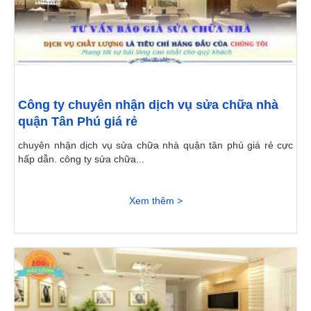
Công ty chuyên nhận dịch vụ sửa chữa nhà
quận Tân Phú giá rẻ
chuyên nhận dịch vụ sửa chữa nhà quận tân phú giá rẻ cực
hấp dẫn. công ty sửa chữa...
Xem thêm >