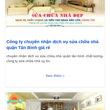
Công ty chuyên nhận dịch vụ sửa chữa nhà
quận Tân Bình giá rẻ
chuyên nhận dịch vụ sửa chữa nhà quận tân bình chất lượng-
công ty sửa chữa nhà uy tín...
Xem thêm >