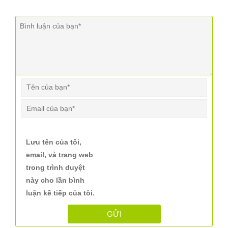
Lưu tên của tôi,
email, và trang web
trong trình duyệt
này cho lần bình
luận kế tiếp của tôi.