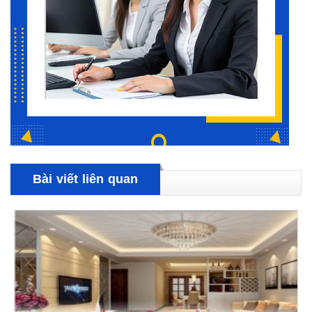
Bài viết liên quan