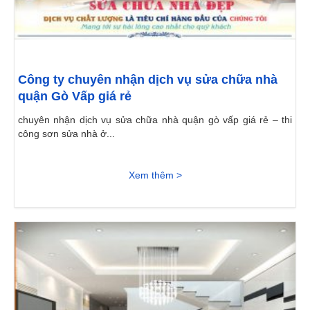
Công ty chuyên nhận dịch vụ sửa chữa nhà
quận Gò Vấp giá rẻ
chuyên nhận dịch vụ sửa chữa nhà quận gò vấp giá rẻ – thi
công sơn sửa nhà ở...
Xem thêm >