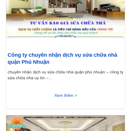
Công ty chuyên nhận dịch vụ sửa chữa nhà
quận Phú Nhuận
chuyên nhận dịch vụ sửa chữa nhà quận phú nhuận – công ty
sửa chữa nhà uy tín –...
Xem thêm >