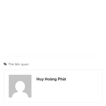
Thẻ liên quan :
Huy Hoàng Phát