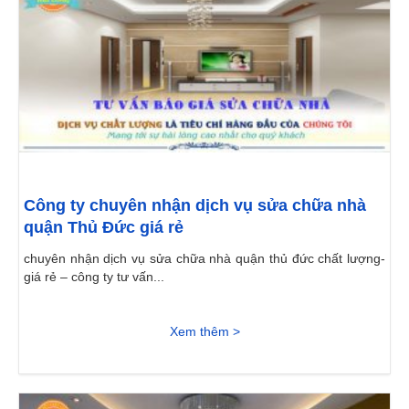
Công ty chuyên nhận dịch vụ sửa chữa nhà
quận Thủ Đức giá rẻ
chuyên nhận dịch vụ sửa chữa nhà quận thủ đức chất lượng-
giá rẻ – công ty tư vấn...
Xem thêm >