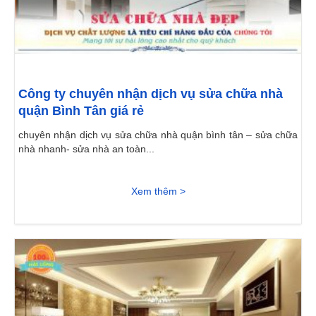
Công ty chuyên nhận dịch vụ sửa chữa nhà
quận Bình Tân giá rẻ
chuyên nhận dịch vụ sửa chữa nhà quận bình tân – sửa chữa
nhà nhanh- sửa nhà an toàn...
Xem thêm >