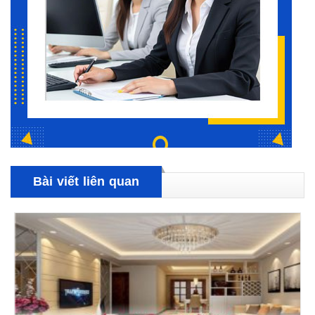
Bài viết liên quan