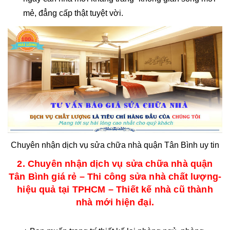
mẻ, đẳng cấp thật tuyệt vời.
Chuyên nhận dịch vụ sửa chữa nhà quận Tân Bình uy tin
2. Chuyên nhận dịch vụ sửa chữa nhà quận
Tân Bình giá rẻ – Thi công sửa nhà chất lượng-
hiệu quả tại TPHCM – Thiết kế nhà cũ thành
nhà mới hiện đại.