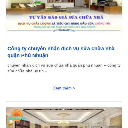
Công ty chuyên nhận dịch vụ sửa chữa nhà
quận Phú Nhuận
chuyên nhận dịch vụ sửa chữa nhà quận phú nhuận – công ty
sửa chữa nhà uy tín –...
Xem thêm >