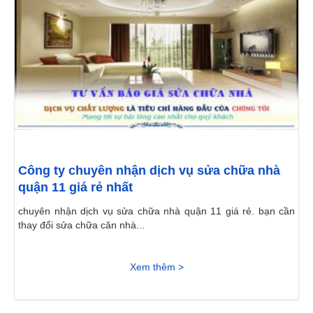
Công ty chuyên nhận dịch vụ sửa chữa nhà
quận 11 giá rẻ nhất
chuyên nhận dịch vụ sửa chữa nhà quận 11 giá rẻ. bạn cần
thay đổi sửa chữa căn nhà...
Xem thêm >