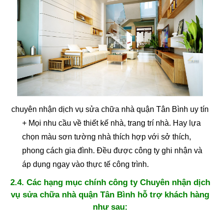
chuyên nhận dịch vụ sửa chữa nhà quận Tân Bình uy tín
+ Mọi nhu cầu về thiết kế nhà, trang trí nhà. Hay lựa
chọn màu sơn tường nhà thích hợp với sở thích,
phong cách gia đình. Đều được công ty ghi nhận và
áp dụng ngay vào thực tế công trình.
2.4. Các hạng mục chính công ty Chuyên nhận dịch
vụ sửa chữa nhà quận Tân Bình hỗ trợ khách hàng
như sau: