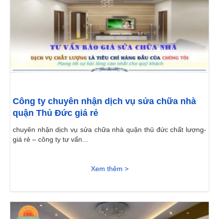
Công ty chuyên nhận dịch vụ sửa chữa nhà
quận Thủ Đức giá rẻ
chuyên nhận dịch vụ sửa chữa nhà quận thủ đức chất lượng-
giá rẻ – công ty tư vấn...
Xem thêm >