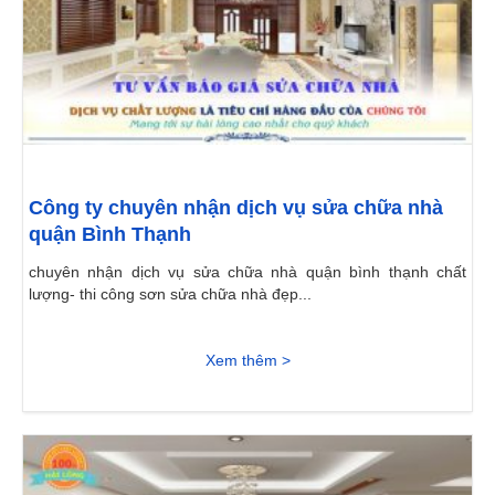
Công ty chuyên nhận dịch vụ sửa chữa nhà
quận Bình Thạnh
chuyên nhận dịch vụ sửa chữa nhà quận bình thạnh chất
lượng- thi công sơn sửa chữa nhà đẹp...
Xem thêm >