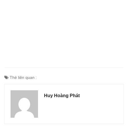
Thẻ liên quan :
Huy Hoàng Phát