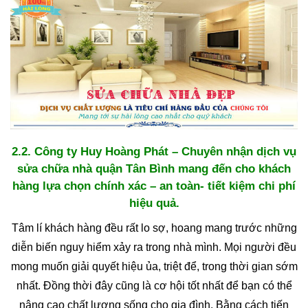
2.2. Công ty Huy Hoàng Phát – Chuyên nhận dịch vụ
sửa chữa nhà quận Tân Bình mang đến cho khách
hàng lựa chọn chính xác – an toàn- tiết kiệm chi phí
hiệu quả.
Tâm lí khách hàng đều rất lo sợ, hoang mang trước những
diễn biến nguy hiểm xảy ra trong nhà mình. Mọi người đều
mong muốn giải quyết hiệu ủa, triệt để, trong thời gian sớm
nhất. Đồng thời đây cũng là cơ hội tốt nhất để bạn có thể
nâng cao chất lượng sống cho gia đình. Bằng cách tiến