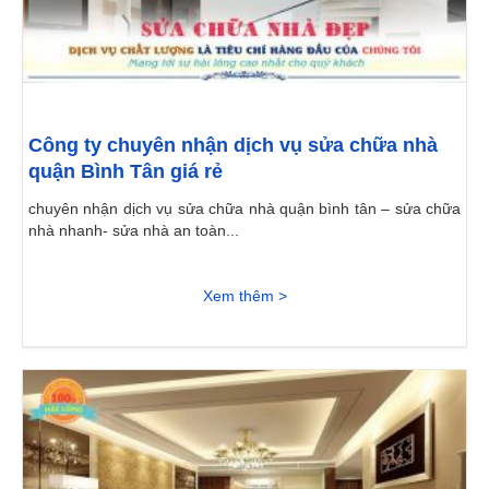
Công ty chuyên nhận dịch vụ sửa chữa nhà
quận Bình Tân giá rẻ
chuyên nhận dịch vụ sửa chữa nhà quận bình tân – sửa chữa
nhà nhanh- sửa nhà an toàn...
Xem thêm >