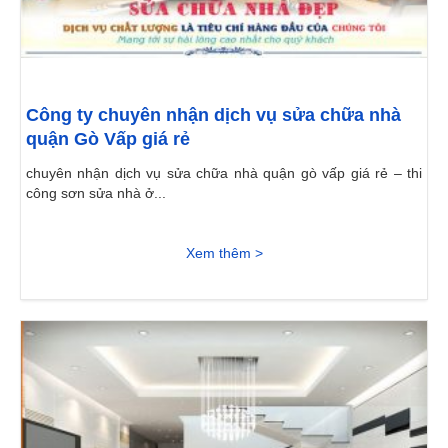
Công ty chuyên nhận dịch vụ sửa chữa nhà
quận Gò Vấp giá rẻ
chuyên nhận dịch vụ sửa chữa nhà quận gò vấp giá rẻ – thi
công sơn sửa nhà ở...
Xem thêm >