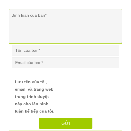
Lưu tên của tôi,
email, và trang web
trong trình duyệt
này cho lần bình
luận kế tiếp của tôi.