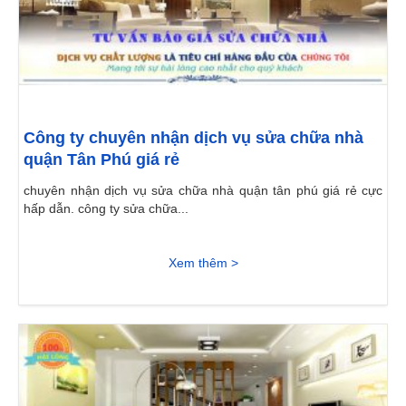
Công ty chuyên nhận dịch vụ sửa chữa nhà
quận Tân Phú giá rẻ
chuyên nhận dịch vụ sửa chữa nhà quận tân phú giá rẻ cực
hấp dẫn. công ty sửa chữa...
Xem thêm >